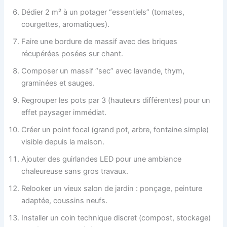
Dédier 2 m² à un potager “essentiels” (tomates,
courgettes, aromatiques).
Faire une bordure de massif avec des briques
récupérées posées sur chant.
Composer un massif “sec” avec lavande, thym,
graminées et sauges.
Regrouper les pots par 3 (hauteurs différentes) pour un
effet paysager immédiat.
Créer un point focal (grand pot, arbre, fontaine simple)
visible depuis la maison.
Ajouter des guirlandes LED pour une ambiance
chaleureuse sans gros travaux.
Relooker un vieux salon de jardin : ponçage, peinture
adaptée, coussins neufs.
Installer un coin technique discret (compost, stockage)