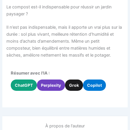
Le compost est-il indispensable pour réussir un jardin
paysager ?
Il n’est pas indispensable, mais il apporte un vrai plus sur la
durée : sol plus vivant, meilleure rétention d’humidité et
moins d’achats d’amendements. Même un petit
composteur, bien équilibré entre matières humides et
sèches, améliore nettement les massifs et le potager.
Résumer avec l'IA :
ChatGPT
Perplexity
Grok
Copilot
À propos de l'auteur