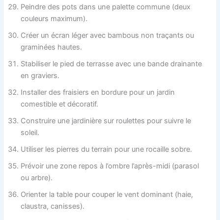
Peindre des pots dans une palette commune (deux
couleurs maximum).
Créer un écran léger avec bambous non traçants ou
graminées hautes.
Stabiliser le pied de terrasse avec une bande drainante
en graviers.
Installer des fraisiers en bordure pour un jardin
comestible et décoratif.
Construire une jardinière sur roulettes pour suivre le
soleil.
Utiliser les pierres du terrain pour une rocaille sobre.
Prévoir une zone repos à l’ombre l’après-midi (parasol
ou arbre).
Orienter la table pour couper le vent dominant (haie,
claustra, canisses).