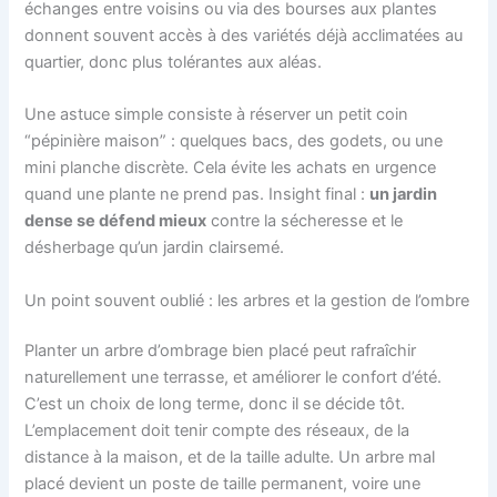
échanges entre voisins ou via des bourses aux plantes
donnent souvent accès à des variétés déjà acclimatées au
quartier, donc plus tolérantes aux aléas.
Une astuce simple consiste à réserver un petit coin
“pépinière maison” : quelques bacs, des godets, ou une
mini planche discrète. Cela évite les achats en urgence
quand une plante ne prend pas. Insight final :
un jardin
dense se défend mieux
contre la sécheresse et le
désherbage qu’un jardin clairsemé.
Un point souvent oublié : les arbres et la gestion de l’ombre
Planter un arbre d’ombrage bien placé peut rafraîchir
naturellement une terrasse, et améliorer le confort d’été.
C’est un choix de long terme, donc il se décide tôt.
L’emplacement doit tenir compte des réseaux, de la
distance à la maison, et de la taille adulte. Un arbre mal
placé devient un poste de taille permanent, voire une