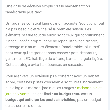
Une grille de décision simple : “utile maintenant” vs
“améliorable plus tard”
Un jardin se construit bien quand il accepte l’évolution. Tout
n’a pas besoin d’être finalisé la première saison. Les
éléments “à faire tout de suite” sont ceux qui conditionnent
l’usage : accès propre, zone de repas, stockage discret,
arrosage minimum. Les éléments “améliorables plus tard”
sont ceux qui se greffent sans casser : pots décoratifs,
guirlandes LED, habillage de clôture, bancs, pergola légère.
Cette stratégie évite les dépenses en cascade.
Pour aller vers un extérieur plus cohérent avec un habitat
sobre, certaines pistes d’ensemble sont utiles, notamment
sur la logique maison-jardin et les usages :
maisons bio et
jardins vivants
. Insight final :
un budget tenu est un
budget qui anticipe les postes invisibles
, pas un budget
qui se serre les dents.