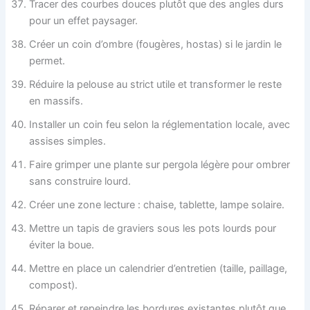
Tracer des courbes douces plutôt que des angles durs
pour un effet paysager.
Créer un coin d’ombre (fougères, hostas) si le jardin le
permet.
Réduire la pelouse au strict utile et transformer le reste
en massifs.
Installer un coin feu selon la réglementation locale, avec
assises simples.
Faire grimper une plante sur pergola légère pour ombrer
sans construire lourd.
Créer une zone lecture : chaise, tablette, lampe solaire.
Mettre un tapis de graviers sous les pots lourds pour
éviter la boue.
Mettre en place un calendrier d’entretien (taille, paillage,
compost).
Réparer et repeindre les bordures existantes plutôt que