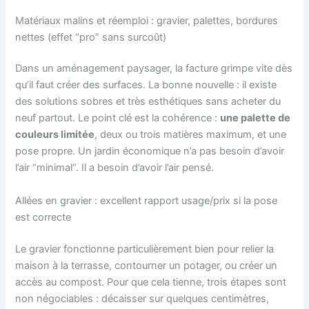
Matériaux malins et réemploi : gravier, palettes, bordures
nettes (effet “pro” sans surcoût)
Dans un aménagement paysager, la facture grimpe vite dès
qu’il faut créer des surfaces. La bonne nouvelle : il existe
des solutions sobres et très esthétiques sans acheter du
neuf partout. Le point clé est la cohérence :
une palette de
couleurs limitée
, deux ou trois matières maximum, et une
pose propre. Un jardin économique n’a pas besoin d’avoir
l’air “minimal”. Il a besoin d’avoir l’air pensé.
Allées en gravier : excellent rapport usage/prix si la pose
est correcte
Le gravier fonctionne particulièrement bien pour relier la
maison à la terrasse, contourner un potager, ou créer un
accès au compost. Pour que cela tienne, trois étapes sont
non négociables : décaisser sur quelques centimètres,