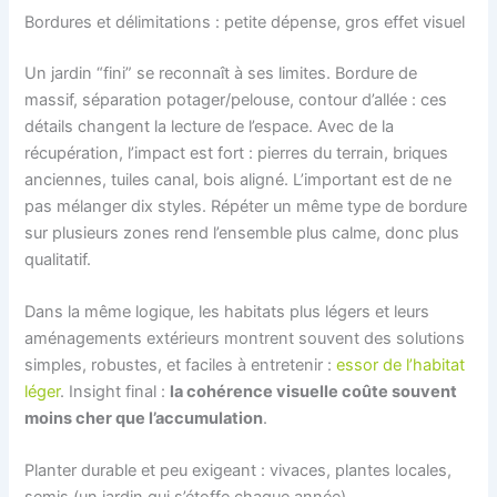
Bordures et délimitations : petite dépense, gros effet visuel
Un jardin “fini” se reconnaît à ses limites. Bordure de
massif, séparation potager/pelouse, contour d’allée : ces
détails changent la lecture de l’espace. Avec de la
récupération, l’impact est fort : pierres du terrain, briques
anciennes, tuiles canal, bois aligné. L’important est de ne
pas mélanger dix styles. Répéter un même type de bordure
sur plusieurs zones rend l’ensemble plus calme, donc plus
qualitatif.
Dans la même logique, les habitats plus légers et leurs
aménagements extérieurs montrent souvent des solutions
simples, robustes, et faciles à entretenir :
essor de l’habitat
léger
. Insight final :
la cohérence visuelle coûte souvent
moins cher que l’accumulation
.
Planter durable et peu exigeant : vivaces, plantes locales,