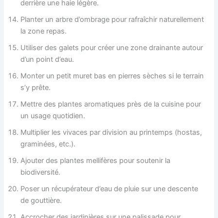
derrière une haie légère.
Planter un arbre d’ombrage pour rafraîchir naturellement
la zone repas.
Utiliser des galets pour créer une zone drainante autour
d’un point d’eau.
Monter un petit muret bas en pierres sèches si le terrain
s’y prête.
Mettre des plantes aromatiques près de la cuisine pour
un usage quotidien.
Multiplier les vivaces par division au printemps (hostas,
graminées, etc.).
Ajouter des plantes mellifères pour soutenir la
biodiversité.
Poser un récupérateur d’eau de pluie sur une descente
de gouttière.
Accrocher des jardinières sur une palissade pour