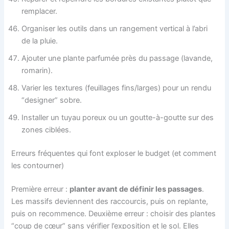
remplacer.
Organiser les outils dans un rangement vertical à l’abri
de la pluie.
Ajouter une plante parfumée près du passage (lavande,
romarin).
Varier les textures (feuillages fins/larges) pour un rendu
“designer” sobre.
Installer un tuyau poreux ou un goutte-à-goutte sur des
zones ciblées.
Erreurs fréquentes qui font exploser le budget (et comment
les contourner)
Première erreur :
planter avant de définir les passages
.
Les massifs deviennent des raccourcis, puis on replante,
puis on recommence. Deuxième erreur : choisir des plantes
“coup de cœur” sans vérifier l’exposition et le sol. Elles