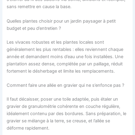
sans remettre en cause la base.
Quelles plantes choisir pour un jardin paysager à petit
budget et peu d’entretien ?
Les vivaces robustes et les plantes locales sont
généralement les plus rentables : elles reviennent chaque
année et demandent moins d’eau une fois installées. Une
plantation assez dense, complétée par un paillage, réduit
fortement le désherbage et limite les remplacements.
Comment faire une allée en gravier qui ne s’enfonce pas ?
Il faut décaisser, poser une toile adaptée, puis étaler un
gravier de granulométrie cohérente en couche régulière,
idéalement contenu par des bordures. Sans préparation, le
gravier se mélange à la terre, se creuse, et l’allée se
déforme rapidement.