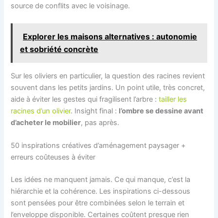
source de conflits avec le voisinage.
Explorer les maisons alternatives : autonomie
et sobriété concrète
Sur les oliviers en particulier, la question des racines revient
souvent dans les petits jardins. Un point utile, très concret,
aide à éviter les gestes qui fragilisent l’arbre :
tailler les
racines d’un olivier
. Insight final :
l’ombre se dessine avant
d’acheter le mobilier
, pas après.
50 inspirations créatives d’aménagement paysager +
erreurs coûteuses à éviter
Les idées ne manquent jamais. Ce qui manque, c’est la
hiérarchie et la cohérence. Les inspirations ci-dessous
sont pensées pour être combinées selon le terrain et
l’enveloppe disponible. Certaines coûtent presque rien