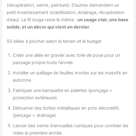
(récupération, semis, peinture). D’autres demandent un
petit investissement (stabilisation, éclairage, récupération
d’eau). Le fil rouge reste le même :
un usage clair, une base
solide, et un décor qui vient en dernier
.
50 idées à piocher selon le terrain et le budget
Créer une allée en gravier avec toile de pose pour un
passage propre toute l’année.
Installer un paillage de feuilles mortes sur les massifs en
automne.
Fabriquer une banquette en palettes (ponçage +
protection extérieure).
Détourner des boîtes métalliques en pots décoratifs
(perçage + drainage).
Lancer des semis d’annuelles rustiques pour combler les
vides la première année.