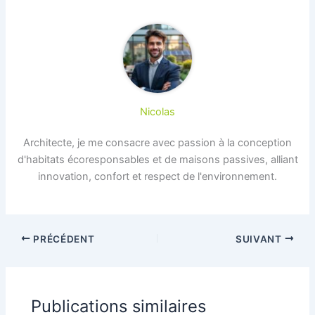
Nicolas
Architecte, je me consacre avec passion à la conception
d'habitats écoresponsables et de maisons passives, alliant
innovation, confort et respect de l'environnement.
PRÉCÉDENT
SUIVANT
Publications similaires