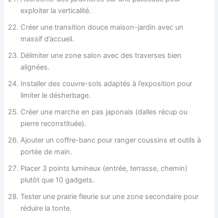
exploiter la verticalité.
Créer une transition douce maison-jardin avec un
massif d’accueil.
Délimiter une zone salon avec des traverses bien
alignées.
Installer des couvre-sols adaptés à l’exposition pour
limiter le désherbage.
Créer une marche en pas japonais (dalles récup ou
pierre reconstituée).
Ajouter un coffre-banc pour ranger coussins et outils à
portée de main.
Placer 3 points lumineux (entrée, terrasse, chemin)
plutôt que 10 gadgets.
Tester une prairie fleurie sur une zone secondaire pour
réduire la tonte.