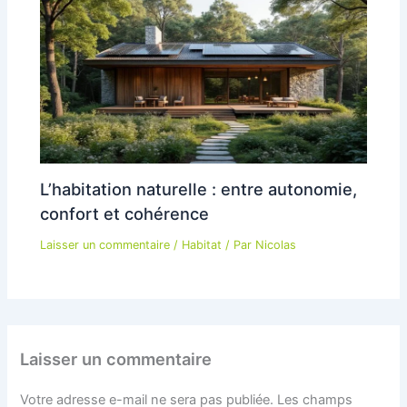
L’habitation naturelle : entre autonomie,
confort et cohérence
Laisser un commentaire
/
Habitat
/ Par
Nicolas
Laisser un commentaire
Votre adresse e-mail ne sera pas publiée.
Les champs