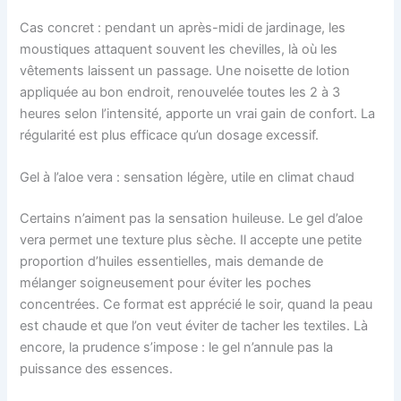
Cas concret : pendant un après-midi de jardinage, les
moustiques attaquent souvent les chevilles, là où les
vêtements laissent un passage. Une noisette de lotion
appliquée au bon endroit, renouvelée toutes les 2 à 3
heures selon l’intensité, apporte un vrai gain de confort. La
régularité est plus efficace qu’un dosage excessif.
Gel à l’aloe vera : sensation légère, utile en climat chaud
Certains n’aiment pas la sensation huileuse. Le gel d’aloe
vera permet une texture plus sèche. Il accepte une petite
proportion d’huiles essentielles, mais demande de
mélanger soigneusement pour éviter les poches
concentrées. Ce format est apprécié le soir, quand la peau
est chaude et que l’on veut éviter de tacher les textiles. Là
encore, la prudence s’impose : le gel n’annule pas la
puissance des essences.