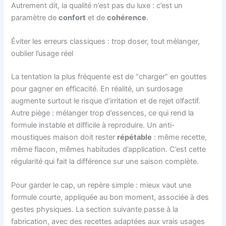
Autrement dit, la qualité n’est pas du luxe : c’est un
paramètre de
confort
et de
cohérence
.
Éviter les erreurs classiques : trop doser, tout mélanger,
oublier l’usage réel
La tentation la plus fréquente est de “charger” en gouttes
pour gagner en efficacité. En réalité, un surdosage
augmente surtout le risque d’irritation et de rejet olfactif.
Autre piège : mélanger trop d’essences, ce qui rend la
formule instable et difficile à reproduire. Un anti-
moustiques maison doit rester
répétable
: même recette,
même flacon, mêmes habitudes d’application. C’est cette
régularité qui fait la différence sur une saison complète.
Pour garder le cap, un repère simple : mieux vaut une
formule courte, appliquée au bon moment, associée à des
gestes physiques. La section suivante passe à la
fabrication, avec des recettes adaptées aux vrais usages