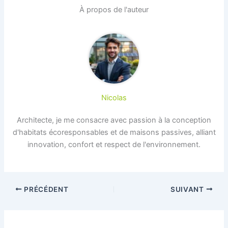
À propos de l'auteur
Nicolas
Architecte, je me consacre avec passion à la conception
d'habitats écoresponsables et de maisons passives, alliant
innovation, confort et respect de l'environnement.
PRÉCÉDENT
SUIVANT