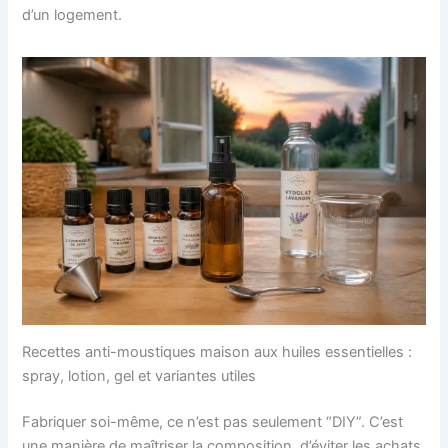
d’un logement.
Recettes anti-moustiques maison aux huiles essentielles :
spray, lotion, gel et variantes utiles
Fabriquer soi-même, ce n’est pas seulement “DIY”. C’est
une manière de maîtriser la composition, d’éviter les achats