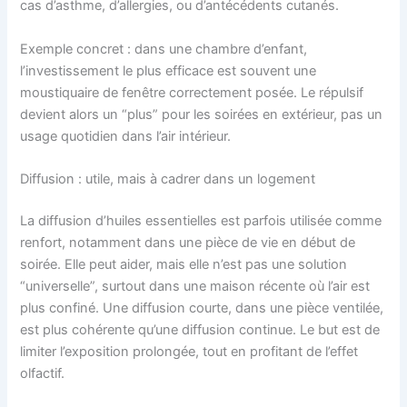
cas d’asthme, d’allergies, ou d’antécédents cutanés.
Exemple concret : dans une chambre d’enfant,
l’investissement le plus efficace est souvent une
moustiquaire de fenêtre correctement posée. Le répulsif
devient alors un “plus” pour les soirées en extérieur, pas un
usage quotidien dans l’air intérieur.
Diffusion : utile, mais à cadrer dans un logement
La diffusion d’huiles essentielles est parfois utilisée comme
renfort, notamment dans une pièce de vie en début de
soirée. Elle peut aider, mais elle n’est pas une solution
“universelle”, surtout dans une maison récente où l’air est
plus confiné. Une diffusion courte, dans une pièce ventilée,
est plus cohérente qu’une diffusion continue. Le but est de
limiter l’exposition prolongée, tout en profitant de l’effet
olfactif.