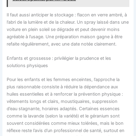
Il faut aussi anticiper le stockage : flacon en verre ambré, à
l’abri de la lumière et de la chaleur. Un spray laissé dans une
voiture en plein soleil se dégrade et peut devenir moins
agréable à l’usage. Une préparation maison gagne à être
refaite régulièrement, avec une date notée clairement.
Enfants et grossesse : privilégier la prudence et les
solutions physiques
Pour les enfants et les femmes enceintes, l’approche la
plus raisonnable consiste à réduire la dépendance aux
huiles essentielles et à renforcer la prévention physique :
vêtements longs et clairs, moustiquaires, suppression
d’eau stagnante, horaires adaptés. Certaines essences
comme la lavande (selon la variété) et le géranium sont
souvent considérées comme mieux tolérées, mais le bon
réflexe reste l’avis d’un professionnel de santé, surtout en