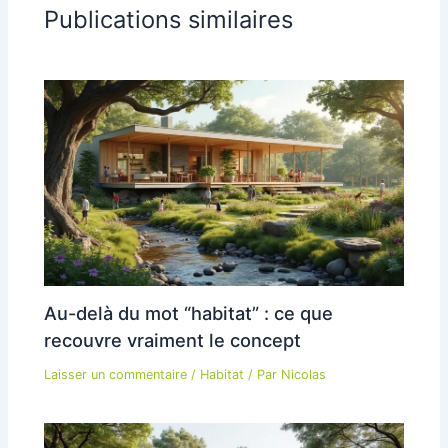
Publications similaires
Au-delà du mot “habitat” : ce que
recouvre vraiment le concept
Laisser un commentaire
/
Habitat
/ Par
Nicolas