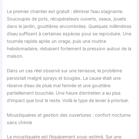
Le premier chantier est gratuit : éliminer l’eau stagnante.
Soucoupes de pots, récupérateurs ouverts, seaux, jouets
dans le jardin, gouttières encombrées. Quelques millimètres
d’eau suffisent à certaines espèces pour se reproduire. Une
tournée rapide après un orage, puis une routine
hebdomadaire, réduisent fortement la pression autour de la
maison.
Dans un cas réel observé sur une terrasse, le problème
persistait malgré sprays et bougies. La cause était une
réserve d’eau de pluie mal fermée et une gouttière
partiellement bouchée. Une heure d’entretien a eu plus
d’impact que tout le reste. Voilà le type de levier à prioriser.
Moustiquaires et gestion des ouvertures : confort nocturne
sans chimie
La moustiquaire est l’équipement sous-estimé. Sur une