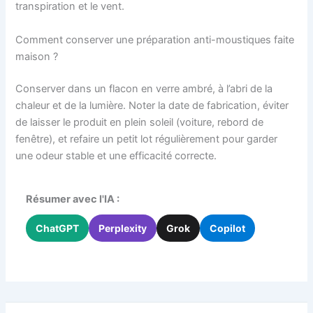
transpiration et le vent.
Comment conserver une préparation anti-moustiques faite
maison ?
Conserver dans un flacon en verre ambré, à l’abri de la
chaleur et de la lumière. Noter la date de fabrication, éviter
de laisser le produit en plein soleil (voiture, rebord de
fenêtre), et refaire un petit lot régulièrement pour garder
une odeur stable et une efficacité correcte.
Résumer avec l'IA :
ChatGPT
Perplexity
Grok
Copilot