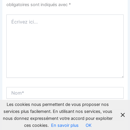
obligatoires sont indiqués avec
*
Écrivez
ici…
Nom*
Les cookies nous permettent de vous proposer nos
services plus facilement. En utilisant nos services, vous
E-
mail*
nous donnez expressément votre accord pour exploiter
ces cookies.
En savoir plus
OK