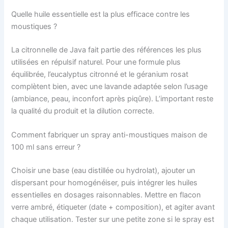
Quelle huile essentielle est la plus efficace contre les
moustiques ?
La citronnelle de Java fait partie des références les plus
utilisées en répulsif naturel. Pour une formule plus
équilibrée, l’eucalyptus citronné et le géranium rosat
complètent bien, avec une lavande adaptée selon l’usage
(ambiance, peau, inconfort après piqûre). L’important reste
la qualité du produit et la dilution correcte.
Comment fabriquer un spray anti-moustiques maison de
100 ml sans erreur ?
Choisir une base (eau distillée ou hydrolat), ajouter un
dispersant pour homogénéiser, puis intégrer les huiles
essentielles en dosages raisonnables. Mettre en flacon
verre ambré, étiqueter (date + composition), et agiter avant
chaque utilisation. Tester sur une petite zone si le spray est