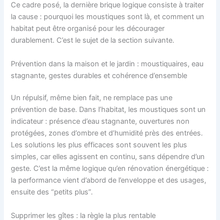
Ce cadre posé, la dernière brique logique consiste à traiter
la cause : pourquoi les moustiques sont là, et comment un
habitat peut être organisé pour les décourager
durablement. C’est le sujet de la section suivante.
Prévention dans la maison et le jardin : moustiquaires, eau
stagnante, gestes durables et cohérence d’ensemble
Un répulsif, même bien fait, ne remplace pas une
prévention de base. Dans l’habitat, les moustiques sont un
indicateur : présence d’eau stagnante, ouvertures non
protégées, zones d’ombre et d’humidité près des entrées.
Les solutions les plus efficaces sont souvent les plus
simples, car elles agissent en continu, sans dépendre d’un
geste. C’est la même logique qu’en rénovation énergétique :
la performance vient d’abord de l’enveloppe et des usages,
ensuite des “petits plus”.
Supprimer les gîtes : la règle la plus rentable