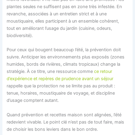
plantes seules ne suffisent pas en zone très infestée. En
revanche, associées à un entretien strict et à une
moustiquaire, elles participent à un ensemble cohérent,
tout en améliorant l’usage du jardin (cuisine, odeurs,
biodiversité).
Pour ceux qui bougent beaucoup l’été, la prévention doit
suivre. Anticiper les environnements plus exposés (zones
humides, bords de rivières, climats tropicaux) change la
stratégie. À ce titre, une ressource comme
ce retour
d’expérience et repères de prudence avant un séjour
rappelle que la protection ne se limite pas au produit :
tenue, horaires, moustiquaire de voyage, et discipline
d’usage comptent autant.
Quand prévention et recettes maison sont alignées, l’été
redevient vivable. Le point clé n’est pas de tout faire, mais
de choisir les bons leviers dans le bon ordre.