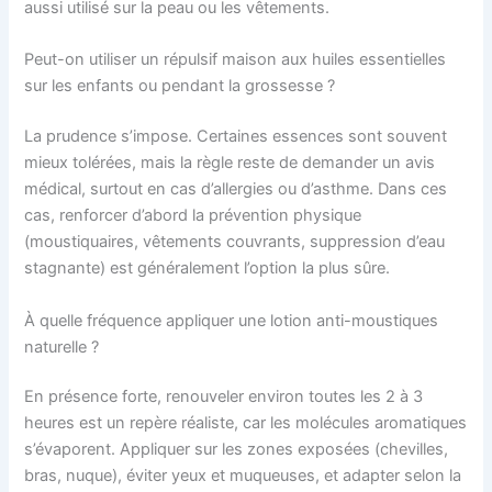
aussi utilisé sur la peau ou les vêtements.
Peut-on utiliser un répulsif maison aux huiles essentielles
sur les enfants ou pendant la grossesse ?
La prudence s’impose. Certaines essences sont souvent
mieux tolérées, mais la règle reste de demander un avis
médical, surtout en cas d’allergies ou d’asthme. Dans ces
cas, renforcer d’abord la prévention physique
(moustiquaires, vêtements couvrants, suppression d’eau
stagnante) est généralement l’option la plus sûre.
À quelle fréquence appliquer une lotion anti-moustiques
naturelle ?
En présence forte, renouveler environ toutes les 2 à 3
heures est un repère réaliste, car les molécules aromatiques
s’évaporent. Appliquer sur les zones exposées (chevilles,
bras, nuque), éviter yeux et muqueuses, et adapter selon la