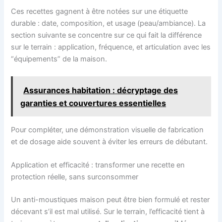
Ces recettes gagnent à être notées sur une étiquette
durable : date, composition, et usage (peau/ambiance). La
section suivante se concentre sur ce qui fait la différence
sur le terrain : application, fréquence, et articulation avec les
“équipements” de la maison.
Assurances habitation : décryptage des
garanties et couvertures essentielles
Pour compléter, une démonstration visuelle de fabrication
et de dosage aide souvent à éviter les erreurs de débutant.
Application et efficacité : transformer une recette en
protection réelle, sans surconsommer
Un anti-moustiques maison peut être bien formulé et rester
décevant s’il est mal utilisé. Sur le terrain, l’efficacité tient à