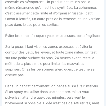
essentielles s’évaporent. Un produit naturel n’a pas la
même rémanence qu’un actif de synthèse. La cohérence,
c’est d’assumer cette limite et d’organiser l’usage : petit
flacon à l’entrée, un autre près de la terrasse, et une version
peau dans le sac pour les sorties.
Éviter les zones à risque : yeux, muqueuses, peau fragilisée
Sur la peau, il faut viser les zones exposées et éviter le
contour des yeux, les lèvres, et toute zone irritée. Un test
sur une petite surface du bras, 24 heures avant, reste la
méthode la plus simple pour limiter les mauvaises
surprises. Chez les personnes allergiques, ce test ne se
discute pas.
Dans un habitat performant, on pense aussi à l’air intérieur.
Si un spray est utilisé dans une chambre, mieux vaut
pulvériser, attendre quelques minutes, puis ventiler
brièvement si possible. L’idée n’est pas de saturer l’air, mais