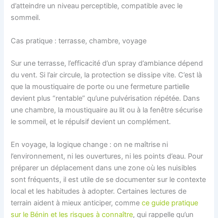
d’atteindre un niveau perceptible, compatible avec le
sommeil.
Cas pratique : terrasse, chambre, voyage
Sur une terrasse, l’efficacité d’un spray d’ambiance dépend
du vent. Si l’air circule, la protection se dissipe vite. C’est là
que la moustiquaire de porte ou une fermeture partielle
devient plus “rentable” qu’une pulvérisation répétée. Dans
une chambre, la moustiquaire au lit ou à la fenêtre sécurise
le sommeil, et le répulsif devient un complément.
En voyage, la logique change : on ne maîtrise ni
l’environnement, ni les ouvertures, ni les points d’eau. Pour
préparer un déplacement dans une zone où les nuisibles
sont fréquents, il est utile de se documenter sur le contexte
local et les habitudes à adopter. Certaines lectures de
terrain aident à mieux anticiper, comme
ce guide pratique
sur le Bénin et les risques à connaître
, qui rappelle qu’un