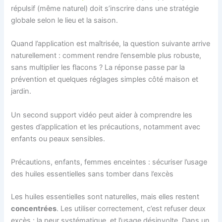
répulsif (même naturel) doit s’inscrire dans une stratégie
globale selon le lieu et la saison.
Quand l’application est maîtrisée, la question suivante arrive
naturellement : comment rendre l’ensemble plus robuste,
sans multiplier les flacons ? La réponse passe par la
prévention et quelques réglages simples côté maison et
jardin.
Un second support vidéo peut aider à comprendre les
gestes d’application et les précautions, notamment avec
enfants ou peaux sensibles.
Précautions, enfants, femmes enceintes : sécuriser l’usage
des huiles essentielles sans tomber dans l’excès
Les huiles essentielles sont naturelles, mais elles restent
concentrées
. Les utiliser correctement, c’est refuser deux
excès : la peur systématique, et l’usage désinvolte. Dans un