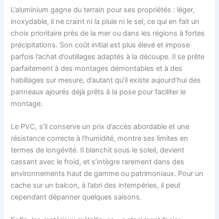
L’aluminium gagne du terrain pour ses propriétés : léger,
inoxydable, il ne craint ni la pluie ni le sel, ce qui en fait un
choix prioritaire près de la mer ou dans les régions à fortes
précipitations. Son coût initial est plus élevé et impose
parfois l’achat d’outillages adaptés à la découpe. Il se prête
parfaitement à des montages démontables et à des
habillages sur mesure, d’autant qu’il existe aujourd’hui des
panneaux ajourés déjà prêts à la pose pour faciliter le
montage.
Le PVC, s’il conserve un prix d’accès abordable et une
résistance correcte à l’humidité, montre ses limites en
termes de longévité. Il blanchit sous le soleil, devient
cassant avec le froid, et s’intègre rarement dans des
environnements haut de gamme ou patrimoniaux. Pour un
cache sur un balcon, à l’abri des intempéries, il peut
cependant dépanner quelques saisons.