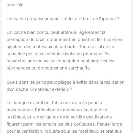
possible.
Un cache climatiseur peut-il réduire le bruit de l’appareil ?
Un cache bien conçu peut atténuer légèrement la
perception du bruit, notamment en orientant les flux et en
ajoutant des matériaux absorbants. Toutefois, il ne se
substitue pas à une véritable isolation phonique. En
revanche, une mauvaise conception peut amplifier les
résonances ou provoquer une surchauffe.
Quels sont les principaux pièges à éviter dans la réalisation
d’un cache climatiseur extérieur ?
Le manque d’aération, l’absence d’accès pour la
maintenance, l’utilisation de matériaux inadaptés à
l’extérieur, et la négligence de la solidité des fixations
figurent parmi les erreurs les plus coûteuses. Penser large
pour la ventilation, robuste pour les matériaux, et pratique