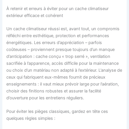
À retenir et erreurs à éviter pour un cache climatiseur
extérieur efficace et cohérent
Un cache climatiseur réussi est, avant tout, un compromis
réfléchi entre esthétique, protection et performances
énergétiques. Les erreurs d’appréciation – parfois
coûteuses – proviennent presque toujours d’un manque
d’anticipation : cache conçu « trop serré », ventilation
sacrifiée à l’apparence, accès difficile pour la maintenance
ou choix d’un matériau non adapté à l’extérieur. L’analyse de
ceux qui fabriquent eux-mêmes fournit de précieux
enseignements : il vaut mieux prévoir large pour l’aération,
choisir des finitions robustes et assurer la facilité
d’ouverture pour les entretiens réguliers.
Pour éviter les pièges classiques, gardez en tête ces
quelques règles simples :