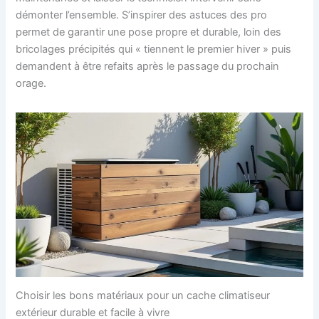
démonter l’ensemble. S’inspirer des astuces des pro
permet de garantir une pose propre et durable, loin des
bricolages précipités qui « tiennent le premier hiver » puis
demandent à être refaits après le passage du prochain
orage.
Choisir les bons matériaux pour un cache climatiseur
extérieur durable et facile à vivre