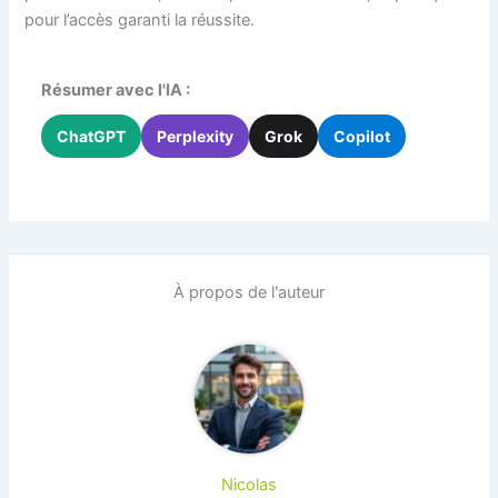
pour l’accès garanti la réussite.
Résumer avec l'IA :
ChatGPT
Perplexity
Grok
Copilot
À propos de l'auteur
Nicolas