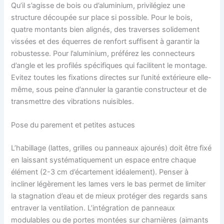
Qu’il s’agisse de bois ou d’aluminium, privilégiez une
structure découpée sur place si possible. Pour le bois,
quatre montants bien alignés, des traverses solidement
vissées et des équerres de renfort suffisent à garantir la
robustesse. Pour l’aluminium, préférez les connecteurs
d’angle et les profilés spécifiques qui facilitent le montage.
Evitez toutes les fixations directes sur l’unité extérieure elle-
même, sous peine d’annuler la garantie constructeur et de
transmettre des vibrations nuisibles.
Pose du parement et petites astuces
L’habillage (lattes, grilles ou panneaux ajourés) doit être fixé
en laissant systématiquement un espace entre chaque
élément (2-3 cm d’écartement idéalement). Penser à
incliner légèrement les lames vers le bas permet de limiter
la stagnation d’eau et de mieux protéger des regards sans
entraver la ventilation. L’intégration de panneaux
modulables ou de portes montées sur charnières (aimants