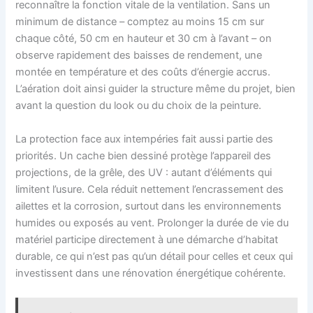
reconnaître la fonction vitale de la ventilation. Sans un
minimum de distance – comptez au moins 15 cm sur
chaque côté, 50 cm en hauteur et 30 cm à l’avant – on
observe rapidement des baisses de rendement, une
montée en température et des coûts d’énergie accrus.
L’aération doit ainsi guider la structure même du projet, bien
avant la question du look ou du choix de la peinture.
La protection face aux intempéries fait aussi partie des
priorités. Un cache bien dessiné protège l’appareil des
projections, de la grêle, des UV : autant d’éléments qui
limitent l’usure. Cela réduit nettement l’encrassement des
ailettes et la corrosion, surtout dans les environnements
humides ou exposés au vent. Prolonger la durée de vie du
matériel participe directement à une démarche d’habitat
durable, ce qui n’est pas qu’un détail pour celles et ceux qui
investissent dans une rénovation énergétique cohérente.