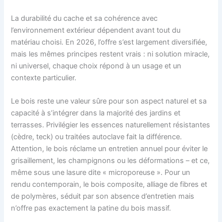
La durabilité du cache et sa cohérence avec
l’environnement extérieur dépendent avant tout du
matériau choisi. En 2026, l’offre s’est largement diversifiée,
mais les mêmes principes restent vrais : ni solution miracle,
ni universel, chaque choix répond à un usage et un
contexte particulier.
Le bois reste une valeur sûre pour son aspect naturel et sa
capacité à s’intégrer dans la majorité des jardins et
terrasses. Privilégier les essences naturellement résistantes
(cèdre, teck) ou traitées autoclave fait la différence.
Attention, le bois réclame un entretien annuel pour éviter le
grisaillement, les champignons ou les déformations – et ce,
même sous une lasure dite « microporeuse ». Pour un
rendu contemporain, le bois composite, alliage de fibres et
de polymères, séduit par son absence d’entretien mais
n’offre pas exactement la patine du bois massif.