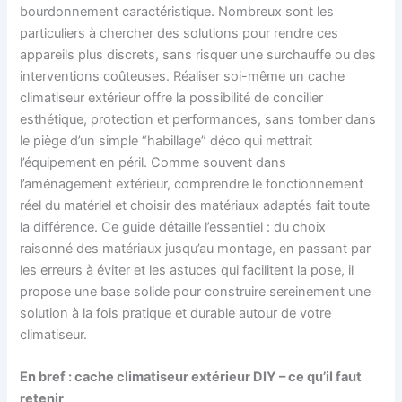
bourdonnement caractéristique. Nombreux sont les
particuliers à chercher des solutions pour rendre ces
appareils plus discrets, sans risquer une surchauffe ou des
interventions coûteuses. Réaliser soi-même un cache
climatiseur extérieur offre la possibilité de concilier
esthétique, protection et performances, sans tomber dans
le piège d’un simple “habillage” déco qui mettrait
l’équipement en péril. Comme souvent dans
l’aménagement extérieur, comprendre le fonctionnement
réel du matériel et choisir des matériaux adaptés fait toute
la différence. Ce guide détaille l’essentiel : du choix
raisonné des matériaux jusqu’au montage, en passant par
les erreurs à éviter et les astuces qui facilitent la pose, il
propose une base solide pour construire sereinement une
solution à la fois pratique et durable autour de votre
climatiseur.
En bref : cache climatiseur extérieur DIY – ce qu’il faut
retenir