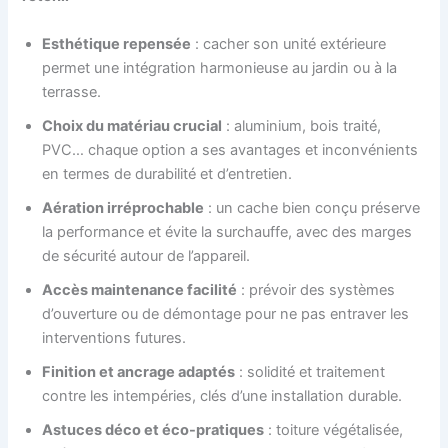
Esthétique repensée
: cacher son unité extérieure
permet une intégration harmonieuse au jardin ou à la
terrasse.
Choix du matériau crucial
: aluminium, bois traité,
PVC… chaque option a ses avantages et inconvénients
en termes de durabilité et d’entretien.
Aération irréprochable
: un cache bien conçu préserve
la performance et évite la surchauffe, avec des marges
de sécurité autour de l’appareil.
Accès maintenance facilité
: prévoir des systèmes
d’ouverture ou de démontage pour ne pas entraver les
interventions futures.
Finition et ancrage adaptés
: solidité et traitement
contre les intempéries, clés d’une installation durable.
Astuces déco et éco-pratiques
: toiture végétalisée,