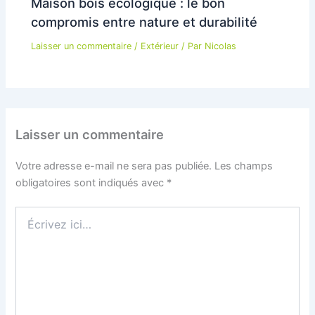
Maison bois écologique : le bon
compromis entre nature et durabilité
Laisser un commentaire
/
Extérieur
/ Par
Nicolas
Laisser un commentaire
Votre adresse e-mail ne sera pas publiée.
Les champs
obligatoires sont indiqués avec
*
Écrivez
ici…