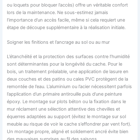
ou loquets pour bloquer l’accès) offre un véritable confort
lors de la maintenance. Ne sous-estimez jamais
l’importance d’un accès facile, même si cela requiert une
étape de découpe supplémentaire à la réalisation initiale.
Soigner les finitions et l’ancrage au sol ou au mur
L’étanchéité et la protection des surfaces contre l’humidité
sont déterminantes pour la longévité du cache. Pour le
bois, un traitement préalable, une application de lasure en
deux couches et des patins ou cales PVC protègent de la
remontée de l’eau. L’aluminium ou l’acier nécessitent parfois
l’application d’un primaire antirouille puis d’une peinture
époxy. Le montage sur plots béton ou la fixation dans le
mur réclament une sélection attentive des chevilles et
équerres adaptées au support (évitez le montage sur sol
meuble au risque de voir le cache s’effondrer par vent fort).
Un montage propre, aligné et solidement ancré évite bien
des mauvaises surprises au fil des saisons.