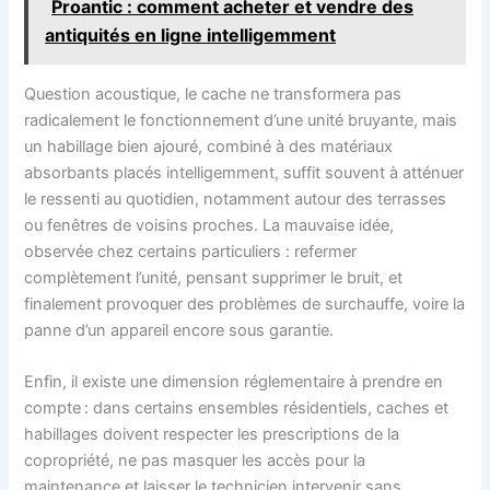
Proantic : comment acheter et vendre des
antiquités en ligne intelligemment
Question acoustique, le cache ne transformera pas
radicalement le fonctionnement d’une unité bruyante, mais
un habillage bien ajouré, combiné à des matériaux
absorbants placés intelligemment, suffit souvent à atténuer
le ressenti au quotidien, notamment autour des terrasses
ou fenêtres de voisins proches. La mauvaise idée,
observée chez certains particuliers : refermer
complètement l’unité, pensant supprimer le bruit, et
finalement provoquer des problèmes de surchauffe, voire la
panne d’un appareil encore sous garantie.
Enfin, il existe une dimension réglementaire à prendre en
compte : dans certains ensembles résidentiels, caches et
habillages doivent respecter les prescriptions de la
copropriété, ne pas masquer les accès pour la
maintenance et laisser le technicien intervenir sans