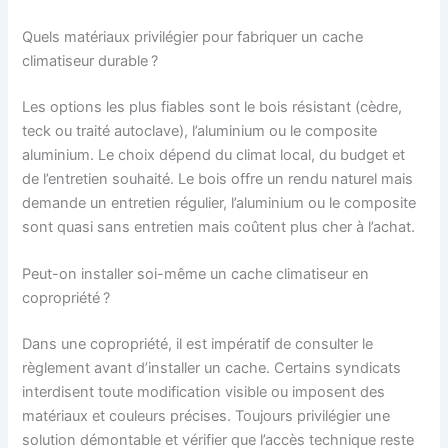
Quels matériaux privilégier pour fabriquer un cache
climatiseur durable ?
Les options les plus fiables sont le bois résistant (cèdre,
teck ou traité autoclave), l’aluminium ou le composite
aluminium. Le choix dépend du climat local, du budget et
de l’entretien souhaité. Le bois offre un rendu naturel mais
demande un entretien régulier, l’aluminium ou le composite
sont quasi sans entretien mais coûtent plus cher à l’achat.
Peut-on installer soi-même un cache climatiseur en
copropriété ?
Dans une copropriété, il est impératif de consulter le
règlement avant d’installer un cache. Certains syndicats
interdisent toute modification visible ou imposent des
matériaux et couleurs précises. Toujours privilégier une
solution démontable et vérifier que l’accès technique reste