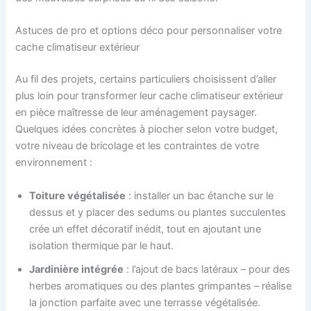
Astuces de pro et options déco pour personnaliser votre
cache climatiseur extérieur
Au fil des projets, certains particuliers choisissent d’aller
plus loin pour transformer leur cache climatiseur extérieur
en pièce maîtresse de leur aménagement paysager.
Quelques idées concrètes à piocher selon votre budget,
votre niveau de bricolage et les contraintes de votre
environnement :
Toiture végétalisée
: installer un bac étanche sur le
dessus et y placer des sedums ou plantes succulentes
crée un effet décoratif inédit, tout en ajoutant une
isolation thermique par le haut.
Jardinière intégrée
: l’ajout de bacs latéraux – pour des
herbes aromatiques ou des plantes grimpantes – réalise
la jonction parfaite avec une terrasse végétalisée.