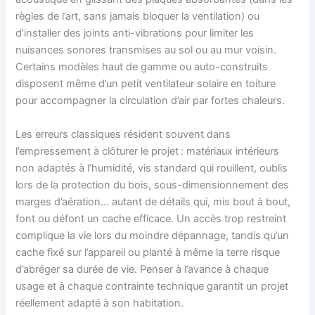
règles de l’art, sans jamais bloquer la ventilation) ou
d’installer des joints anti-vibrations pour limiter les
nuisances sonores transmises au sol ou au mur voisin.
Certains modèles haut de gamme ou auto-construits
disposent même d’un petit ventilateur solaire en toiture
pour accompagner la circulation d’air par fortes chaleurs.
Les erreurs classiques résident souvent dans
l’empressement à clôturer le projet : matériaux intérieurs
non adaptés à l’humidité, vis standard qui rouillent, oublis
lors de la protection du bois, sous-dimensionnement des
marges d’aération… autant de détails qui, mis bout à bout,
font ou défont un cache efficace. Un accès trop restreint
complique la vie lors du moindre dépannage, tandis qu’un
cache fixé sur l’appareil ou planté à même la terre risque
d’abréger sa durée de vie. Penser à l’avance à chaque
usage et à chaque contrainte technique garantit un projet
réellement adapté à son habitation.