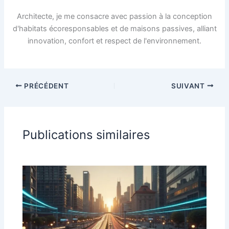
Architecte, je me consacre avec passion à la conception
d'habitats écoresponsables et de maisons passives, alliant
innovation, confort et respect de l'environnement.
PRÉCÉDENT
SUIVANT
Publications similaires