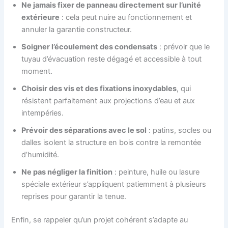
Ne jamais fixer de panneau directement sur l’unité
extérieure
: cela peut nuire au fonctionnement et
annuler la garantie constructeur.
Soigner l’écoulement des condensats
: prévoir que le
tuyau d’évacuation reste dégagé et accessible à tout
moment.
Choisir des vis et des fixations inoxydables
, qui
résistent parfaitement aux projections d’eau et aux
intempéries.
Prévoir des séparations avec le sol
: patins, socles ou
dalles isolent la structure en bois contre la remontée
d’humidité.
Ne pas négliger la finition
: peinture, huile ou lasure
spéciale extérieur s’appliquent patiemment à plusieurs
reprises pour garantir la tenue.
Enfin, se rappeler qu’un projet cohérent s’adapte au