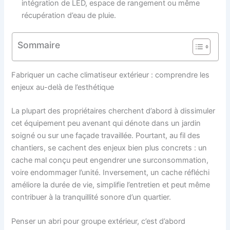
intégration de LED, espace de rangement ou même
récupération d’eau de pluie.
Sommaire
Fabriquer un cache climatiseur extérieur : comprendre les
enjeux au-delà de l’esthétique
La plupart des propriétaires cherchent d’abord à dissimuler
cet équipement peu avenant qui dénote dans un jardin
soigné ou sur une façade travaillée. Pourtant, au fil des
chantiers, se cachent des enjeux bien plus concrets : un
cache mal conçu peut engendrer une surconsommation,
voire endommager l’unité. Inversement, un cache réfléchi
améliore la durée de vie, simplifie l’entretien et peut même
contribuer à la tranquillité sonore d’un quartier.
Penser un abri pour groupe extérieur, c’est d’abord