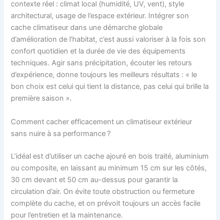
contexte réel : climat local (humidité, UV, vent), style
architectural, usage de l’espace extérieur. Intégrer son
cache climatiseur dans une démarche globale
d’amélioration de l’habitat, c’est aussi valoriser à la fois son
confort quotidien et la durée de vie des équipements
techniques. Agir sans précipitation, écouter les retours
d’expérience, donne toujours les meilleurs résultats : « le
bon choix est celui qui tient la distance, pas celui qui brille la
première saison ».
Comment cacher efficacement un climatiseur extérieur
sans nuire à sa performance ?
L’idéal est d’utiliser un cache ajouré en bois traité, aluminium
ou composite, en laissant au minimum 15 cm sur les côtés,
30 cm devant et 50 cm au-dessus pour garantir la
circulation d’air. On évite toute obstruction ou fermeture
complète du cache, et on prévoit toujours un accès facile
pour l’entretien et la maintenance.