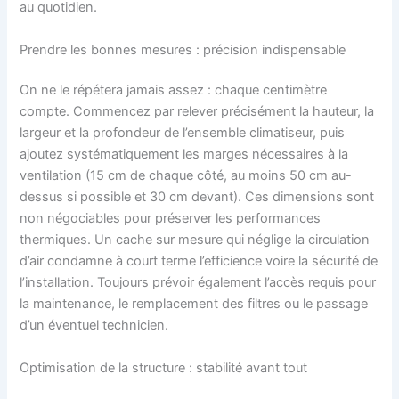
au quotidien.
Prendre les bonnes mesures : précision indispensable
On ne le répétera jamais assez : chaque centimètre
compte. Commencez par relever précisément la hauteur, la
largeur et la profondeur de l’ensemble climatiseur, puis
ajoutez systématiquement les marges nécessaires à la
ventilation (15 cm de chaque côté, au moins 50 cm au-
dessus si possible et 30 cm devant). Ces dimensions sont
non négociables pour préserver les performances
thermiques. Un cache sur mesure qui néglige la circulation
d’air condamne à court terme l’efficience voire la sécurité de
l’installation. Toujours prévoir également l’accès requis pour
la maintenance, le remplacement des filtres ou le passage
d’un éventuel technicien.
Optimisation de la structure : stabilité avant tout