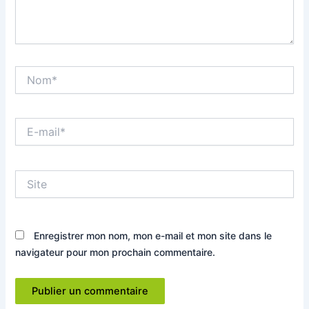
Nom*
E-
mail*
Site
Enregistrer mon nom, mon e-mail et mon site dans le
navigateur pour mon prochain commentaire.