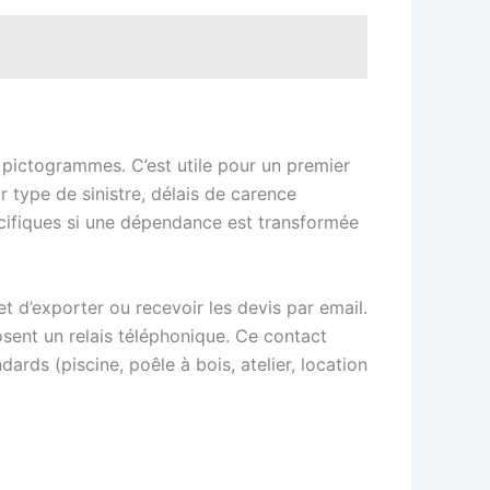
 pictogrammes. C’est utile pour un premier
 type de sinistre, délais de carence
écifiques si une dépendance est transformée
 et d’exporter ou recevoir les devis par email.
osent un relais téléphonique. Ce contact
rds (piscine, poêle à bois, atelier, location