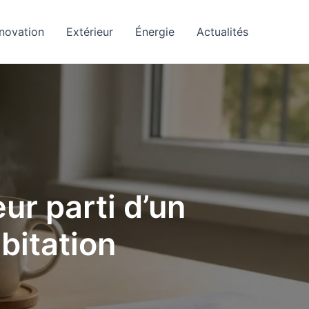
novation
Extérieur
Énergie
Actualités
eur parti d’un
bitation