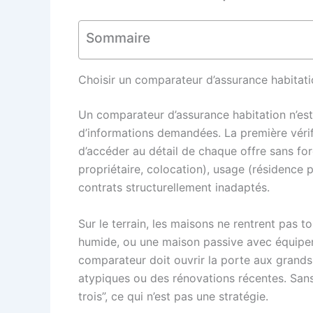
Sommaire
Choisir un comparateur d’assurance habitatio
Un comparateur d’assurance habitation n’est 
d’informations demandées. La première vérifi
d’accéder au détail de chaque offre sans forc
propriétaire, colocation), usage (résidence 
contrats structurellement inadaptés.
Sur le terrain, les maisons ne rentrent pas
humide, ou une maison passive avec équipem
comparateur doit ouvrir la porte aux grands 
atypiques ou des rénovations récentes. Sans
trois”, ce qui n’est pas une stratégie.