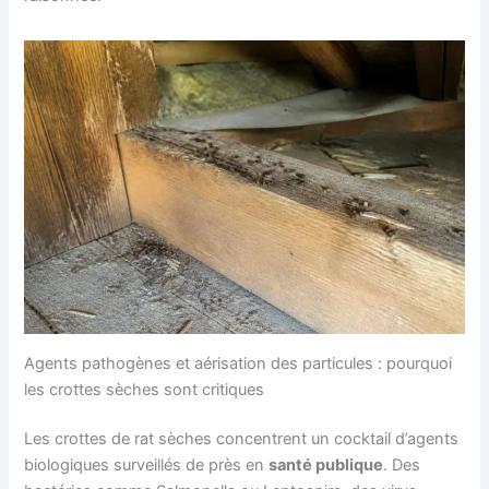
Agents pathogènes et aérisation des particules : pourquoi
les crottes sèches sont critiques
Les crottes de rat sèches concentrent un cocktail d’agents
biologiques surveillés de près en
santé publique
. Des