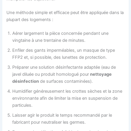
Une méthode simple et efficace peut être appliquée dans la
plupart des logements :
Aérer largement la pièce concernée pendant une
vingtaine à une trentaine de minutes.
Enfiler des gants imperméables, un masque de type
FFP2 et, si possible, des lunettes de protection.
Préparer une solution désinfectante adaptée (eau de
javel diluée ou produit homologué pour
nettoyage
désinfection
de surfaces contaminées).
Humidifier généreusement les crottes sèches et la zone
environnante afin de limiter la mise en suspension de
particules.
Laisser agir le produit le temps recommandé par le
fabricant pour neutraliser les germes.