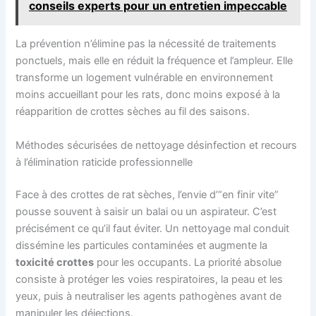
conseils experts pour un entretien impeccable
La prévention n’élimine pas la nécessité de traitements
ponctuels, mais elle en réduit la fréquence et l’ampleur. Elle
transforme un logement vulnérable en environnement
moins accueillant pour les rats, donc moins exposé à la
réapparition de crottes sèches au fil des saisons.
Méthodes sécurisées de nettoyage désinfection et recours
à l’élimination raticide professionnelle
Face à des crottes de rat sèches, l’envie d’“en finir vite”
pousse souvent à saisir un balai ou un aspirateur. C’est
précisément ce qu’il faut éviter. Un nettoyage mal conduit
dissémine les particules contaminées et augmente la
toxicité crottes
pour les occupants. La priorité absolue
consiste à protéger les voies respiratoires, la peau et les
yeux, puis à neutraliser les agents pathogènes avant de
manipuler les déjections.