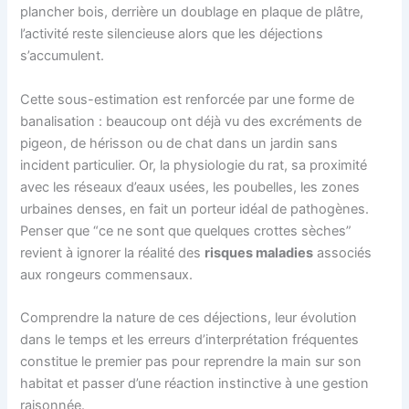
plancher bois, derrière un doublage en plaque de plâtre,
l’activité reste silencieuse alors que les déjections
s’accumulent.
Cette sous-estimation est renforcée par une forme de
banalisation : beaucoup ont déjà vu des excréments de
pigeon, de hérisson ou de chat dans un jardin sans
incident particulier. Or, la physiologie du rat, sa proximité
avec les réseaux d’eaux usées, les poubelles, les zones
urbaines denses, en fait un porteur idéal de pathogènes.
Penser que “ce ne sont que quelques crottes sèches”
revient à ignorer la réalité des
risques maladies
associés
aux rongeurs commensaux.
Comprendre la nature de ces déjections, leur évolution
dans le temps et les erreurs d’interprétation fréquentes
constitue le premier pas pour reprendre la main sur son
habitat et passer d’une réaction instinctive à une gestion
raisonnée.