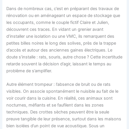
Dans de nombreux cas, c’est en préparant des travaux de
rénovation ou en aménageant un espace de stockage que
les occupants, comme le couple fictif Claire et Julien,
découvrent ces traces. En vidant un grenier avant
d’installer une isolation ou une VMC, ils remarquent des
petites billes noires le long des solives, près de la trappe
d’accès et autour des anciennes gaines électriques. Le
doute s’installe : rats, souris, autre chose ? Cette incertitude
retarde souvent la décision d’agir, laissant le temps au
problème de s’amplifier.
Autre élément trompeur : l’absence de bruit ou de rats
visibles. On associe spontanément le nuisible au fait de le
voir courir dans la cuisine. En réalité, ces animaux sont
nocturnes, méfiants et se faufilent dans les zones
techniques. Des crottes sèches peuvent être la seule
preuve tangible de leur présence, surtout dans les maisons
bien isolées d’un point de vue acoustique. Sous un