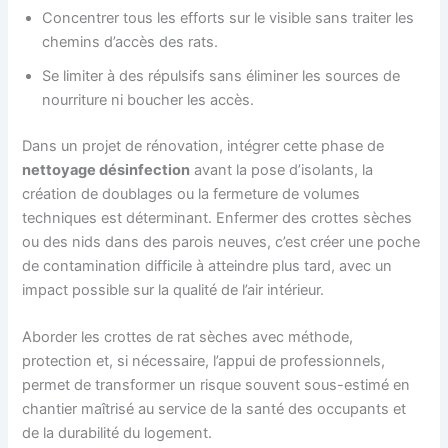
Concentrer tous les efforts sur le visible sans traiter les
chemins d’accès des rats.
Se limiter à des répulsifs sans éliminer les sources de
nourriture ni boucher les accès.
Dans un projet de rénovation, intégrer cette phase de
nettoyage désinfection
avant la pose d’isolants, la
création de doublages ou la fermeture de volumes
techniques est déterminant. Enfermer des crottes sèches
ou des nids dans des parois neuves, c’est créer une poche
de contamination difficile à atteindre plus tard, avec un
impact possible sur la qualité de l’air intérieur.
Aborder les crottes de rat sèches avec méthode,
protection et, si nécessaire, l’appui de professionnels,
permet de transformer un risque souvent sous-estimé en
chantier maîtrisé au service de la santé des occupants et
de la durabilité du logement.