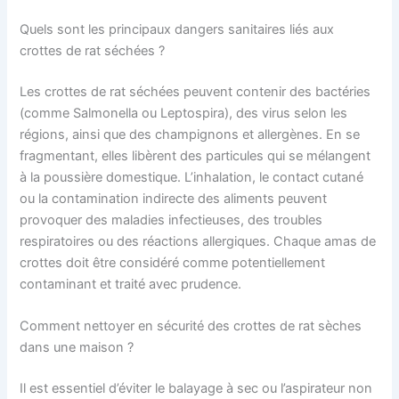
Quels sont les principaux dangers sanitaires liés aux
crottes de rat séchées ?
Les crottes de rat séchées peuvent contenir des bactéries
(comme Salmonella ou Leptospira), des virus selon les
régions, ainsi que des champignons et allergènes. En se
fragmentant, elles libèrent des particules qui se mélangent
à la poussière domestique. L’inhalation, le contact cutané
ou la contamination indirecte des aliments peuvent
provoquer des maladies infectieuses, des troubles
respiratoires ou des réactions allergiques. Chaque amas de
crottes doit être considéré comme potentiellement
contaminant et traité avec prudence.
Comment nettoyer en sécurité des crottes de rat sèches
dans une maison ?
Il est essentiel d’éviter le balayage à sec ou l’aspirateur non