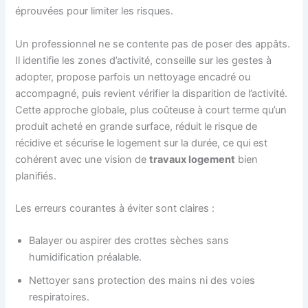
éprouvées pour limiter les risques.
Un professionnel ne se contente pas de poser des appâts.
Il identifie les zones d’activité, conseille sur les gestes à
adopter, propose parfois un nettoyage encadré ou
accompagné, puis revient vérifier la disparition de l’activité.
Cette approche globale, plus coûteuse à court terme qu’un
produit acheté en grande surface, réduit le risque de
récidive et sécurise le logement sur la durée, ce qui est
cohérent avec une vision de
travaux logement
bien
planifiés.
Les erreurs courantes à éviter sont claires :
Balayer ou aspirer des crottes sèches sans
humidification préalable.
Nettoyer sans protection des mains ni des voies
respiratoires.