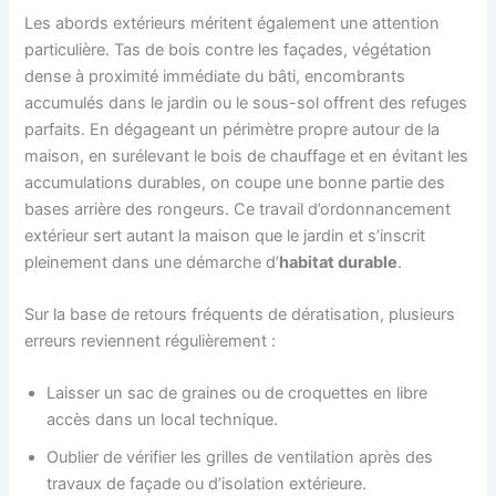
Les abords extérieurs méritent également une attention
particulière. Tas de bois contre les façades, végétation
dense à proximité immédiate du bâti, encombrants
accumulés dans le jardin ou le sous-sol offrent des refuges
parfaits. En dégageant un périmètre propre autour de la
maison, en surélevant le bois de chauffage et en évitant les
accumulations durables, on coupe une bonne partie des
bases arrière des rongeurs. Ce travail d’ordonnancement
extérieur sert autant la maison que le jardin et s’inscrit
pleinement dans une démarche d’
habitat durable
.
Sur la base de retours fréquents de dératisation, plusieurs
erreurs reviennent régulièrement :
Laisser un sac de graines ou de croquettes en libre
accès dans un local technique.
Oublier de vérifier les grilles de ventilation après des
travaux de façade ou d’isolation extérieure.