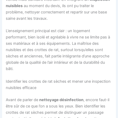
nuisibles
au moment du devis, ils ont pu traiter le
problème, nettoyer correctement et repartir sur une base
saine avant les travaux.
L’enseignement principal est clair : un logement
performant, bien isolé et agréable à vivre ne se limite pas à
ses matériaux et à ses équipements. La maîtrise des
nuisibles et des crottes de rat, surtout lorsqu’elles sont
sèches et anciennes, fait partie intégrante d’une approche
globale de la qualité de l’air intérieur et de la durabilité du
bâti.
Identifier les crottes de rat sèches et mener une inspection
nuisibles efficace
Avant de parler de
nettoyage désinfection
, encore faut-il
être sûr de ce que l’on a sous les yeux. Bien identifier les
crottes de rat sèches permet de distinguer un passage