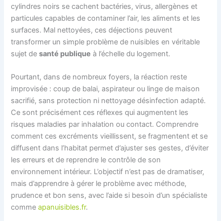
cylindres noirs se cachent bactéries, virus, allergènes et
particules capables de contaminer l’air, les aliments et les
surfaces. Mal nettoyées, ces déjections peuvent
transformer un simple problème de nuisibles en véritable
sujet de
santé publique
à l’échelle du logement.
Pourtant, dans de nombreux foyers, la réaction reste
improvisée : coup de balai, aspirateur ou linge de maison
sacrifié, sans protection ni nettoyage désinfection adapté.
Ce sont précisément ces réflexes qui augmentent les
risques maladies par inhalation ou contact. Comprendre
comment ces excréments vieillissent, se fragmentent et se
diffusent dans l’habitat permet d’ajuster ses gestes, d’éviter
les erreurs et de reprendre le contrôle de son
environnement intérieur. L’objectif n’est pas de dramatiser,
mais d’apprendre à gérer le problème avec méthode,
prudence et bon sens, avec l’aide si besoin d’un spécialiste
comme
apanuisibles.fr
.