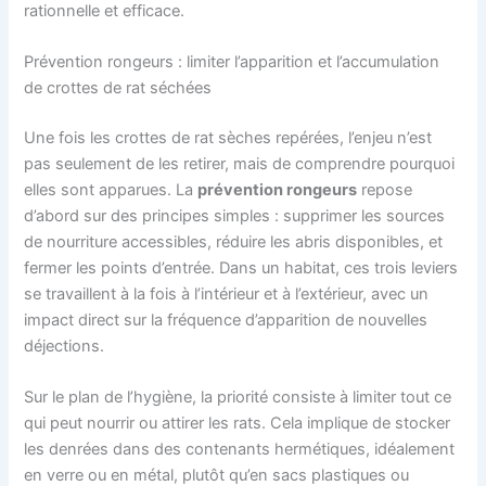
rationnelle et efficace.
Prévention rongeurs : limiter l’apparition et l’accumulation
de crottes de rat séchées
Une fois les crottes de rat sèches repérées, l’enjeu n’est
pas seulement de les retirer, mais de comprendre pourquoi
elles sont apparues. La
prévention rongeurs
repose
d’abord sur des principes simples : supprimer les sources
de nourriture accessibles, réduire les abris disponibles, et
fermer les points d’entrée. Dans un habitat, ces trois leviers
se travaillent à la fois à l’intérieur et à l’extérieur, avec un
impact direct sur la fréquence d’apparition de nouvelles
déjections.
Sur le plan de l’hygiène, la priorité consiste à limiter tout ce
qui peut nourrir ou attirer les rats. Cela implique de stocker
les denrées dans des contenants hermétiques, idéalement
en verre ou en métal, plutôt qu’en sacs plastiques ou