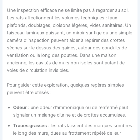
Une inspection efficace ne se limite pas à regarder au sol.
Les rats affectionnent les volumes techniques : faux
plafonds, doublages, cloisons légères, vides sanitaires. Un
faisceau lumineux puissant, un miroir sur tige ou une simple
caméra d’inspection peuvent aider à repérer des crottes
sèches sur le dessus des gaines, autour des conduits de
ventilation ou le long des poutres. Dans une maison
ancienne, les cavités de murs non isolés sont autant de
voies de circulation invisibles.
Pour guider cette exploration, quelques repères simples
peuvent être utilisés :
Odeur
: une odeur d’ammoniaque ou de renfermé peut
signaler un mélange d’urine et de crottes accumulées.
Traces grasses
: les rats laissent des marques sombres
le long des murs, dues au frottement répété de leur