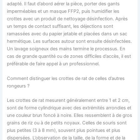
adapté. Il faut d’abord aérer la pièce, porter des gants
imperméables et un masque FFP2, puis humidifier les
crottes avec un produit de nettoyage désinfection. Après
un temps de contact suffisant, les déjections sont
ramassées avec du papier jetable et placées dans un sac
hermétique. Les surfaces autour sont ensuite désinfectées.
Un lavage soigneux des mains termine le processus. En
cas de grande quantité ou de zones difficiles d’accès, il est
préférable de faire appel à un professionnel.
Comment distinguer les crottes de rat de celles d’autres
rongeurs ?
Les crottes de rat mesurent généralement entre 1 et 2 cm,
sont de forme cylindrique avec des extrémités arrondies et
une couleur brun foncé à noire. Elles ressemblent à de gros
grains de riz ou à de petits noyaux. Celles de souris sont
plus petites (3 à 8 mm), souvent plus pointues et plus
dispersées. L’observation de la taille, de la forme et de la