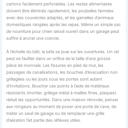
cartons facilement perforables. Les restes alimentaires
doivent être éliminés rapidement, les poubelles fermées
avec des couvercles adaptés, et les gamelles d’animaux
domestiques rangées après les repas. Même un simple sac
de nourriture pour chien laissé ouvert dans un garage peut
suffire à ancrer une colonie.
À l’échelle du bâti, la lutte se joue sur les ouvertures. Un rat
peut se faufiler dans un orifice de la taille d’une grosse
pièce de monnaie. Les fissures en pied de mur, les
passages de canalisations, les bouches d’évacuation non
grillagées ou les jours sous les portes sont autant
d’invitations. Boucher ces points à l’aide de matériaux
résistants (mortier, grillage métal à mailles fines, plaques)
réduit les opportunités. Dans une maison rénovée, penser
aux rongeurs au moment de poser une porte de cave, de
traiter un seuil de garage ou de remplacer une grille
d’aération fait partie des réflexes utiles.