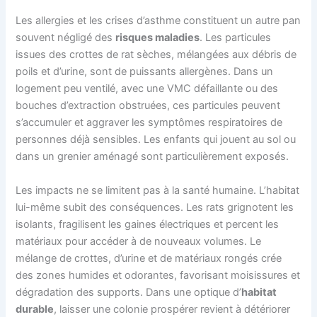
Les allergies et les crises d’asthme constituent un autre pan
souvent négligé des
risques maladies
. Les particules
issues des crottes de rat sèches, mélangées aux débris de
poils et d’urine, sont de puissants allergènes. Dans un
logement peu ventilé, avec une VMC défaillante ou des
bouches d’extraction obstruées, ces particules peuvent
s’accumuler et aggraver les symptômes respiratoires de
personnes déjà sensibles. Les enfants qui jouent au sol ou
dans un grenier aménagé sont particulièrement exposés.
Les impacts ne se limitent pas à la santé humaine. L’habitat
lui-même subit des conséquences. Les rats grignotent les
isolants, fragilisent les gaines électriques et percent les
matériaux pour accéder à de nouveaux volumes. Le
mélange de crottes, d’urine et de matériaux rongés crée
des zones humides et odorantes, favorisant moisissures et
dégradation des supports. Dans une optique d’
habitat
durable
, laisser une colonie prospérer revient à détériorer