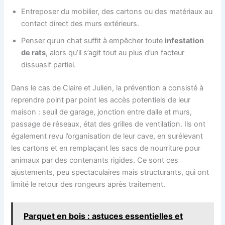
Entreposer du mobilier, des cartons ou des matériaux au
contact direct des murs extérieurs.
Penser qu’un chat suffit à empêcher toute
infestation
de rats
, alors qu’il s’agit tout au plus d’un facteur
dissuasif partiel.
Dans le cas de Claire et Julien, la prévention a consisté à
reprendre point par point les accès potentiels de leur
maison : seuil de garage, jonction entre dalle et murs,
passage de réseaux, état des grilles de ventilation. Ils ont
également revu l’organisation de leur cave, en surélevant
les cartons et en remplaçant les sacs de nourriture pour
animaux par des contenants rigides. Ce sont ces
ajustements, peu spectaculaires mais structurants, qui ont
limité le retour des rongeurs après traitement.
Parquet en bois : astuces essentielles et