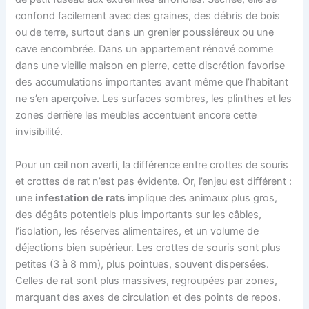
confond facilement avec des graines, des débris de bois
ou de terre, surtout dans un grenier poussiéreux ou une
cave encombrée. Dans un appartement rénové comme
dans une vieille maison en pierre, cette discrétion favorise
des accumulations importantes avant même que l’habitant
ne s’en aperçoive. Les surfaces sombres, les plinthes et les
zones derrière les meubles accentuent encore cette
invisibilité.
Pour un œil non averti, la différence entre crottes de souris
et crottes de rat n’est pas évidente. Or, l’enjeu est différent :
une
infestation de rats
implique des animaux plus gros,
des dégâts potentiels plus importants sur les câbles,
l’isolation, les réserves alimentaires, et un volume de
déjections bien supérieur. Les crottes de souris sont plus
petites (3 à 8 mm), plus pointues, souvent dispersées.
Celles de rat sont plus massives, regroupées par zones,
marquant des axes de circulation et des points de repos.