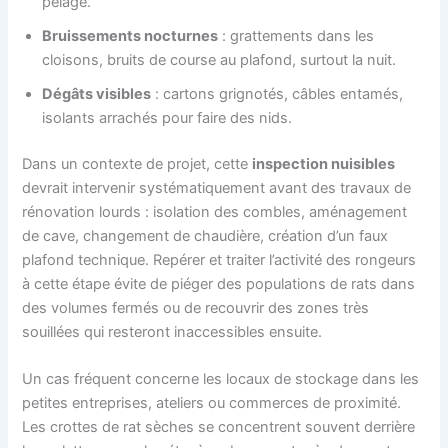
pelage.
Bruissements nocturnes
: grattements dans les
cloisons, bruits de course au plafond, surtout la nuit.
Dégâts visibles
: cartons grignotés, câbles entamés,
isolants arrachés pour faire des nids.
Dans un contexte de projet, cette
inspection nuisibles
devrait intervenir systématiquement avant des travaux de
rénovation lourds : isolation des combles, aménagement
de cave, changement de chaudière, création d’un faux
plafond technique. Repérer et traiter l’activité des rongeurs
à cette étape évite de piéger des populations de rats dans
des volumes fermés ou de recouvrir des zones très
souillées qui resteront inaccessibles ensuite.
Un cas fréquent concerne les locaux de stockage dans les
petites entreprises, ateliers ou commerces de proximité.
Les crottes de rat sèches se concentrent souvent derrière