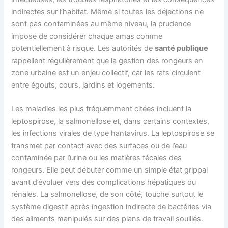
indirectes sur l’habitat. Même si toutes les déjections ne
sont pas contaminées au même niveau, la prudence
impose de considérer chaque amas comme
potentiellement à risque. Les autorités de
santé publique
rappellent régulièrement que la gestion des rongeurs en
zone urbaine est un enjeu collectif, car les rats circulent
entre égouts, cours, jardins et logements.
Les maladies les plus fréquemment citées incluent la
leptospirose, la salmonellose et, dans certains contextes,
les infections virales de type hantavirus. La leptospirose se
transmet par contact avec des surfaces ou de l’eau
contaminée par l’urine ou les matières fécales des
rongeurs. Elle peut débuter comme un simple état grippal
avant d’évoluer vers des complications hépatiques ou
rénales. La salmonellose, de son côté, touche surtout le
système digestif après ingestion indirecte de bactéries via
des aliments manipulés sur des plans de travail souillés.