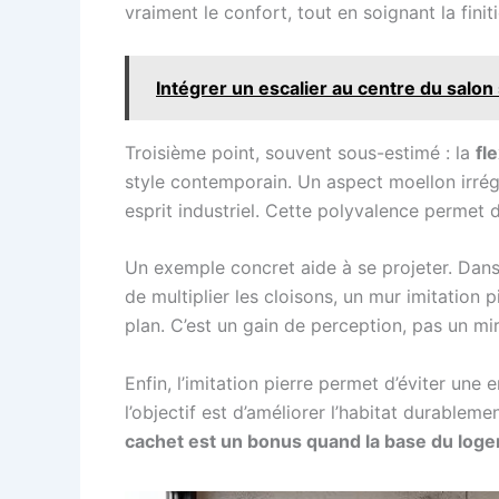
vraiment le confort, tout en soignant la finit
Intégrer un escalier au centre du salon
Troisième point, souvent sous-estimé : la
fl
style contemporain. Un aspect moellon irrégu
esprit industriel. Cette polyvalence permet d
Un exemple concret aide à se projeter. Dans
de multiplier les cloisons, un mur imitation 
plan. C’est un gain de perception, pas un mira
Enfin, l’imitation pierre permet d’éviter une 
l’objectif est d’améliorer l’habitat durablem
cachet est un bonus quand la base du loge