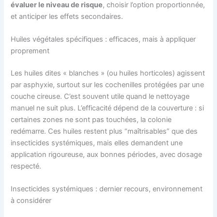
évaluer le niveau de risque
, choisir l’option proportionnée,
et anticiper les effets secondaires.
Huiles végétales spécifiques : efficaces, mais à appliquer
proprement
Les huiles dites « blanches » (ou huiles horticoles) agissent
par asphyxie, surtout sur les cochenilles protégées par une
couche cireuse. C’est souvent utile quand le nettoyage
manuel ne suit plus. L’efficacité dépend de la couverture : si
certaines zones ne sont pas touchées, la colonie
redémarre. Ces huiles restent plus “maîtrisables” que des
insecticides systémiques, mais elles demandent une
application rigoureuse, aux bonnes périodes, avec dosage
respecté.
Insecticides systémiques : dernier recours, environnement
à considérer