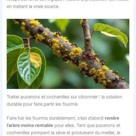
en traitant la vraie source.
Traiter pucerons et cochenilles sur citronnier : la solution
durable pour faire partir les fourmis
Faire fuir les fourmis durablement, c’est d’abord
rendre
l’arbre moins rentable
pour elles. Tant que pucerons et
cochenilles pompent la sève et produisent du miellat, le