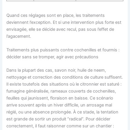
Quand ces réglages sont en place, les traitements
deviennent l’exception. Et si une intervention plus forte est
envisagée, elle se décide avec recul, pas sous l’effet de
l’agacement.
Traitements plus puissants contre cochenilles et fourmis :
décider sans se tromper, agir avec précautions
Dans la plupart des cas, savon noir, huile de neem,
nettoyage et correction des conditions de culture suffisent.
Il existe toutefois des situations où le citronnier est saturé :
fumagine généralisée, rameaux couverts de cochenilles,
feuilles qui jaunissent, floraison en baisse. Ce scénario
arrive souvent après un hiver difficile, un arrosage mal
réglé, ou une absence prolongée. À ce stade, la tentation
est grande de sortir un produit “radical”. Pour décider
correctement, il faut raisonner comme sur un chantier :