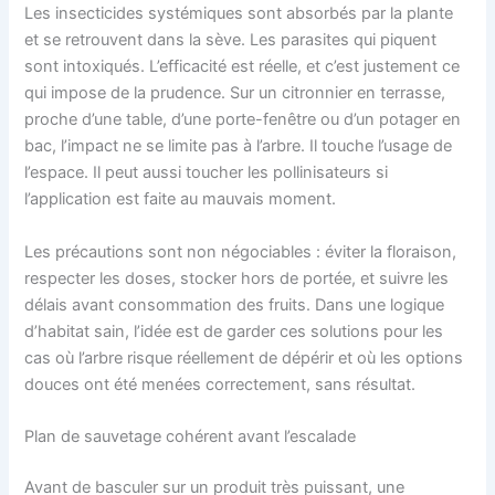
Les insecticides systémiques sont absorbés par la plante
et se retrouvent dans la sève. Les parasites qui piquent
sont intoxiqués. L’efficacité est réelle, et c’est justement ce
qui impose de la prudence. Sur un citronnier en terrasse,
proche d’une table, d’une porte-fenêtre ou d’un potager en
bac, l’impact ne se limite pas à l’arbre. Il touche l’usage de
l’espace. Il peut aussi toucher les pollinisateurs si
l’application est faite au mauvais moment.
Les précautions sont non négociables : éviter la floraison,
respecter les doses, stocker hors de portée, et suivre les
délais avant consommation des fruits. Dans une logique
d’habitat sain, l’idée est de garder ces solutions pour les
cas où l’arbre risque réellement de dépérir et où les options
douces ont été menées correctement, sans résultat.
Plan de sauvetage cohérent avant l’escalade
Avant de basculer sur un produit très puissant, une