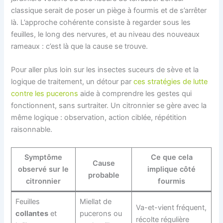
classique serait de poser un piège à fourmis et de s’arrêter
là. L’approche cohérente consiste à regarder sous les
feuilles, le long des nervures, et au niveau des nouveaux
rameaux : c’est là que la cause se trouve.
Pour aller plus loin sur les insectes suceurs de sève et la
logique de traitement, un détour par
ces stratégies de lutte
contre les pucerons
aide à comprendre les gestes qui
fonctionnent, sans surtraiter. Un citronnier se gère avec la
même logique : observation, action ciblée, répétition
raisonnable.
Symptôme
Ce que cela
Cause
observé sur le
implique côté
probable
citronnier
fourmis
Feuilles
Miellat de
Va-et-vient fréquent,
collantes
et
pucerons ou
récolte régulière