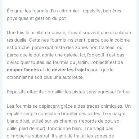
Éloigner les fourmis d’un citronnier : répulsifs, barrières
physiques et gestion du pot
Une fois le miellat en baisse, il reste souvent une circulation
résiduelle. Certaines fourmis insistent, parce que la colonie
est proche, parce qu’il reste des zones non traitées, ou
parce que le pot abrite une galerie. Ici, l’objectif n’est pas
d’éradiquer toutes les fourmis du jardin. L’objectif est de
couper l’accès
et de
dévier les trajets
pour que le
citronnier ne soit plus une autoroute.
Répulsifs olfactifs : brouiller les pistes sans agresser l’arbre
Les fourmis se déplacent grâce à des traces chimiques. Un
répulsif simple consiste à brouiller ces pistes. Le vinaigre
blanc dilué, utilisé sur les chemins (rebords de pot, sol,
dalle, pied de mur), fonctionne bien. Il ne s’agit pas
d’imbiber le substrat. Il s’agit de traiter les zones de