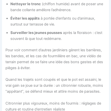
Nettoyer le tronc
(chiffon humide) avant de poser une
bande collante améliore l’adhérence.
Éviter les appâts
à portée d’enfants ou d’animaux,
surtout sur terrasse de vie.
Surveiller les jeunes pousses
après la floraison : c’est
souvent là que tout redémarre.
Pour voir comment d’autres jardiniers gèrent les barrières,
les bandes, et les cas de fourmilière en bac, une vidéo de
terrain permet de se faire une idée des bons gestes et des
pièges à éviter.
Quand les trajets sont coupés et que le pot est assaini, le
vrai gain se joue sur la durée : un citronnier robuste, moins
“appétant”, se défend mieux et attire moins de parasites.
Citronnier plus vigoureux, moins de fourmis : réglages de
culture et routine d’entretien réaliste