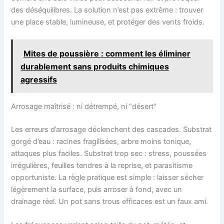
des déséquilibres. La solution n’est pas extrême : trouver
une place stable, lumineuse, et protéger des vents froids.
Mites de poussière : comment les éliminer
durablement sans produits chimiques
agressifs
Arrosage maîtrisé : ni détrempé, ni “désert”
Les erreurs d’arrosage déclenchent des cascades. Substrat
gorgé d’eau : racines fragilisées, arbre moins tonique,
attaques plus faciles. Substrat trop sec : stress, poussées
irrégulières, feuilles tendres à la reprise, et parasitisme
opportuniste. La règle pratique est simple : laisser sécher
légèrement la surface, puis arroser à fond, avec un
drainage réel. Un pot sans trous efficaces est un faux ami.