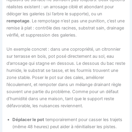
réalistes existent : un arrosage ciblé et abondant pour
déloger les galeries (si l’arbre le supporte), ou un
rempotage
. Le rempotage n’est pas une punition, c’est une
remise à plat : contrôle des racines, substrat sain, drainage
vérifié, et suppression des galeries.
Un exemple concret : dans une copropriété, un citronnier
sur terrasse en bois, pot posé directement au sol, eau
d’arrosage qui stagne en dessous. Le dessous du bac reste
humide, le substrat se tasse, et les fourmis trouvent une
zone stable. Poser le pot sur des cales, améliorer
l’écoulement, et rempoter dans un mélange drainant règle
souvent une partie du problème. Comme pour un défaut
d’humidité dans une maison, tant que le support reste
défavorable, les nuisances reviennent.
Déplacer le pot
temporairement pour casser les trajets
(même 48 heures) peut aider à réinitialiser les pistes.