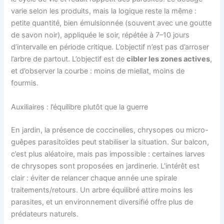
varie selon les produits, mais la logique reste la même :
petite quantité, bien émulsionnée (souvent avec une goutte
de savon noir), appliquée le soir, répétée à 7–10 jours
d’intervalle en période critique. L’objectif n’est pas d’arroser
l’arbre de partout. L’objectif est de
cibler les zones actives
,
et d’observer la courbe : moins de miellat, moins de
fourmis.
Auxiliaires : l’équilibre plutôt que la guerre
En jardin, la présence de coccinelles, chrysopes ou micro-
guêpes parasitoïdes peut stabiliser la situation. Sur balcon,
c’est plus aléatoire, mais pas impossible : certaines larves
de chrysopes sont proposées en jardinerie. L’intérêt est
clair : éviter de relancer chaque année une spirale
traitements/retours. Un arbre équilibré attire moins les
parasites, et un environnement diversifié offre plus de
prédateurs naturels.