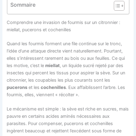
Sommaire
Comprendre une invasion de fourmis sur un citronnier :
miellat, pucerons et cochenilles
Quand les fourmis forment une file continue sur le tronc,
l’idée d’une attaque directe vient naturellement. Pourtant,
elles s’intéressent rarement au bois ou aux feuilles. Ce qui
les motive, c’est le
miellat
, un liquide sucré rejeté par des
insectes qui percent les tissus pour aspirer la sève. Sur un
citronnier, les coupables les plus courants sont les
pucerons
et les
cochenilles
. Eux affaiblissent l’arbre. Les
fourmis, elles, viennent « récolter ».
Le mécanisme est simple : la sève est riche en sucres, mais
pauvre en certains acides aminés nécessaires aux
parasites. Pour compenser, pucerons et cochenilles
ingèrent beaucoup et rejettent l’excédent sous forme de