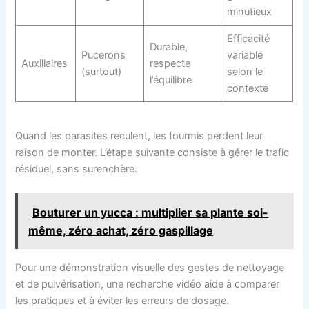
minutieux
Efficacité
Durable,
Pucerons
variable
Auxiliaires
respecte
(surtout)
selon le
l’équilibre
contexte
Quand les parasites reculent, les fourmis perdent leur
raison de monter. L’étape suivante consiste à gérer le trafic
résiduel, sans surenchère.
Bouturer un yucca : multiplier sa plante soi-
même, zéro achat, zéro gaspillage
Pour une démonstration visuelle des gestes de nettoyage
et de pulvérisation, une recherche vidéo aide à comparer
les pratiques et à éviter les erreurs de dosage.