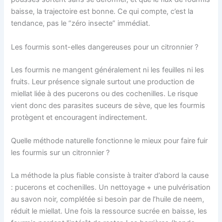
baisse, la trajectoire est bonne. Ce qui compte, c’est la
tendance, pas le “zéro insecte” immédiat.
Les fourmis sont-elles dangereuses pour un citronnier ?
Les fourmis ne mangent généralement ni les feuilles ni les
fruits. Leur présence signale surtout une production de
miellat liée à des pucerons ou des cochenilles. Le risque
vient donc des parasites suceurs de sève, que les fourmis
protègent et encouragent indirectement.
Quelle méthode naturelle fonctionne le mieux pour faire fuir
les fourmis sur un citronnier ?
La méthode la plus fiable consiste à traiter d’abord la cause
: pucerons et cochenilles. Un nettoyage + une pulvérisation
au savon noir, complétée si besoin par de l’huile de neem,
réduit le miellat. Une fois la ressource sucrée en baisse, les