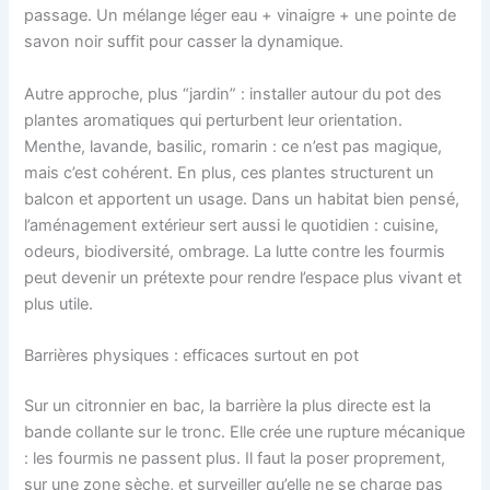
passage. Un mélange léger eau + vinaigre + une pointe de
savon noir suffit pour casser la dynamique.
Autre approche, plus “jardin” : installer autour du pot des
plantes aromatiques qui perturbent leur orientation.
Menthe, lavande, basilic, romarin : ce n’est pas magique,
mais c’est cohérent. En plus, ces plantes structurent un
balcon et apportent un usage. Dans un habitat bien pensé,
l’aménagement extérieur sert aussi le quotidien : cuisine,
odeurs, biodiversité, ombrage. La lutte contre les fourmis
peut devenir un prétexte pour rendre l’espace plus vivant et
plus utile.
Barrières physiques : efficaces surtout en pot
Sur un citronnier en bac, la barrière la plus directe est la
bande collante sur le tronc. Elle crée une rupture mécanique
: les fourmis ne passent plus. Il faut la poser proprement,
sur une zone sèche, et surveiller qu’elle ne se charge pas