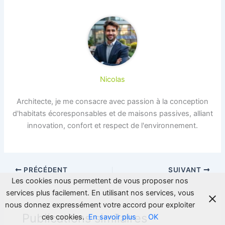
Nicolas
Architecte, je me consacre avec passion à la conception
d'habitats écoresponsables et de maisons passives, alliant
innovation, confort et respect de l'environnement.
PRÉCÉDENT
SUIVANT
Les cookies nous permettent de vous proposer nos
services plus facilement. En utilisant nos services, vous
nous donnez expressément votre accord pour exploiter
Publications similaires
ces cookies.
En savoir plus
OK