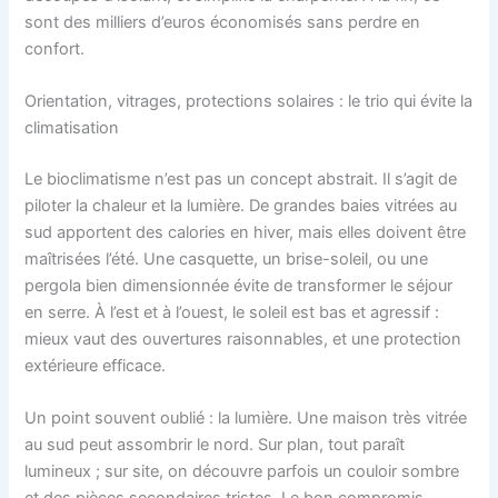
sont des milliers d’euros économisés sans perdre en
confort.
Orientation, vitrages, protections solaires : le trio qui évite la
climatisation
Le bioclimatisme n’est pas un concept abstrait. Il s’agit de
piloter la chaleur et la lumière. De grandes baies vitrées au
sud apportent des calories en hiver, mais elles doivent être
maîtrisées l’été. Une casquette, un brise-soleil, ou une
pergola bien dimensionnée évite de transformer le séjour
en serre. À l’est et à l’ouest, le soleil est bas et agressif :
mieux vaut des ouvertures raisonnables, et une protection
extérieure efficace.
Un point souvent oublié : la lumière. Une maison très vitrée
au sud peut assombrir le nord. Sur plan, tout paraît
lumineux ; sur site, on découvre parfois un couloir sombre