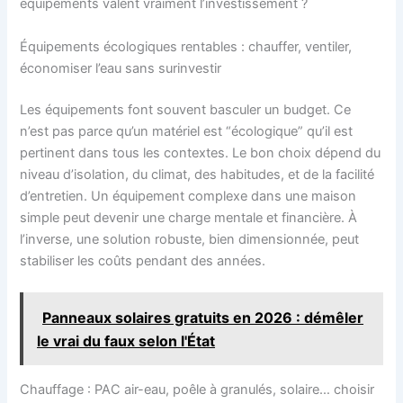
équipements valent vraiment l’investissement ?
Équipements écologiques rentables : chauffer, ventiler,
économiser l’eau sans surinvestir
Les équipements font souvent basculer un budget. Ce
n’est pas parce qu’un matériel est “écologique” qu’il est
pertinent dans tous les contextes. Le bon choix dépend du
niveau d’isolation, du climat, des habitudes, et de la facilité
d’entretien. Un équipement complexe dans une maison
simple peut devenir une charge mentale et financière. À
l’inverse, une solution robuste, bien dimensionnée, peut
stabiliser les coûts pendant des années.
Panneaux solaires gratuits en 2026 : démêler
le vrai du faux selon l'État
Chauffage : PAC air-eau, poêle à granulés, solaire… choisir