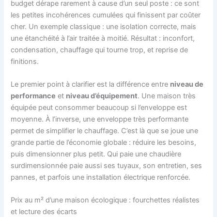
budget dérape rarement à cause d’un seul poste : ce sont
les petites incohérences cumulées qui finissent par coûter
cher. Un exemple classique : une isolation correcte, mais
une étanchéité à l’air traitée à moitié. Résultat : inconfort,
condensation, chauffage qui tourne trop, et reprise de
finitions.
Le premier point à clarifier est la différence entre
niveau de
performance
et
niveau d’équipement
. Une maison très
équipée peut consommer beaucoup si l’enveloppe est
moyenne. À l’inverse, une enveloppe très performante
permet de simplifier le chauffage. C’est là que se joue une
grande partie de l’économie globale : réduire les besoins,
puis dimensionner plus petit. Qui paie une chaudière
surdimensionnée paie aussi ses tuyaux, son entretien, ses
pannes, et parfois une installation électrique renforcée.
Prix au m² d’une maison écologique : fourchettes réalistes
et lecture des écarts