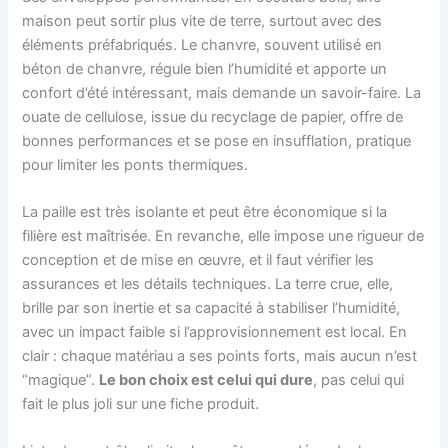
maison peut sortir plus vite de terre, surtout avec des
éléments préfabriqués. Le chanvre, souvent utilisé en
béton de chanvre, régule bien l’humidité et apporte un
confort d’été intéressant, mais demande un savoir-faire. La
ouate de cellulose, issue du recyclage de papier, offre de
bonnes performances et se pose en insufflation, pratique
pour limiter les ponts thermiques.
La paille est très isolante et peut être économique si la
filière est maîtrisée. En revanche, elle impose une rigueur de
conception et de mise en œuvre, et il faut vérifier les
assurances et les détails techniques. La terre crue, elle,
brille par son inertie et sa capacité à stabiliser l’humidité,
avec un impact faible si l’approvisionnement est local. En
clair : chaque matériau a ses points forts, mais aucun n’est
“magique”.
Le bon choix est celui qui dure
, pas celui qui
fait le plus joli sur une fiche produit.