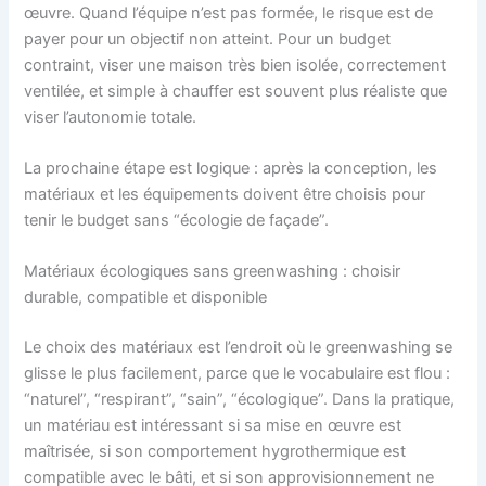
œuvre. Quand l’équipe n’est pas formée, le risque est de
payer pour un objectif non atteint. Pour un budget
contraint, viser une maison très bien isolée, correctement
ventilée, et simple à chauffer est souvent plus réaliste que
viser l’autonomie totale.
La prochaine étape est logique : après la conception, les
matériaux et les équipements doivent être choisis pour
tenir le budget sans “écologie de façade”.
Matériaux écologiques sans greenwashing : choisir
durable, compatible et disponible
Le choix des matériaux est l’endroit où le greenwashing se
glisse le plus facilement, parce que le vocabulaire est flou :
“naturel”, “respirant”, “sain”, “écologique”. Dans la pratique,
un matériau est intéressant si sa mise en œuvre est
maîtrisée, si son comportement hygrothermique est
compatible avec le bâti, et si son approvisionnement ne