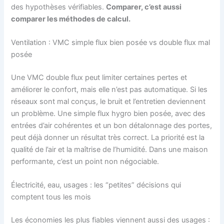
des hypothèses vérifiables.
Comparer, c’est aussi
comparer les méthodes de calcul.
Ventilation : VMC simple flux bien posée vs double flux mal
posée
Une VMC double flux peut limiter certaines pertes et
améliorer le confort, mais elle n’est pas automatique. Si les
réseaux sont mal conçus, le bruit et l’entretien deviennent
un problème. Une simple flux hygro bien posée, avec des
entrées d’air cohérentes et un bon détalonnage des portes,
peut déjà donner un résultat très correct. La priorité est la
qualité de l’air et la maîtrise de l’humidité. Dans une maison
performante, c’est un point non négociable.
Électricité, eau, usages : les “petites” décisions qui
comptent tous les mois
Les économies les plus fiables viennent aussi des usages :