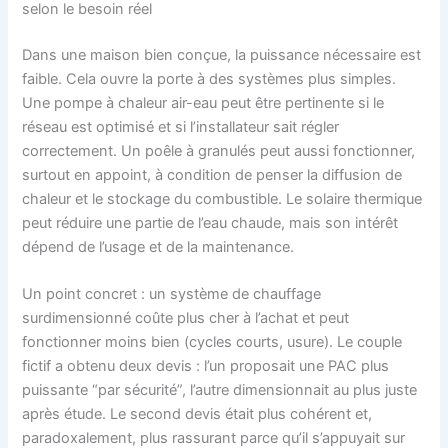
selon le besoin réel
Dans une maison bien conçue, la puissance nécessaire est
faible. Cela ouvre la porte à des systèmes plus simples.
Une pompe à chaleur air-eau peut être pertinente si le
réseau est optimisé et si l’installateur sait régler
correctement. Un poêle à granulés peut aussi fonctionner,
surtout en appoint, à condition de penser la diffusion de
chaleur et le stockage du combustible. Le solaire thermique
peut réduire une partie de l’eau chaude, mais son intérêt
dépend de l’usage et de la maintenance.
Un point concret : un système de chauffage
surdimensionné coûte plus cher à l’achat et peut
fonctionner moins bien (cycles courts, usure). Le couple
fictif a obtenu deux devis : l’un proposait une PAC plus
puissante “par sécurité”, l’autre dimensionnait au plus juste
après étude. Le second devis était plus cohérent et,
paradoxalement, plus rassurant parce qu’il s’appuyait sur