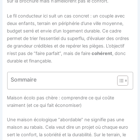
sur la brochure mais n’améliorent pas le confort.
Le fil conducteur ici suit un cas concret : un couple avec
deux enfants, terrain en périphérie d’une ville moyenne,
budget serré et envie d’un logement durable. Ce cadre
permet de trier l’essentiel du superflu, d’évaluer des ordres
de grandeur crédibles et de repérer les pièges. L’objectif
n’est pas de “faire parfait”, mais de faire
cohérent
, donc
durable et finançable.
Sommaire
Maison écolo pas chère : comprendre ce qui coûte
vraiment (et ce qui fait économiser)
Une maison écologique “abordable” ne signifie pas une
maison au rabais. Cela veut dire un projet où chaque euro
sert le confort, la sobriété et la durabilité. Sur le terrain, le