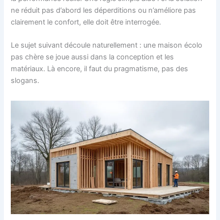
ne réduit pas d’abord les déperditions ou n’améliore pas
clairement le confort, elle doit être interrogée.
Le sujet suivant découle naturellement : une maison écolo
pas chère se joue aussi dans la conception et les
matériaux. Là encore, il faut du pragmatisme, pas des
slogans.