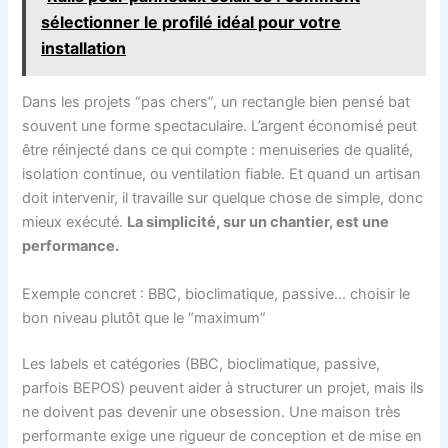
sélectionner le profilé idéal pour votre
installation
Dans les projets “pas chers”, un rectangle bien pensé bat
souvent une forme spectaculaire. L’argent économisé peut
être réinjecté dans ce qui compte : menuiseries de qualité,
isolation continue, ou ventilation fiable. Et quand un artisan
doit intervenir, il travaille sur quelque chose de simple, donc
mieux exécuté.
La simplicité, sur un chantier, est une
performance.
Exemple concret : BBC, bioclimatique, passive… choisir le
bon niveau plutôt que le “maximum”
Les labels et catégories (BBC, bioclimatique, passive,
parfois BEPOS) peuvent aider à structurer un projet, mais ils
ne doivent pas devenir une obsession. Une maison très
performante exige une rigueur de conception et de mise en