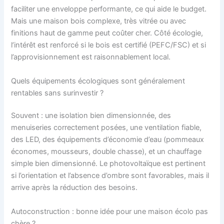
faciliter une enveloppe performante, ce qui aide le budget.
Mais une maison bois complexe, très vitrée ou avec
finitions haut de gamme peut coûter cher. Côté écologie,
l’intérêt est renforcé si le bois est certifié (PEFC/FSC) et si
l’approvisionnement est raisonnablement local.
Quels équipements écologiques sont généralement
rentables sans surinvestir ?
Souvent : une isolation bien dimensionnée, des
menuiseries correctement posées, une ventilation fiable,
des LED, des équipements d’économie d’eau (pommeaux
économes, mousseurs, double chasse), et un chauffage
simple bien dimensionné. Le photovoltaïque est pertinent
si l’orientation et l’absence d’ombre sont favorables, mais il
arrive après la réduction des besoins.
Autoconstruction : bonne idée pour une maison écolo pas
chère ?