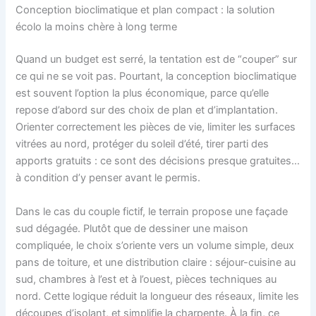
Conception bioclimatique et plan compact : la solution
écolo la moins chère à long terme
Quand un budget est serré, la tentation est de “couper” sur
ce qui ne se voit pas. Pourtant, la conception bioclimatique
est souvent l’option la plus économique, parce qu’elle
repose d’abord sur des choix de plan et d’implantation.
Orienter correctement les pièces de vie, limiter les surfaces
vitrées au nord, protéger du soleil d’été, tirer parti des
apports gratuits : ce sont des décisions presque gratuites…
à condition d’y penser avant le permis.
Dans le cas du couple fictif, le terrain propose une façade
sud dégagée. Plutôt que de dessiner une maison
compliquée, le choix s’oriente vers un volume simple, deux
pans de toiture, et une distribution claire : séjour-cuisine au
sud, chambres à l’est et à l’ouest, pièces techniques au
nord. Cette logique réduit la longueur des réseaux, limite les
découpes d’isolant, et simplifie la charpente. À la fin, ce