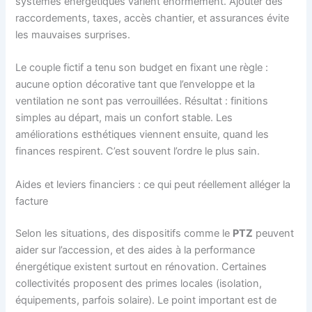
systèmes énergétiques varient énormément. Ajouter des
raccordements, taxes, accès chantier, et assurances évite
les mauvaises surprises.
Le couple fictif a tenu son budget en fixant une règle :
aucune option décorative tant que l’enveloppe et la
ventilation ne sont pas verrouillées. Résultat : finitions
simples au départ, mais un confort stable. Les
améliorations esthétiques viennent ensuite, quand les
finances respirent. C’est souvent l’ordre le plus sain.
Aides et leviers financiers : ce qui peut réellement alléger la
facture
Selon les situations, des dispositifs comme le
PTZ
peuvent
aider sur l’accession, et des aides à la performance
énergétique existent surtout en rénovation. Certaines
collectivités proposent des primes locales (isolation,
équipements, parfois solaire). Le point important est de