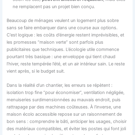
ne remplacent pas un projet bien conçu.
Beaucoup de ménages veulent un logement plus sobre
sans se faire embarquer dans une course aux options.
C’est logique : les coûts d’énergie restent imprévisibles, et
les promesses “maison verte” sont parfois plus
publicitaires que techniques. L’écologie utile commence
pourtant très basique : une enveloppe qui tient chaud
l’hiver, reste tempérée l’été, et un air intérieur sain. Le reste
vient après, si le budget suit.
Dans la réalité d’un chantier, les erreurs se répètent :
isolation trop fine “pour économiser”, ventilation négligée,
menuiseries surdimensionnées au mauvais endroit, puis
rattrapage par des machines coûteuses. À l’inverse, une
maison écolo accessible repose sur un raisonnement de
bon sens : comprendre le bâti, anticiper les usages, choisir
des matériaux compatibles, et éviter les postes qui font joli