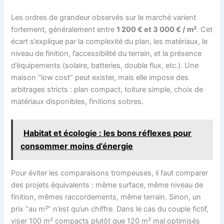
Les ordres de grandeur observés sur le marché varient
fortement, généralement entre
1 200 € et 3 000 € / m²
. Cet
écart s’explique par la complexité du plan, les matériaux, le
niveau de finition, l’accessibilité du terrain, et la présence
d’équipements (solaire, batteries, double flux, etc.). Une
maison “low cost” peut exister, mais elle impose des
arbitrages stricts : plan compact, toiture simple, choix de
matériaux disponibles, finitions sobres.
Habitat et écologie : les bons réflexes pour
consommer moins d’énergie
Pour éviter les comparaisons trompeuses, il faut comparer
des projets équivalents : même surface, même niveau de
finition, mêmes raccordements, même terrain. Sinon, un
prix “au m²” n’est qu’un chiffre. Dans le cas du couple fictif,
viser 100 m² compacts plutôt que 120 m² mal optimisés