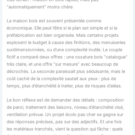
“automatiquement” moins chère
La maison bois est souvent présentée comme
économique. Elle peut l’être si le plan est simple et si la
préfabrication est bien organisée. Mais certains projets
explosent le budget à cause des finitions, des menuiseries
surdimensionnées, ou d’une complexité inutile. Le couple
fictif a comparé deux offres : une ossature bois “catalogue”
très claire, et une offre “sur mesure” avec beaucoup de
décrochés. La seconde paraissait plus séduisante, mais le
coût caché de la complexité sautait aux yeux : plus de
temps, plus d’étanchéité à traiter, plus de risques d’aléas.
Le bon réflexe est de demander des détails : composition
de paroi, traitement des liaisons, niveau d’étanchéité visé,
ventilation prévue. Un projet écolo pas cher se gagne sur
des réponses précises, pas sur des adjectifs. Et une fois
les matériaux tranchés, vient la question qui fâche : quels