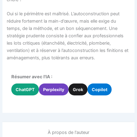
Oui si le périmètre est maîtrisé. L’autoconstruction peut
réduire fortement la main-d’œuvre, mais elle exige du
temps, de la méthode, et un bon séquencement. Une
stratégie prudente consiste à confier aux professionnels
les lots critiques (étanchéité, électricité, plomberie,
ventilation) et à réserver à l’autoconstruction les finitions et
aménagements, plus tolérants aux erreurs.
Résumer avec l'IA :
ChatGPT
Perplexity
Grok
Copilot
À propos de l'auteur