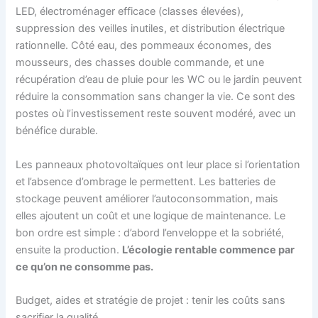
LED, électroménager efficace (classes élevées),
suppression des veilles inutiles, et distribution électrique
rationnelle. Côté eau, des pommeaux économes, des
mousseurs, des chasses double commande, et une
récupération d’eau de pluie pour les WC ou le jardin peuvent
réduire la consommation sans changer la vie. Ce sont des
postes où l’investissement reste souvent modéré, avec un
bénéfice durable.
Les panneaux photovoltaïques ont leur place si l’orientation
et l’absence d’ombrage le permettent. Les batteries de
stockage peuvent améliorer l’autoconsommation, mais
elles ajoutent un coût et une logique de maintenance. Le
bon ordre est simple : d’abord l’enveloppe et la sobriété,
ensuite la production.
L’écologie rentable commence par
ce qu’on ne consomme pas.
Budget, aides et stratégie de projet : tenir les coûts sans
sacrifier la qualité