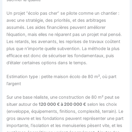
Un projet “écolo pas cher” se pilote comme un chantier :
avec une stratégie, des priorités, et des arbitrages
assumés. Les aides financières peuvent améliorer
l’équation, mais elles ne réparent pas un projet mal pensé.
Les retards, les avenants, les reprises de travaux coûtent
plus que n’importe quelle subvention. La méthode la plus
efficace est donc de sécuriser les fondamentaux, puis
d’étaler certaines options dans le temps.
Estimation type : petite maison écolo de 80 m², où part
l’argent
Sur une base réaliste, une construction de 80 m² peut se
situer autour de
120 000 € à 200 000 €
selon les choix
(enveloppe, équipements, finitions, complexité, terrain). Le
gros œuvre et les fondations peuvent représenter une part
importante, l’isolation et les menuiseries pèsent vite, et les