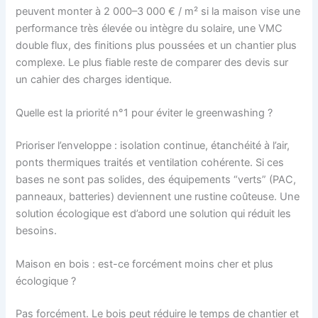
peuvent monter à 2 000–3 000 € / m² si la maison vise une
performance très élevée ou intègre du solaire, une VMC
double flux, des finitions plus poussées et un chantier plus
complexe. Le plus fiable reste de comparer des devis sur
un cahier des charges identique.
Quelle est la priorité n°1 pour éviter le greenwashing ?
Prioriser l’enveloppe : isolation continue, étanchéité à l’air,
ponts thermiques traités et ventilation cohérente. Si ces
bases ne sont pas solides, des équipements “verts” (PAC,
panneaux, batteries) deviennent une rustine coûteuse. Une
solution écologique est d’abord une solution qui réduit les
besoins.
Maison en bois : est-ce forcément moins cher et plus
écologique ?
Pas forcément. Le bois peut réduire le temps de chantier et