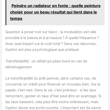
Peindre un radiateur en fonte : quelle peinture
choisir pour un beau résultat qui tient dans le
temps
Question à poser noir sur blanc : la modulation est-elle
possible à la baisse et à la hausse ? À quelle fréquence ?
Avec quel impact sur le coût total ? Sans ces réponses,
l’option est plus psychologique que pratique.
Transférabilité : un détail qui pèse lourd en cas de
déménagement
La transférabilité du prêt permet, dans certains cas, de
conserver un crédit pour financer un nouveau bien. Sur le
papier, c’est rare. Dans la vie, c’est précieux : si les taux
remontent, garder un taux d’hier peut être un avantage. Si
les taux baissent, cela peut être moins intéressant, mais
l’option laisse une porte ouverte. L’important est de savoir