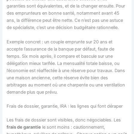
garanties sont équivalentes, et de la changer ensuite. Pour
des emprunteurs en bonne santé, notamment avant 45
ans, la différence peut être nette. Ce n’est pas une astuce
de spécialiste, c’est une décision budgétaire rationnelle.
Exemple concret : un couple emprunte sur 20 ans et
accepte l’assurance de la banque par défaut, faute de
temps. Six mois après, il compare et bascule sur une
délégation mieux tarifée. La mensualité totale baisse, ou
l’économie est réaffectée à une réserve pour travaux. Dans
une maison ancienne, cette réserve évite bien des
arbitrages au moment où une charpente ou une ventilation
demande plus que prévu.
Frais de dossier, garantie, IRA : les lignes qui font déraper
Les frais de dossier sont visibles, donc négociables. Les
frais de garantie
le sont moins : cautionnement,