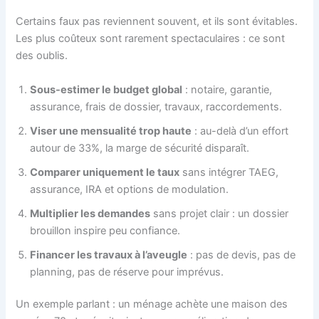
Certains faux pas reviennent souvent, et ils sont évitables.
Les plus coûteux sont rarement spectaculaires : ce sont
des oublis.
Sous-estimer le budget global
: notaire, garantie,
assurance, frais de dossier, travaux, raccordements.
Viser une mensualité trop haute
: au-delà d’un effort
autour de 33%, la marge de sécurité disparaît.
Comparer uniquement le taux
sans intégrer TAEG,
assurance, IRA et options de modulation.
Multiplier les demandes
sans projet clair : un dossier
brouillon inspire peu confiance.
Financer les travaux à l’aveugle
: pas de devis, pas de
planning, pas de réserve pour imprévus.
Un exemple parlant : un ménage achète une maison des