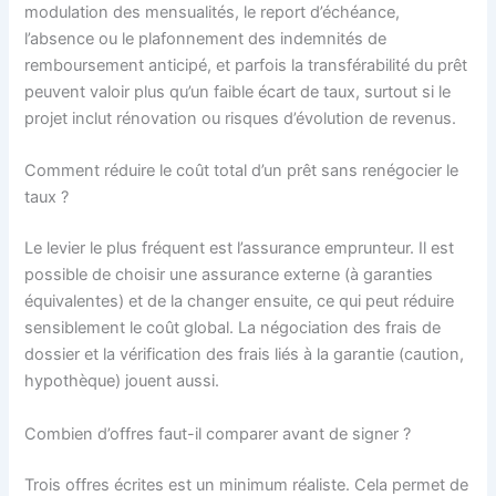
modulation des mensualités, le report d’échéance,
l’absence ou le plafonnement des indemnités de
remboursement anticipé, et parfois la transférabilité du prêt
peuvent valoir plus qu’un faible écart de taux, surtout si le
projet inclut rénovation ou risques d’évolution de revenus.
Comment réduire le coût total d’un prêt sans renégocier le
taux ?
Le levier le plus fréquent est l’assurance emprunteur. Il est
possible de choisir une assurance externe (à garanties
équivalentes) et de la changer ensuite, ce qui peut réduire
sensiblement le coût global. La négociation des frais de
dossier et la vérification des frais liés à la garantie (caution,
hypothèque) jouent aussi.
Combien d’offres faut-il comparer avant de signer ?
Trois offres écrites est un minimum réaliste. Cela permet de