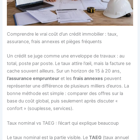
Comprendre le vrai coût d’un crédit immobilier : taux,
assurance, frais annexes et pièges fréquents
Un crédit se juge comme une enveloppe de travaux : au
total, poste par poste. Le taux attire l’œil, mais la facture se
cache souvent ailleurs. Sur un horizon de 15 à 20 ans,
l’assurance emprunteur
et les
frais annexes
peuvent
représenter une différence de plusieurs milliers d’euros. La
bonne méthode est simple : comparer des offres sur la
base du coût global, puis seulement après discuter «
confort » (souplesse, services).
Taux nominal vs TAEG : l’écart qui explique beaucoup
Le taux nominal est la partie visible. Le
TAEG
(taux annuel