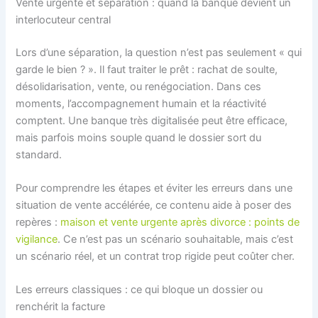
Vente urgente et séparation : quand la banque devient un
interlocuteur central
Lors d’une séparation, la question n’est pas seulement « qui
garde le bien ? ». Il faut traiter le prêt : rachat de soulte,
désolidarisation, vente, ou renégociation. Dans ces
moments, l’accompagnement humain et la réactivité
comptent. Une banque très digitalisée peut être efficace,
mais parfois moins souple quand le dossier sort du
standard.
Pour comprendre les étapes et éviter les erreurs dans une
situation de vente accélérée, ce contenu aide à poser des
repères :
maison et vente urgente après divorce : points de
vigilance
. Ce n’est pas un scénario souhaitable, mais c’est
un scénario réel, et un contrat trop rigide peut coûter cher.
Les erreurs classiques : ce qui bloque un dossier ou
renchérit la facture