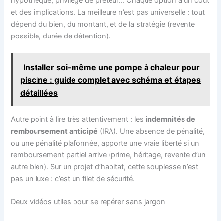
hypothèque, privilège de prêteur… Chaque option a un coût
et des implications. La meilleure n’est pas universelle : tout
dépend du bien, du montant, et de la stratégie (revente
possible, durée de détention).
Installer soi-même une pompe à chaleur pour
piscine : guide complet avec schéma et étapes
détaillées
Autre point à lire très attentivement : les
indemnités de
remboursement anticipé
(IRA). Une absence de pénalité,
ou une pénalité plafonnée, apporte une vraie liberté si un
remboursement partiel arrive (prime, héritage, revente d’un
autre bien). Sur un projet d’habitat, cette souplesse n’est
pas un luxe : c’est un filet de sécurité.
Deux vidéos utiles pour se repérer sans jargon