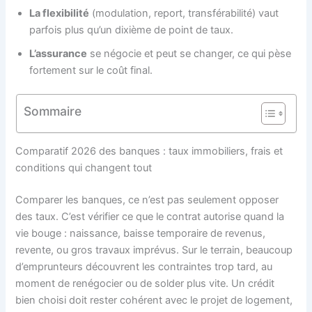
La flexibilité
(modulation, report, transférabilité) vaut
parfois plus qu’un dixième de point de taux.
L’assurance
se négocie et peut se changer, ce qui pèse
fortement sur le coût final.
Sommaire
Comparatif 2026 des banques : taux immobiliers, frais et
conditions qui changent tout
Comparer les banques, ce n’est pas seulement opposer
des taux. C’est vérifier ce que le contrat autorise quand la
vie bouge : naissance, baisse temporaire de revenus,
revente, ou gros travaux imprévus. Sur le terrain, beaucoup
d’emprunteurs découvrent les contraintes trop tard, au
moment de renégocier ou de solder plus vite. Un crédit
bien choisi doit rester cohérent avec le projet de logement,