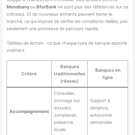
Monabanq
ou
BforBank
ne sont plus des références sur ce
créneau). Et de nouveaux entrants peuvent tester le
marché, ce qui impose de vérifier les conditions réelles, pas
seulement une promesse de parcours rapide.
Tableau de lecture : ce que chaque type de banque apporte
vraiment
Banques
Banques en
Critère
traditionnelles
ligne
(réseau)
Conseiller,
montage sur
Support à
dossiers
distance,
Accompagnement
complexes,
autonomie
présence
demandée
locale