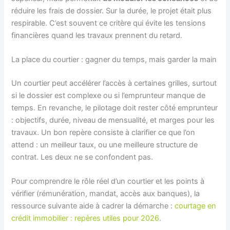
réduire les frais de dossier. Sur la durée, le projet était plus
respirable. C’est souvent ce critère qui évite les tensions
financières quand les travaux prennent du retard.
La place du courtier : gagner du temps, mais garder la main
Un courtier peut accélérer l’accès à certaines grilles, surtout
si le dossier est complexe ou si l’emprunteur manque de
temps. En revanche, le pilotage doit rester côté emprunteur
: objectifs, durée, niveau de mensualité, et marges pour les
travaux. Un bon repère consiste à clarifier ce que l’on
attend : un meilleur taux, ou une meilleure structure de
contrat. Les deux ne se confondent pas.
Pour comprendre le rôle réel d’un courtier et les points à
vérifier (rémunération, mandat, accès aux banques), la
ressource suivante aide à cadrer la démarche :
courtage en
crédit immobilier : repères utiles pour 2026
.