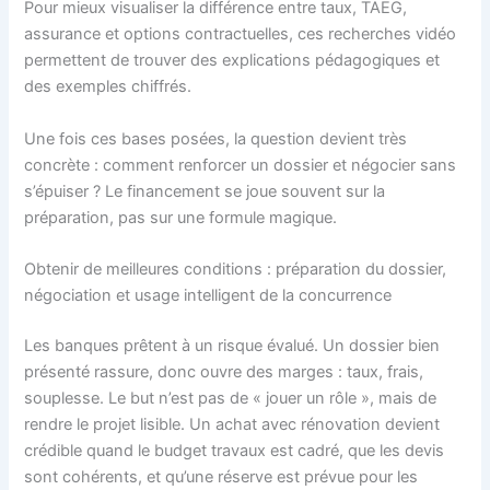
Pour mieux visualiser la différence entre taux, TAEG,
assurance et options contractuelles, ces recherches vidéo
permettent de trouver des explications pédagogiques et
des exemples chiffrés.
Une fois ces bases posées, la question devient très
concrète : comment renforcer un dossier et négocier sans
s’épuiser ? Le financement se joue souvent sur la
préparation, pas sur une formule magique.
Obtenir de meilleures conditions : préparation du dossier,
négociation et usage intelligent de la concurrence
Les banques prêtent à un risque évalué. Un dossier bien
présenté rassure, donc ouvre des marges : taux, frais,
souplesse. Le but n’est pas de « jouer un rôle », mais de
rendre le projet lisible. Un achat avec rénovation devient
crédible quand le budget travaux est cadré, que les devis
sont cohérents, et qu’une réserve est prévue pour les