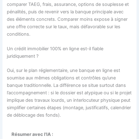
comparer TAEG, frais, assurance, options de souplesse et
pénalités, puis de revenir vers la banque principale avec
des éléments concrets. Comparer moins expose à signer
une offre correcte sur le taux, mais défavorable sur les
conditions.
Un crédit immobilier 100% en ligne est-il fiable
juridiquement ?
Oui, sur le plan réglementaire, une banque en ligne est
soumise aux mêmes obligations et contrôles qu’une
banque traditionnelle. La différence se situe surtout dans
l’accompagnement : si le dossier est atypique ou si le projet
implique des travaux lourds, un interlocuteur physique peut
simplifier certaines étapes (montage, justificatifs, calendrier
de déblocage des fonds).
Résumer avec l'IA :