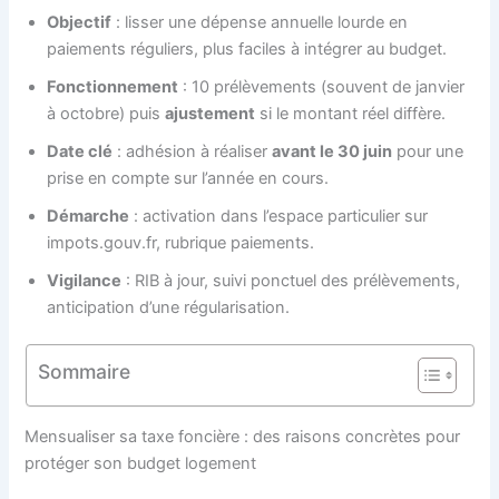
Objectif
: lisser une dépense annuelle lourde en
paiements réguliers, plus faciles à intégrer au budget.
Fonctionnement
: 10 prélèvements (souvent de janvier
à octobre) puis
ajustement
si le montant réel diffère.
Date clé
: adhésion à réaliser
avant le 30 juin
pour une
prise en compte sur l’année en cours.
Démarche
: activation dans l’espace particulier sur
impots.gouv.fr, rubrique paiements.
Vigilance
: RIB à jour, suivi ponctuel des prélèvements,
anticipation d’une régularisation.
Sommaire
Mensualiser sa taxe foncière : des raisons concrètes pour
protéger son budget logement