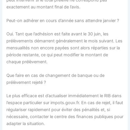
exactement au montant final de l’avis.
Peut-on adhérer en cours d’année sans attendre janvier ?
Oui. Tant que l’adhésion est faite avant le 30 juin, les
prélèvements démarrent généralement le mois suivant. Les
mensualités non encore payées sont alors réparties sur la
période restante, ce qui peut modifier le montant de
chaque prélèvement.
Que faire en cas de changement de banque ou de
prélèvement rejeté ?
Le plus efficace est d’actualiser immédiatement le RIB dans
l’espace particulier sur impots.gouv.fr. En cas de rejet, il faut
régulariser rapidement pour éviter des pénalités et, si
nécessaire, contacter le centre des finances publiques pour
adapter la situation.