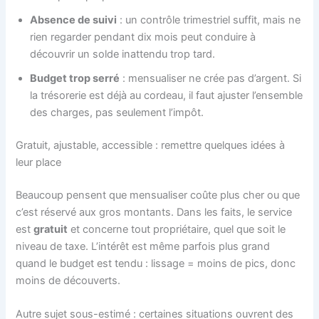
Absence de suivi
: un contrôle trimestriel suffit, mais ne
rien regarder pendant dix mois peut conduire à
découvrir un solde inattendu trop tard.
Budget trop serré
: mensualiser ne crée pas d’argent. Si
la trésorerie est déjà au cordeau, il faut ajuster l’ensemble
des charges, pas seulement l’impôt.
Gratuit, ajustable, accessible : remettre quelques idées à
leur place
Beaucoup pensent que mensualiser coûte plus cher ou que
c’est réservé aux gros montants. Dans les faits, le service
est
gratuit
et concerne tout propriétaire, quel que soit le
niveau de taxe. L’intérêt est même parfois plus grand
quand le budget est tendu : lissage = moins de pics, donc
moins de découverts.
Autre sujet sous-estimé : certaines situations ouvrent des