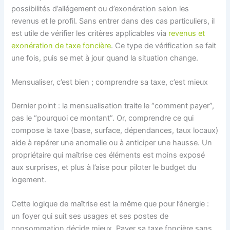
possibilités d’allégement ou d’exonération selon les
revenus et le profil. Sans entrer dans des cas particuliers, il
est utile de vérifier les critères applicables via
revenus et
exonération de taxe foncière
. Ce type de vérification se fait
une fois, puis se met à jour quand la situation change.
Mensualiser, c’est bien ; comprendre sa taxe, c’est mieux
Dernier point : la mensualisation traite le “comment payer”,
pas le “pourquoi ce montant”. Or, comprendre ce qui
compose la taxe (base, surface, dépendances, taux locaux)
aide à repérer une anomalie ou à anticiper une hausse. Un
propriétaire qui maîtrise ces éléments est moins exposé
aux surprises, et plus à l’aise pour piloter le budget du
logement.
Cette logique de maîtrise est la même que pour l’énergie :
un foyer qui suit ses usages et ses postes de
consommation décide mieux. Payer sa taxe foncière sans