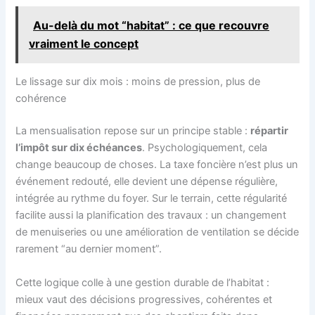
Au-delà du mot “habitat” : ce que recouvre
vraiment le concept
Le lissage sur dix mois : moins de pression, plus de
cohérence
La mensualisation repose sur un principe stable :
répartir
l’impôt sur dix échéances
. Psychologiquement, cela
change beaucoup de choses. La taxe foncière n’est plus un
événement redouté, elle devient une dépense régulière,
intégrée au rythme du foyer. Sur le terrain, cette régularité
facilite aussi la planification des travaux : un changement
de menuiseries ou une amélioration de ventilation se décide
rarement “au dernier moment”.
Cette logique colle à une gestion durable de l’habitat :
mieux vaut des décisions progressives, cohérentes et