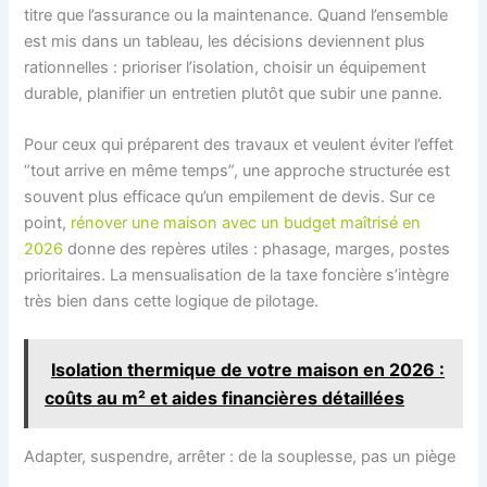
titre que l’assurance ou la maintenance. Quand l’ensemble
est mis dans un tableau, les décisions deviennent plus
rationnelles : prioriser l’isolation, choisir un équipement
durable, planifier un entretien plutôt que subir une panne.
Pour ceux qui préparent des travaux et veulent éviter l’effet
“tout arrive en même temps”, une approche structurée est
souvent plus efficace qu’un empilement de devis. Sur ce
point,
rénover une maison avec un budget maîtrisé en
2026
donne des repères utiles : phasage, marges, postes
prioritaires. La mensualisation de la taxe foncière s’intègre
très bien dans cette logique de pilotage.
Isolation thermique de votre maison en 2026 :
coûts au m² et aides financières détaillées
Adapter, suspendre, arrêter : de la souplesse, pas un piège