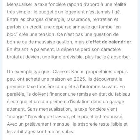
Mensualiser la taxe foncière répond d’abord à une réalité
très simple : le budget d’un logement n’est jamais figé.
Entre les charges d’énergie, l’assurance, l’entretien et
parfois un crédit, une dépense annuelle qui tombe “en
bloc” crée une tension. Ce n’est pas une question de
bonne ou de mauvaise gestion, mais d’
effet de calendrier
.
En étalant le paiement, la dépense perd son caractère
brutal et devient une ligne prévisible, plus facile à absorber.
Un exemple typique : Claire et Karim, propriétaires depuis
peu, ont acheté une maison en 2025. Ils découvrent la
première taxe foncière complète à l’automne suivant. En
parallèle, ils doivent financer une remise en état du tableau
électrique et un complément d’isolation dans un garage
attenant. Sans mensualisation, la taxe foncière vient
“manger” l’enveloppe travaux, et le projet est repoussé.
Avec un prélèvement mensuel, la trésorerie reste lisible et
les arbitrages sont moins subis.