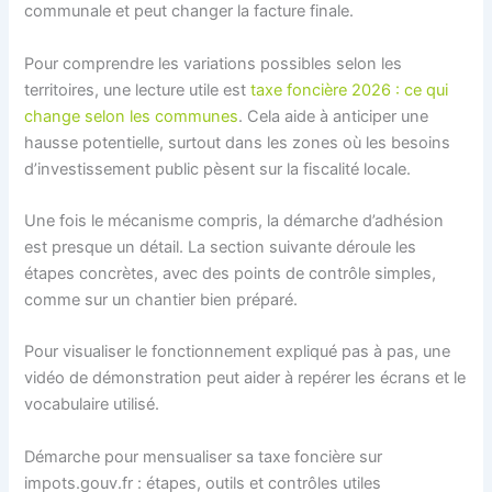
communale et peut changer la facture finale.
Pour comprendre les variations possibles selon les
territoires, une lecture utile est
taxe foncière 2026 : ce qui
change selon les communes
. Cela aide à anticiper une
hausse potentielle, surtout dans les zones où les besoins
d’investissement public pèsent sur la fiscalité locale.
Une fois le mécanisme compris, la démarche d’adhésion
est presque un détail. La section suivante déroule les
étapes concrètes, avec des points de contrôle simples,
comme sur un chantier bien préparé.
Pour visualiser le fonctionnement expliqué pas à pas, une
vidéo de démonstration peut aider à repérer les écrans et le
vocabulaire utilisé.
Démarche pour mensualiser sa taxe foncière sur
impots.gouv.fr : étapes, outils et contrôles utiles