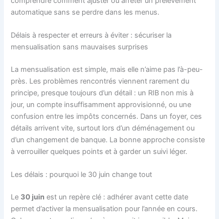
comprendre comment ajuster ou arrêter un prélèvement
automatique sans se perdre dans les menus.
Délais à respecter et erreurs à éviter : sécuriser la
mensualisation sans mauvaises surprises
La mensualisation est simple, mais elle n’aime pas l’à-peu-
près. Les problèmes rencontrés viennent rarement du
principe, presque toujours d’un détail : un RIB non mis à
jour, un compte insuffisamment approvisionné, ou une
confusion entre les impôts concernés. Dans un foyer, ces
détails arrivent vite, surtout lors d’un déménagement ou
d’un changement de banque. La bonne approche consiste
à verrouiller quelques points et à garder un suivi léger.
Les délais : pourquoi le 30 juin change tout
Le
30 juin
est un repère clé : adhérer avant cette date
permet d’activer la mensualisation pour l’année en cours.