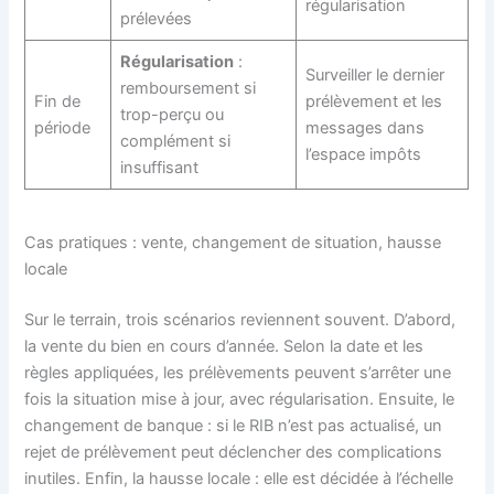
régularisation
prélevées
Régularisation
:
Surveiller le dernier
remboursement si
Fin de
prélèvement et les
trop-perçu ou
période
messages dans
complément si
l’espace impôts
insuffisant
Cas pratiques : vente, changement de situation, hausse
locale
Sur le terrain, trois scénarios reviennent souvent. D’abord,
la vente du bien en cours d’année. Selon la date et les
règles appliquées, les prélèvements peuvent s’arrêter une
fois la situation mise à jour, avec régularisation. Ensuite, le
changement de banque : si le RIB n’est pas actualisé, un
rejet de prélèvement peut déclencher des complications
inutiles. Enfin, la hausse locale : elle est décidée à l’échelle