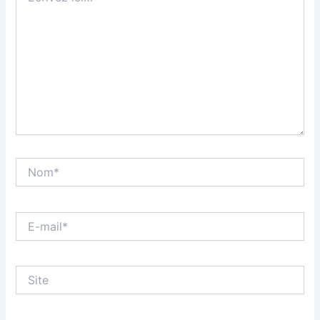
Nom*
E-
mail*
Site