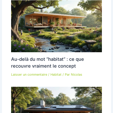
Au-delà du mot “habitat” : ce que
recouvre vraiment le concept
Laisser un commentaire
/
Habitat
/ Par
Nicolas