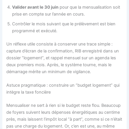
Valider avant le 30 juin
pour que la mensualisation soit
prise en compte sur l’année en cours.
Contrôler le mois suivant que le prélèvement est bien
programmé et exécuté.
Un réflexe utile consiste à conserver une trace simple :
capture d’écran de la confirmation, RIB enregistré dans un
dossier “logement”, et rappel mensuel sur un agenda les
deux premiers mois. Après, le système tourne, mais le
démarrage mérite un minimum de vigilance.
Astuce pragmatique : construire un “budget logement” qui
intègre la taxe foncière
Mensualiser ne sert à rien si le budget reste flou. Beaucoup
de foyers suivent leurs dépenses énergétiques au centime
près, mais laissent l’impôt local “à part”, comme si ce n’était
pas une charge du logement. Or, c’en est une, au même