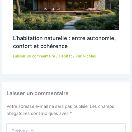
L’habitation naturelle : entre autonomie,
confort et cohérence
Laisser un commentaire
/
Habitat
/ Par
Nicolas
Laisser un commentaire
Votre adresse e-mail ne sera pas publiée.
Les champs
obligatoires sont indiqués avec
*
Écrivez
ici…