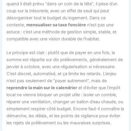
quand il était prévu “dans un coin de la tête”, il pèse d’un
coup sur la trésorerie, avec un effet de seuil qui peut
désorganiser tout le budget du logement. Dans ce
contexte,
mensualiser sa taxe foncière
n’est pas une
astuce : c’est une méthode de gestion simple, stable, et
compatible avec une vision durable de l’habitat.
Le principe est clair : plutôt que de payer en une fois, la
somme est répartie sur dix prélèvements, généralement de
janvier à octobre, avec une régularisation si nécessaire.
C’est discret, automatisé, et ça limite les retards. L’enjeu
n’est pas seulement de “payer autrement”, mais de
reprendre la main sur le calendrier
et d’éviter que l’impôt
local ne vienne bloquer un projet utile : isoler un comble,
réparer une ventilation, changer un ballon d’eau chaude, ou
simplement respirer côté budget. Encore faut-il connaître la
démarche, les délais, et les points de vigilance pour éviter
les rejets de prélèvement ou les mauvaises surprises.