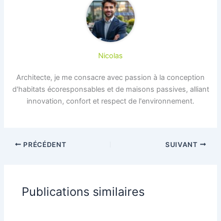
Nicolas
Architecte, je me consacre avec passion à la conception
d'habitats écoresponsables et de maisons passives, alliant
innovation, confort et respect de l'environnement.
PRÉCÉDENT
SUIVANT
Publications similaires