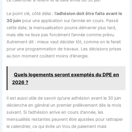
Le point clé, côté délai :
l’adhésion doit être faite avant le
30 juin
pour une application sur l’année en cours. Passé
cette date, la mensualisation pourra démarrer plus tard,
mais elle ne lisse pas forcément l’année comme prévu.
Autrement dit : mieux vaut décider tôt, comme on le ferait
pour une programmation de travaux. Les décisions prises
au bon moment coûtent moins d’énergie.
Quels logements seront exemptés du DPE en
2026 ?
Il est aussi utile de savoir qu’une adhésion avant le 30 juin
déclenche en général un premier prélèvement dès le mois
suivant. Si l’adhésion arrive en cours d’année, les
mensualités restantes peuvent être ajustées pour rattraper
le calendrier, ce qui évite un trou de paiement mais