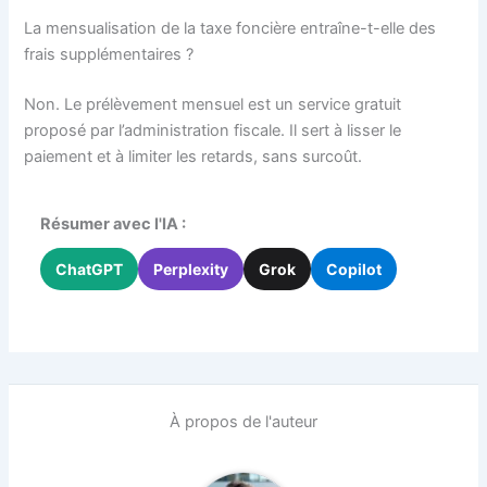
La mensualisation de la taxe foncière entraîne-t-elle des
frais supplémentaires ?
Non. Le prélèvement mensuel est un service gratuit
proposé par l’administration fiscale. Il sert à lisser le
paiement et à limiter les retards, sans surcoût.
Résumer avec l'IA :
ChatGPT
Perplexity
Grok
Copilot
À propos de l'auteur