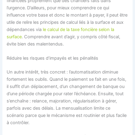
financées proprement que des chantiers faits dans
l’urgence. D’ailleurs, pour mieux comprendre ce qui
influence votre base et donc le montant à payer, il peut être
utile de relire les principes de calcul liés à la surface et aux
dépendances via
le calcul de la taxe foncière selon la
surface
. Comprendre avant d’agir, y compris côté fiscal,
évite bien des malentendus.
Réduire les risques d’impayés et les pénalités
Un autre intérêt, très concret : l’automatisation diminue
fortement les oublis. Quand le paiement se fait en une fois,
il suffit d’un déplacement, d’un changement de banque ou
d’une période chargée pour rater l’échéance. Ensuite, tout
s’enchaîne : relance, majoration, régularisation à gérer,
parfois avec des délais. La mensualisation limite ce
scénario parce que le mécanisme est routinier et plus facile
à contrôler.