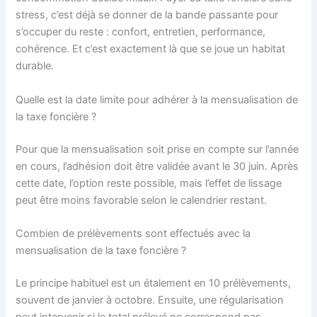
stress, c’est déjà se donner de la bande passante pour
s’occuper du reste : confort, entretien, performance,
cohérence. Et c’est exactement là que se joue un habitat
durable.
Quelle est la date limite pour adhérer à la mensualisation de
la taxe foncière ?
Pour que la mensualisation soit prise en compte sur l’année
en cours, l’adhésion doit être validée avant le 30 juin. Après
cette date, l’option reste possible, mais l’effet de lissage
peut être moins favorable selon le calendrier restant.
Combien de prélèvements sont effectués avec la
mensualisation de la taxe foncière ?
Le principe habituel est un étalement en 10 prélèvements,
souvent de janvier à octobre. Ensuite, une régularisation
peut intervenir si le total prélevé ne correspond pas