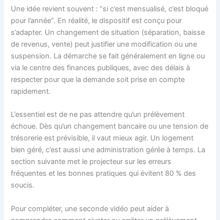
Une idée revient souvent : “si c’est mensualisé, c’est bloqué
pour l’année”. En réalité, le dispositif est conçu pour
s’adapter. Un changement de situation (séparation, baisse
de revenus, vente) peut justifier une modification ou une
suspension. La démarche se fait généralement en ligne ou
via le centre des finances publiques, avec des délais à
respecter pour que la demande soit prise en compte
rapidement.
L’essentiel est de ne pas attendre qu’un prélèvement
échoue. Dès qu’un changement bancaire ou une tension de
trésorerie est prévisible, il vaut mieux agir. Un logement
bien géré, c’est aussi une administration gérée à temps. La
section suivante met le projecteur sur les erreurs
fréquentes et les bonnes pratiques qui évitent 80 % des
soucis.
Pour compléter, une seconde vidéo peut aider à