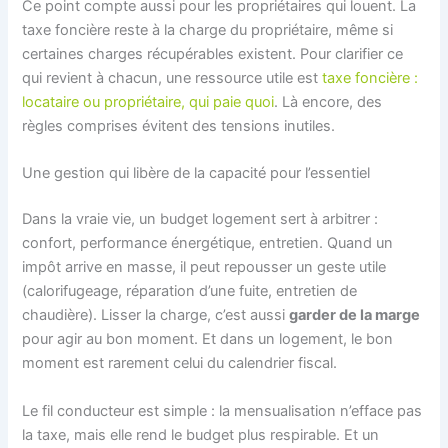
Ce point compte aussi pour les propriétaires qui louent. La
taxe foncière reste à la charge du propriétaire, même si
certaines charges récupérables existent. Pour clarifier ce
qui revient à chacun, une ressource utile est
taxe foncière :
locataire ou propriétaire, qui paie quoi
. Là encore, des
règles comprises évitent des tensions inutiles.
Une gestion qui libère de la capacité pour l’essentiel
Dans la vraie vie, un budget logement sert à arbitrer :
confort, performance énergétique, entretien. Quand un
impôt arrive en masse, il peut repousser un geste utile
(calorifugeage, réparation d’une fuite, entretien de
chaudière). Lisser la charge, c’est aussi
garder de la marge
pour agir au bon moment. Et dans un logement, le bon
moment est rarement celui du calendrier fiscal.
Le fil conducteur est simple : la mensualisation n’efface pas
la taxe, mais elle rend le budget plus respirable. Et un