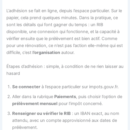
L’adhésion se fait en ligne, depuis l’espace particulier. Sur le
papier, cela prend quelques minutes. Dans la pratique, ce
sont les détails qui font gagner du temps : un RIB
disponible, une connexion qui fonctionne, et la capacité à
vérifier ensuite que le prélèvement est bien actif. Comme
pour une rénovation, ce n’est pas l’action elle-même qui est
difficile, c’est
l’organisation
autour.
Étapes d’adhésion : simple, à condition de ne rien laisser au
hasard
Se connecter
à l’espace particulier sur impots.gouv.fr.
Aller dans la rubrique
Paiements
, puis choisir l’option de
prélèvement mensuel
pour l’impôt concerné.
Renseigner ou vérifier le RIB
: un IBAN exact, au nom
attendu, avec un compte approvisionné aux dates de
prélèvement.