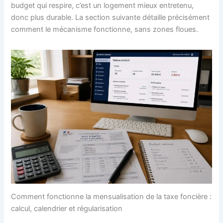
budget qui respire, c’est un logement mieux entretenu,
donc plus durable. La section suivante détaille précisément
comment le mécanisme fonctionne, sans zones floues.
Comment fonctionne la mensualisation de la taxe foncière :
calcul, calendrier et régularisation