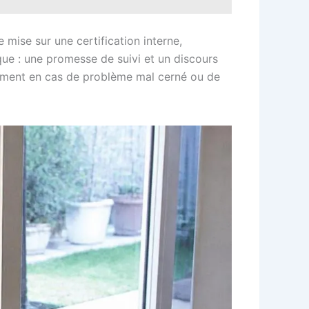
 mise sur une certification interne,
rque : une promesse de suivi et un discours
otamment en cas de problème mal cerné ou de