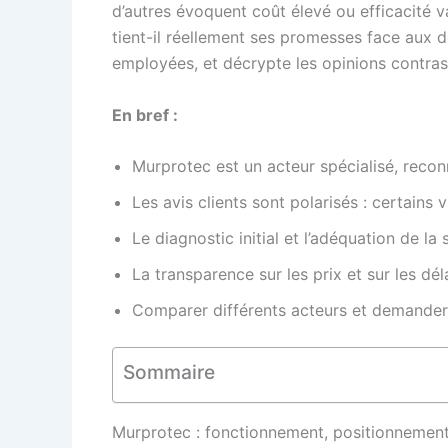
d’autres évoquent coût élevé ou efficacité va
tient-il réellement ses promesses face aux d
employées, et décrypte les opinions contrasté
En bref :
Murprotec est un acteur spécialisé, recon
Les avis clients sont polarisés : certains 
Le diagnostic initial et l’adéquation de la
La transparence sur les prix et sur les dé
Comparer différents acteurs et demander d
Sommaire
Murprotec : fonctionnement, positionnement 