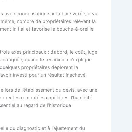
rs avec condensation sur la baie vitrée, a vu
e même, nombre de propriétaires relèvent la
ment initial et favorise le bouche-à-oreille
trois axes principaux : d’abord, le coût, jugé
 critiquée, quand le technicien n’explique
quelques propriétaires déplorent la
’avoir investi pour un résultat inachevé.
e lors de l’établissement du devis, avec une
topper les remontées capillaires, l’humidité
sentiel au regard de l’historique
elle du diagnostic et à l’ajustement du