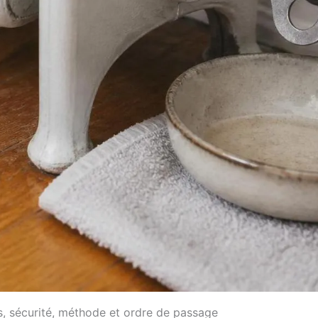
ils, sécurité, méthode et ordre de passage