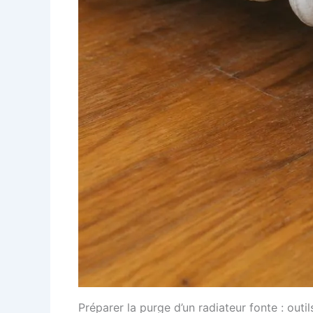
Préparer la purge d’un radiateur fonte : out