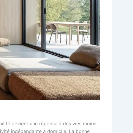
ibilité devient une réponse à des vies moins
ctivité indépendante à domicile. La bonne