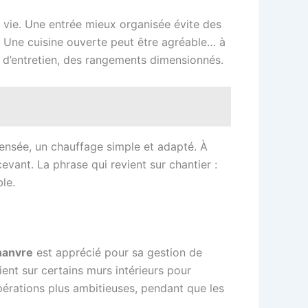
 vie. Une entrée mieux organisée évite des
 Une cuisine ouverte peut être agréable… à
le d’entretien, des rangements dimensionnés.
 pensée, un chauffage simple et adapté. À
vant. La phrase qui revient sur chantier :
le.
hanvre
est apprécié pour sa gestion de
ient sur certains murs intérieurs pour
 opérations plus ambitieuses, pendant que les