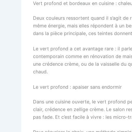
Vert profond et bordeaux en cuisine : chaleur
Deux couleurs ressortent quand il s’agit de 
même énergie, mais elles répondent à un be
dans la pièce principale, ces teintes donnent
Le vert profond a cet avantage rare : il parle 
contemporain comme en rénovation de maison 
une crédence crème, ou de la vaisselle du quo
chaud.
Le vert profond : apaiser sans endormir
Dans une cuisine ouverte, le vert profond pe
clair, crédence en zellige crème. Le salon re
pas fade. Et c’est facile à vivre : les micro-