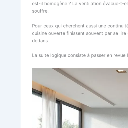
est-il homogène ? La ventilation évacue-t-el
souffre.
Pour ceux qui cherchent aussi une continuité 
cuisine ouverte finissent souvent par se lir
dedans.
La suite logique consiste à passer en revue 