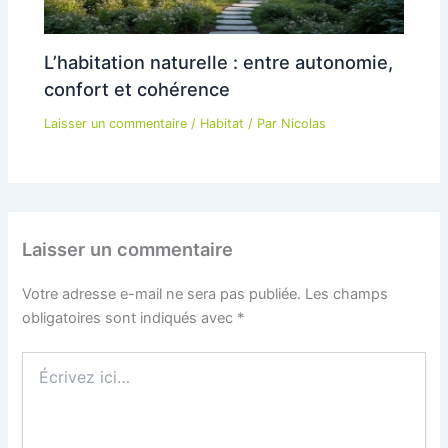
L’habitation naturelle : entre autonomie,
confort et cohérence
Laisser un commentaire
/
Habitat
/ Par
Nicolas
Laisser un commentaire
Votre adresse e-mail ne sera pas publiée.
Les champs
obligatoires sont indiqués avec
*
Écrivez
ici…