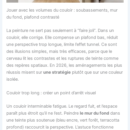
Jouer avec les volumes du couloir : soubassements, mur
du fond, plafond contrasté
La peinture ne sert pas seulement à “faire joli”. Dans un
couloir, elle corrige. Elle compense un plafond bas, réduit
une perspective trop longue, limite l’effet tunnel. Ce sont
des illusions simples, mais très efficaces, parce que le
cerveau lit les contrastes et les ruptures de teinte comme
des repères spatiaux. En 2026, les aménagements les plus
réussis misent sur
une stratégie
plutôt que sur une couleur
isolée.
Couloir trop long : créer un point d’arrêt visuel
Un couloir interminable fatigue. Le regard fuit, et l’espace
paraît plus étroit qu’il ne l’est. Peindre
le mur du fond
dans
une teinte plus soutenue (bleu encre, vert forêt, terracotta
profond) raccourcit la perspective. L’astuce fonctionne