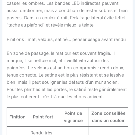
casser les ombres. Les bandes LED indirectes peuvent
aussi fonctionner, mais à condition de rester sobres et bien
posées. Dans un couloir étroit, l’éclairage latéral évite l’effet
“tache au plafond” et révèle mieux la teinte.
Finitions : mat, velours, satiné… penser usage avant rendu
En zone de passage, le mat pur est souvent fragile. Il
marque, il se nettoie mal, et il vieillit vite autour des
poignées. Le velours est un bon compromis : rendu doux,
tenue correcte. Le satiné est le plus résistant et se lessive
bien, mais il peut souligner les défauts d’un mur ancien.
Pour les plinthes et les portes, le satiné reste généralement
le plus cohérent : c’est là que les chocs arrivent.
Point de
Zone conseillée
Finition
Point fort
vigilance
dans un couloir
Rendu très