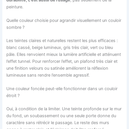
peinture.
Quelle couleur choisie pour agrandir visuellement un couloir
sombre ?
Les teintes claires et naturelles restent les plus efficaces :
blanc cassé, beige lumineux, gris très clair, vert ou bleu
pâle. Elles renvoient mieux la lumière artificielle et atténuent
l’effet tunnel. Pour renforcer l’effet, un plafond très clair et
une finition velours ou satinée améliorent la réflexion
lumineuse sans rendre l’ensemble agressif.
Une couleur foncée peut-elle fonctionner dans un couloir
étroit ?
Oui, à condition de la limiter. Une teinte profonde sur le mur
du fond, un soubassement ou une seule porte donne du
caractère sans rétrécir le passage. Le reste des murs