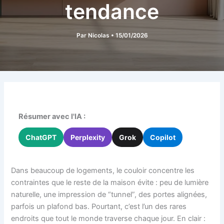
tendance
Par
Nicolas
•
15/01/2026
Résumer avec l'IA :
ChatGPT
Perplexity
Grok
Copilot
Dans beaucoup de logements, le couloir concentre les
contraintes que le reste de la maison évite : peu de lumière
naturelle, une impression de “tunnel”, des portes alignées,
parfois un plafond bas. Pourtant, c’est l’un des rares
endroits que tout le monde traverse chaque jour. En clair :