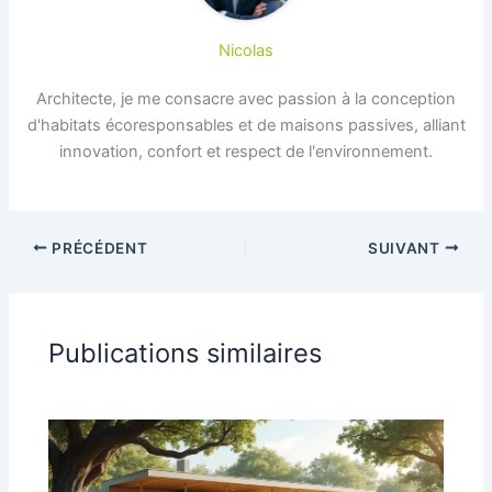
Nicolas
Architecte, je me consacre avec passion à la conception
d'habitats écoresponsables et de maisons passives, alliant
innovation, confort et respect de l'environnement.
PRÉCÉDENT
SUIVANT
Publications similaires