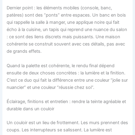
Dernier point : les éléments mobiles (console, banc,
patères) sont des “ponts” entre espaces. Un banc en bois
qui rappelle la salle à manger, une applique noire qui fait
écho à la cuisine, un tapis qui reprend une nuance du salon
: ce sont des liens discrets mais puissants. Une maison
cohérente se construit souvent avec ces détails, pas avec
de grands effets.
Quand la palette est cohérente, le rendu final dépend
ensuite de deux choses concrètes : la lumière et la finition.
C’est ce duo qui fait la différence entre une couleur “jolie sur
nuancier” et une couleur “réussie chez soi”.
Éclairage, finitions et entretien : rendre la teinte agréable et
durable dans un couloir
Un couloir est un lieu de frottement. Les murs prennent des
coups. Les interrupteurs se salissent. La lumière est