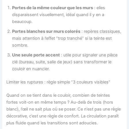
Portes de la même couleur que les murs
: elles
disparaissent visuellement, idéal quand il y en a
beaucoup.
Portes blanches sur murs colorés
: repères classiques,
mais attention à l’effet “trop tranché” si la teinte est
sombre.
Une seule porte accent
: utile pour signaler une pièce
clé (bureau, suite, salle de jeux) sans transformer le
couloir en nuancier.
Limiter les ruptures : règle simple “3 couleurs visibles”
Quand on se tient dans le couloir, combien de teintes
fortes voit-on en même temps ? Au-delà de trois (hors
blanc), l’œil ne sait plus où se poser. Ce n’est pas une règle
décorative, c’est une règle de confort. La circulation paraît
plus fluide quand les transitions sont adoucies.