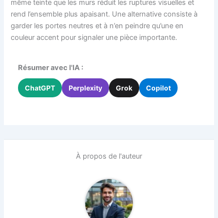
même teinte que les murs réduit les ruptures visuelles et
rend l’ensemble plus apaisant. Une alternative consiste à
garder les portes neutres et à n’en peindre qu’une en
couleur accent pour signaler une pièce importante.
Résumer avec l'IA :
ChatGPT
Perplexity
Grok
Copilot
À propos de l'auteur