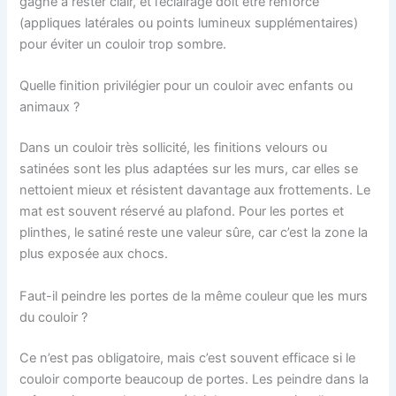
gagne à rester clair, et l’éclairage doit être renforcé
(appliques latérales ou points lumineux supplémentaires)
pour éviter un couloir trop sombre.
Quelle finition privilégier pour un couloir avec enfants ou
animaux ?
Dans un couloir très sollicité, les finitions velours ou
satinées sont les plus adaptées sur les murs, car elles se
nettoient mieux et résistent davantage aux frottements. Le
mat est souvent réservé au plafond. Pour les portes et
plinthes, le satiné reste une valeur sûre, car c’est la zone la
plus exposée aux chocs.
Faut-il peindre les portes de la même couleur que les murs
du couloir ?
Ce n’est pas obligatoire, mais c’est souvent efficace si le
couloir comporte beaucoup de portes. Les peindre dans la