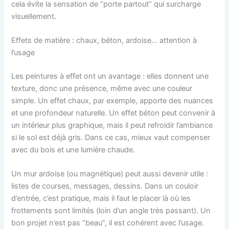
cela évite la sensation de “porte partout” qui surcharge
visuellement.
Effets de matière : chaux, béton, ardoise… attention à
l’usage
Les peintures à effet ont un avantage : elles donnent une
texture, donc une présence, même avec une couleur
simple. Un effet chaux, par exemple, apporte des nuances
et une profondeur naturelle. Un effet béton peut convenir à
un intérieur plus graphique, mais il peut refroidir l’ambiance
si le sol est déjà gris. Dans ce cas, mieux vaut compenser
avec du bois et une lumière chaude.
Un mur ardoise (ou magnétique) peut aussi devenir utile :
listes de courses, messages, dessins. Dans un couloir
d’entrée, c’est pratique, mais il faut le placer là où les
frottements sont limités (loin d’un angle très passant). Un
bon projet n’est pas “beau”, il est cohérent avec l’usage.