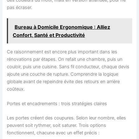
pas écraser.
Bureau à Domicile Ergonomique : Alliez
Confort, Santé et Productivité
Ce raisonnement est encore plus important dans les
rénovations par étapes. On refait une chambre, puis un
couloir, puis une cuisine. Sans fil conducteur, chaque devis
ajoute une couche de rupture. Comprendre la logique
globale avant de repeindre évite des retours en arrière
coûteux.
Portes et encadrements : trois stratégies claires
Les portes créent des coupures. Selon leur nombre, elles
peuvent soit rythmer, soit saturer. Trois options
fonctionnent, chacune avec un effet précis :