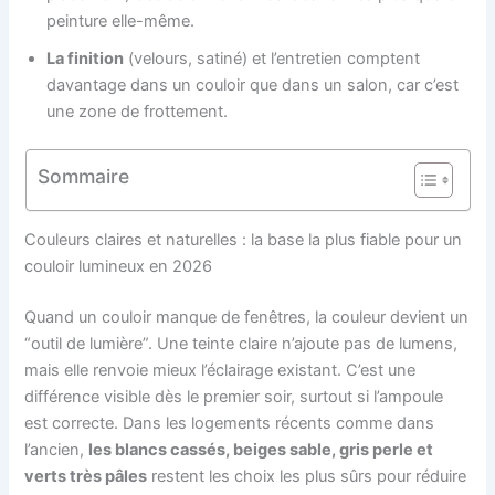
peinture elle-même.
La finition
(velours, satiné) et l’entretien comptent
davantage dans un couloir que dans un salon, car c’est
une zone de frottement.
Sommaire
Couleurs claires et naturelles : la base la plus fiable pour un
couloir lumineux en 2026
Quand un couloir manque de fenêtres, la couleur devient un
“outil de lumière”. Une teinte claire n’ajoute pas de lumens,
mais elle renvoie mieux l’éclairage existant. C’est une
différence visible dès le premier soir, surtout si l’ampoule
est correcte. Dans les logements récents comme dans
l’ancien,
les blancs cassés, beiges sable, gris perle et
verts très pâles
restent les choix les plus sûrs pour réduire