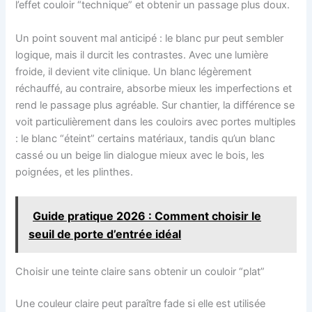
l’effet couloir “technique” et obtenir un passage plus doux.
Un point souvent mal anticipé : le blanc pur peut sembler
logique, mais il durcit les contrastes. Avec une lumière
froide, il devient vite clinique. Un blanc légèrement
réchauffé, au contraire, absorbe mieux les imperfections et
rend le passage plus agréable. Sur chantier, la différence se
voit particulièrement dans les couloirs avec portes multiples
: le blanc “éteint” certains matériaux, tandis qu’un blanc
cassé ou un beige lin dialogue mieux avec le bois, les
poignées, et les plinthes.
Guide pratique 2026 : Comment choisir le
seuil de porte d’entrée idéal
Choisir une teinte claire sans obtenir un couloir “plat”
Une couleur claire peut paraître fade si elle est utilisée