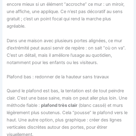
encore mieux si un élément “accroche” ce mur : un miroir,
une affiche, une applique. Ce n’est pas décoratif au sens
gratuit ; c’est un point focal qui rend la marche plus
agréable.
Dans une maison avec plusieurs portes alignées, ce mur
d’extrémité peut aussi servir de repère : on sait “où on va”.
C’est un détail, mais il améliore l’usage au quotidien,
notamment pour les enfants ou les visiteurs.
Plafond bas : redonner de la hauteur sans travaux
Quand le plafond est bas, la tentation est de tout peindre
clair. C’est une base saine, mais on peut aller plus loin. Une
méthode fiable :
plafond très clair
(blanc cassé) et murs
légèrement plus soutenus. Cela “pousse” le plafond vers le
haut. Une autre option, plus graphique : créer des lignes
verticales discrètes autour des portes, pour étirer
visuellement.