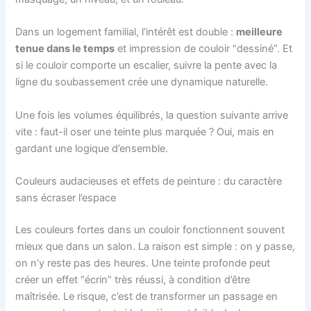
Dans un logement familial, l’intérêt est double :
meilleure
tenue dans le temps
et impression de couloir “dessiné”. Et
si le couloir comporte un escalier, suivre la pente avec la
ligne du soubassement crée une dynamique naturelle.
Une fois les volumes équilibrés, la question suivante arrive
vite : faut-il oser une teinte plus marquée ? Oui, mais en
gardant une logique d’ensemble.
Couleurs audacieuses et effets de peinture : du caractère
sans écraser l’espace
Les couleurs fortes dans un couloir fonctionnent souvent
mieux que dans un salon. La raison est simple : on y passe,
on n’y reste pas des heures. Une teinte profonde peut
créer un effet “écrin” très réussi, à condition d’être
maîtrisée. Le risque, c’est de transformer un passage en