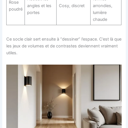
Rose
angles et les
Cosy, discret
arrondies,
poudré
portes
lumière
chaude
Ce socle clair sert ensuite à “dessiner” l’espace. C’est là que
les jeux de volumes et de contrastes deviennent vraiment
utiles.