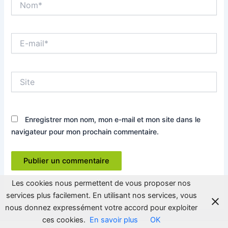
E-
mail*
Site
Enregistrer mon nom, mon e-mail et mon site dans le
navigateur pour mon prochain commentaire.
Les cookies nous permettent de vous proposer nos
services plus facilement. En utilisant nos services, vous
nous donnez expressément votre accord pour exploiter
ces cookies.
En savoir plus
OK