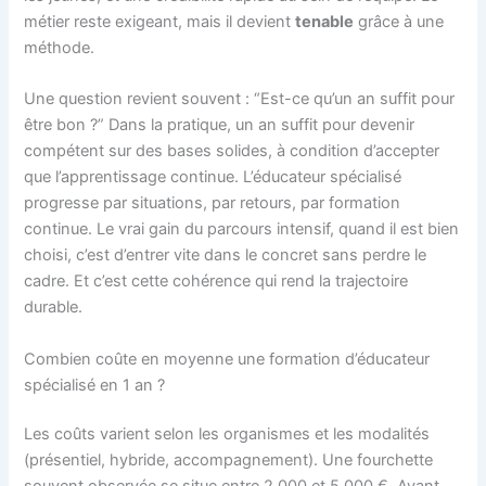
métier reste exigeant, mais il devient
tenable
grâce à une
méthode.
Une question revient souvent : “Est-ce qu’un an suffit pour
être bon ?” Dans la pratique, un an suffit pour devenir
compétent sur des bases solides, à condition d’accepter
que l’apprentissage continue. L’éducateur spécialisé
progresse par situations, par retours, par formation
continue. Le vrai gain du parcours intensif, quand il est bien
choisi, c’est d’entrer vite dans le concret sans perdre le
cadre. Et c’est cette cohérence qui rend la trajectoire
durable.
Combien coûte en moyenne une formation d’éducateur
spécialisé en 1 an ?
Les coûts varient selon les organismes et les modalités
(présentiel, hybride, accompagnement). Une fourchette