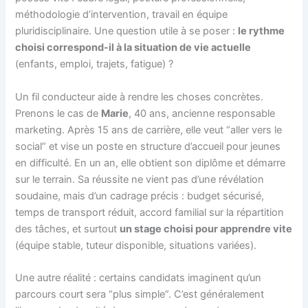
méthodologie d’intervention, travail en équipe
pluridisciplinaire. Une question utile à se poser :
le rythme
choisi correspond-il à la situation de vie actuelle
(enfants, emploi, trajets, fatigue) ?
Un fil conducteur aide à rendre les choses concrètes.
Prenons le cas de
Marie
, 40 ans, ancienne responsable
marketing. Après 15 ans de carrière, elle veut “aller vers le
social” et vise un poste en structure d’accueil pour jeunes
en difficulté. En un an, elle obtient son diplôme et démarre
sur le terrain. Sa réussite ne vient pas d’une révélation
soudaine, mais d’un cadrage précis : budget sécurisé,
temps de transport réduit, accord familial sur la répartition
des tâches, et surtout
un stage choisi pour apprendre vite
(équipe stable, tuteur disponible, situations variées).
Une autre réalité : certains candidats imaginent qu’un
parcours court sera “plus simple”. C’est généralement