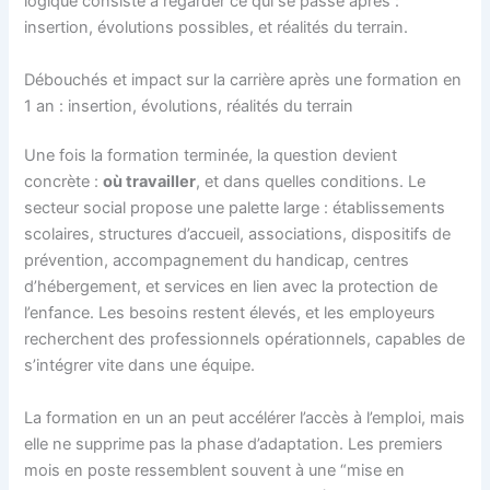
logique consiste à regarder ce qui se passe après :
insertion, évolutions possibles, et réalités du terrain.
Débouchés et impact sur la carrière après une formation en
1 an : insertion, évolutions, réalités du terrain
Une fois la formation terminée, la question devient
concrète :
où travailler
, et dans quelles conditions. Le
secteur social propose une palette large : établissements
scolaires, structures d’accueil, associations, dispositifs de
prévention, accompagnement du handicap, centres
d’hébergement, et services en lien avec la protection de
l’enfance. Les besoins restent élevés, et les employeurs
recherchent des professionnels opérationnels, capables de
s’intégrer vite dans une équipe.
La formation en un an peut accélérer l’accès à l’emploi, mais
elle ne supprime pas la phase d’adaptation. Les premiers
mois en poste ressemblent souvent à une “mise en