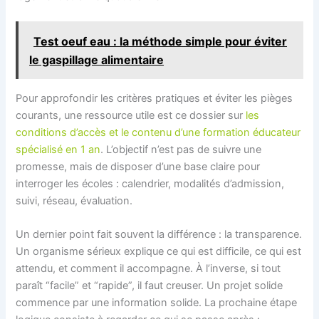
Test oeuf eau : la méthode simple pour éviter
le gaspillage alimentaire
Pour approfondir les critères pratiques et éviter les pièges
courants, une ressource utile est ce dossier sur
les
conditions d’accès et le contenu d’une formation éducateur
spécialisé en 1 an
. L’objectif n’est pas de suivre une
promesse, mais de disposer d’une base claire pour
interroger les écoles : calendrier, modalités d’admission,
suivi, réseau, évaluation.
Un dernier point fait souvent la différence : la transparence.
Un organisme sérieux explique ce qui est difficile, ce qui est
attendu, et comment il accompagne. À l’inverse, si tout
paraît “facile” et “rapide”, il faut creuser. Un projet solide
commence par une information solide. La prochaine étape