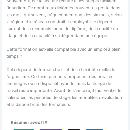
Souvent oui, car le secteur recrute et les stages facilitent
l’insertion. De nombreux diplômés trouvent un poste dans
les mois qui suivent, fréquemment dans les six mois, selon
la région et le réseau construit. L’employabilité dépend
surtout de la reconnaissance du diplôme, de la qualité du
stage et de la capacité à s’intégrer dans une équipe.
Cette formation est-elle compatible avec un emploi à plein
temps ?
Cela dépend du format choisi et de la flexibilité réelle de
l’organisme. Certains parcours proposent des horaires
aménagés ou un dispositif hybride, mais la charge de
travail reste importante. Avant de s’inscrire, il faut vérifier le
calendrier, les périodes de stage, les modalités d’évaluation
et la disponibilité des formateurs.
Résumer avec l'IA :