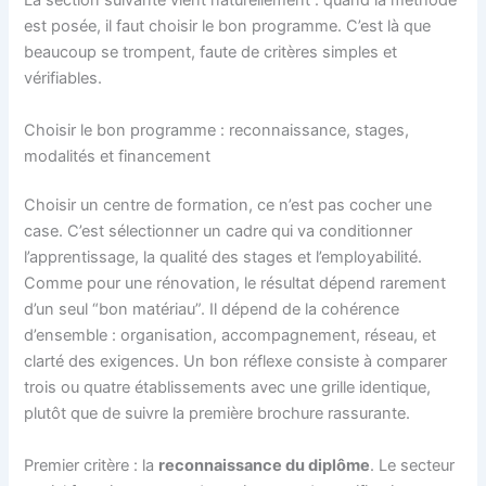
La section suivante vient naturellement : quand la méthode
est posée, il faut choisir le bon programme. C’est là que
beaucoup se trompent, faute de critères simples et
vérifiables.
Choisir le bon programme : reconnaissance, stages,
modalités et financement
Choisir un centre de formation, ce n’est pas cocher une
case. C’est sélectionner un cadre qui va conditionner
l’apprentissage, la qualité des stages et l’employabilité.
Comme pour une rénovation, le résultat dépend rarement
d’un seul “bon matériau”. Il dépend de la cohérence
d’ensemble : organisation, accompagnement, réseau, et
clarté des exigences. Un bon réflexe consiste à comparer
trois ou quatre établissements avec une grille identique,
plutôt que de suivre la première brochure rassurante.
Premier critère : la
reconnaissance du diplôme
. Le secteur