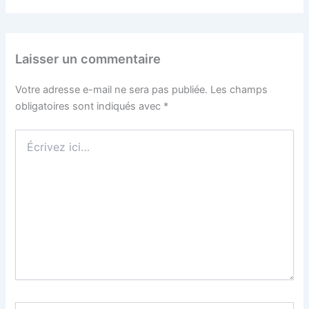
Laisser un commentaire
Votre adresse e-mail ne sera pas publiée.
Les champs
obligatoires sont indiqués avec
*
Écrivez
ici…
Nom*