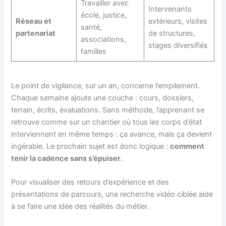
Travailler avec
Intervenants
école, justice,
Réseau et
extérieurs, visites
santé,
partenariat
de structures,
associations,
stages diversifiés
familles
Le point de vigilance, sur un an, concerne l’empilement.
Chaque semaine ajoute une couche : cours, dossiers,
terrain, écrits, évaluations. Sans méthode, l’apprenant se
retrouve comme sur un chantier où tous les corps d’état
interviennent en même temps : ça avance, mais ça devient
ingérable. Le prochain sujet est donc logique :
comment
tenir la cadence sans s’épuiser
.
Pour visualiser des retours d’expérience et des
présentations de parcours, une recherche vidéo ciblée aide
à se faire une idée des réalités du métier.