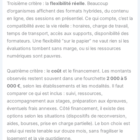
Troisième critère : la
flexibilité réelle
. Beaucoup
d’organismes affichent des formats hybrides, du contenu
en ligne, des sessions en présentiel. Ce qui compte, c’est la
compatibilité avec la vie réelle : horaires, charge de travail,
temps de transport, accès aux supports, disponibilité des
formateurs. Une flexibilité “sur le papier” ne vaut rien si les
évaluations tombent sans marge, ou si les ressources
numériques sont pauvres.
Quatrième critère : le
coût
et le financement. Les montants
observés restent souvent dans une fourchette
2 000 à 5
000 €
, selon les établissements et les modalités. Il faut
comparer ce qui est inclus : suivi, ressources,
accompagnement aux stages, préparation aux épreuves,
éventuels frais annexes. Côté financement, il existe des
options selon les situations (dispositifs de reconversion,
aides, bourses, prise en charge partielle). Le bon choix est
celui qui reste tenable sur douze mois, sans fragiliser le
logement et la vie quotidienne.