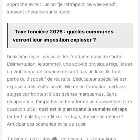
approche évite l’illusion “je rattraperai ce week-end”,
souvent intenable sur la durée.
Taxe foncière 2026 : quelles communes
verront leur imposition exploser ?
Deuxième règle : sécuriser les fondamentaux de santé.
L’alimentation, le sommeil, une activité physique régulière et
un vrai temps de coupure ne sont pas un luxe. Ils font
partie du dispositif de réussite. L’éducateur spécialisé est
exposé à des récits lourds. Même en formation, certains
stages confrontent à des scènes marquantes. Sans
récupération, l’empathie se transforme en épuisement. Une
question utile :
quel est le plan quand la semaine dérape
(enfant malade, conflit sur le stage, dossier en retard) ?
Anticiper ces scénarios évite de subir.
Troisième règle : travailler en réseau. Les formations