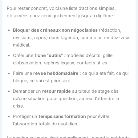
Pour rester concret, voici une liste d’actions simples,
observées chez ceux qui tiennent jusqu’au diplôme :
Bloquer des créneaux non négociables
(rédaction,
révisions, repos) dans l’agenda, comme un rendez-vous
médical.
Créer une
fiche “outils”
: modèles d’écrits, grille
d’observation, repères légaux, contacts utiles.
Faire une
revue hebdomadaire
: ce qui a été fait, ce qui
bloque, ce qui est prioritaire.
Demander un
retour rapide
au tuteur de stage dès
qu’une situation pose question, au lieu d’attendre la
crise.
Protéger un
temps sans formation
pour éviter
l’absorption totale du quotidien.