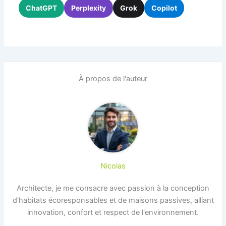
ChatGPT
Perplexity
Grok
Copilot
À propos de l'auteur
Nicolas
Architecte, je me consacre avec passion à la conception
d'habitats écoresponsables et de maisons passives, alliant
innovation, confort et respect de l'environnement.