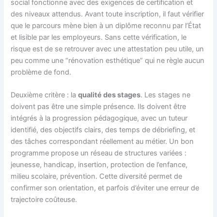
social fonctionne avec des exigences de certification et
des niveaux attendus. Avant toute inscription, il faut vérifier
que le parcours mène bien à un diplôme reconnu par l’État
et lisible par les employeurs. Sans cette vérification, le
risque est de se retrouver avec une attestation peu utile, un
peu comme une “rénovation esthétique” qui ne règle aucun
problème de fond.
Deuxième critère : la
qualité des stages
. Les stages ne
doivent pas être une simple présence. Ils doivent être
intégrés à la progression pédagogique, avec un tuteur
identifié, des objectifs clairs, des temps de débriefing, et
des tâches correspondant réellement au métier. Un bon
programme propose un réseau de structures variées :
jeunesse, handicap, insertion, protection de l’enfance,
milieu scolaire, prévention. Cette diversité permet de
confirmer son orientation, et parfois d’éviter une erreur de
trajectoire coûteuse.