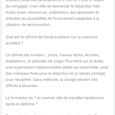
souvent observée se situe entre 2 000 et 5 000 €. Avant
de s’engager, il est utile de demander le détail des frais
inclus (suivi, ressources, préparation aux épreuves) et
d’étudier les possibilités de financement adaptées à la
situation de reconversion.
Quel est le rythme de travail à prévoir sur un parcours
accéléré ?
Le rythme est soutenu : cours, travaux écrits, lectures,
évaluations, et périodes de stage. Pour tenir sur la durée,
une organisation hebdomadaire stable est essentielle, avec
des créneaux fixes pour la rédaction et un temps protégé
pour récupérer. Sans méthode, la charge devient vite
difficile à absorber.
La formation en 1 an permet-elle de travailler rapidement
après le diplôme ?