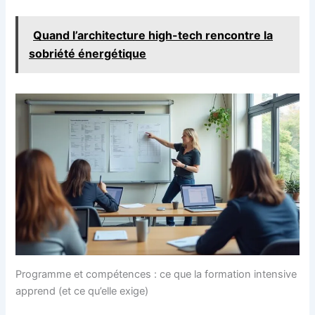
Quand l’architecture high-tech rencontre la
sobriété énergétique
Programme et compétences : ce que la formation intensive
apprend (et ce qu’elle exige)