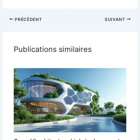
PRÉCÉDENT
SUIVANT
Publications similaires