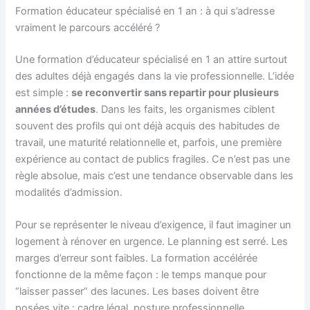
Formation éducateur spécialisé en 1 an : à qui s’adresse
vraiment le parcours accéléré ?
Une formation d’éducateur spécialisé en 1 an attire surtout
des adultes déjà engagés dans la vie professionnelle. L’idée
est simple :
se reconvertir sans repartir pour plusieurs
années d’études
. Dans les faits, les organismes ciblent
souvent des profils qui ont déjà acquis des habitudes de
travail, une maturité relationnelle et, parfois, une première
expérience au contact de publics fragiles. Ce n’est pas une
règle absolue, mais c’est une tendance observable dans les
modalités d’admission.
Pour se représenter le niveau d’exigence, il faut imaginer un
logement à rénover en urgence. Le planning est serré. Les
marges d’erreur sont faibles. La formation accélérée
fonctionne de la même façon : le temps manque pour
“laisser passer” des lacunes. Les bases doivent être
posées vite : cadre légal, posture professionnelle,