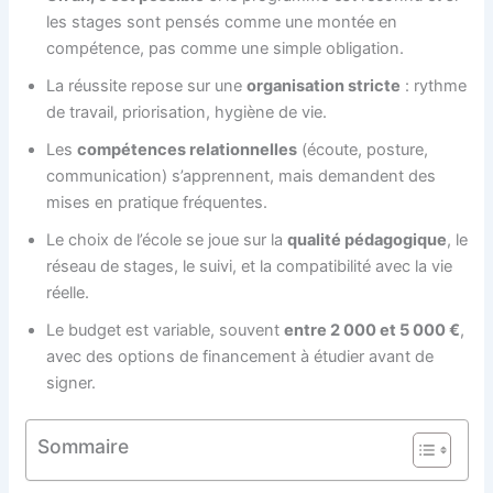
les stages sont pensés comme une montée en
compétence, pas comme une simple obligation.
La réussite repose sur une
organisation stricte
: rythme
de travail, priorisation, hygiène de vie.
Les
compétences relationnelles
(écoute, posture,
communication) s’apprennent, mais demandent des
mises en pratique fréquentes.
Le choix de l’école se joue sur la
qualité pédagogique
, le
réseau de stages, le suivi, et la compatibilité avec la vie
réelle.
Le budget est variable, souvent
entre 2 000 et 5 000 €
,
avec des options de financement à étudier avant de
signer.
Sommaire