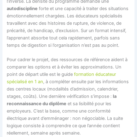
l’inverse. La densité du programme demande une
autodiscipline
forte et une capacité à traiter des situations
émotionnellement chargées. Les éducateurs spécialisés
travaillent avec des histoires de rupture, de violence, de
précarité, de handicap, d’exclusion. Sur un format intensif,
l’apprenant absorbe tout cela rapidement, parfois sans
temps de digestion si l’organisation n’est pas au point.
Pour cadrer le projet, des ressources de référence aident à
comparer les options et à éviter les approximations. Un
point de départ utile est le guide
formation éducateur
spécialisé en 1 an
, à compléter ensuite par les informations
des centres locaux (modalités d’admission, calendrier,
stages, coûts). Une dernière vérification s’impose :
la
reconnaissance du diplôme
et sa lisibilité pour les
employeurs. C’est la base, comme une conformité
électrique avant d’emménager : non négociable. La suite
logique consiste à comprendre ce que l’année contient
réellement, semaine après semaine.