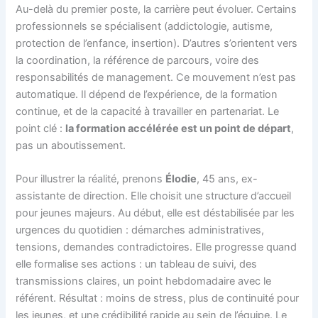
Au-delà du premier poste, la carrière peut évoluer. Certains
professionnels se spécialisent (addictologie, autisme,
protection de l’enfance, insertion). D’autres s’orientent vers
la coordination, la référence de parcours, voire des
responsabilités de management. Ce mouvement n’est pas
automatique. Il dépend de l’expérience, de la formation
continue, et de la capacité à travailler en partenariat. Le
point clé :
la formation accélérée est un point de départ
,
pas un aboutissement.
Pour illustrer la réalité, prenons
Élodie
, 45 ans, ex-
assistante de direction. Elle choisit une structure d’accueil
pour jeunes majeurs. Au début, elle est déstabilisée par les
urgences du quotidien : démarches administratives,
tensions, demandes contradictoires. Elle progresse quand
elle formalise ses actions : un tableau de suivi, des
transmissions claires, un point hebdomadaire avec le
référent. Résultat : moins de stress, plus de continuité pour
les jeunes, et une crédibilité rapide au sein de l’équipe. Le