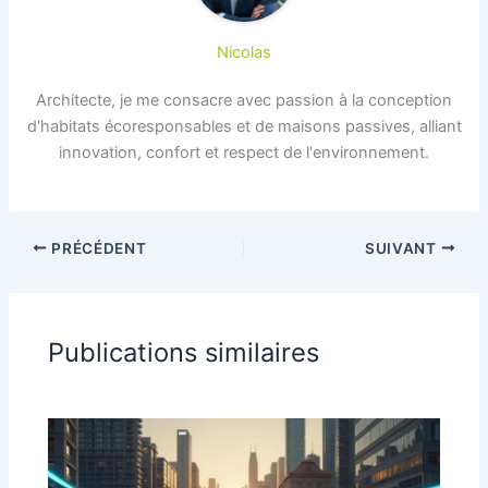
Nicolas
Architecte, je me consacre avec passion à la conception
d'habitats écoresponsables et de maisons passives, alliant
innovation, confort et respect de l'environnement.
PRÉCÉDENT
SUIVANT
Publications similaires