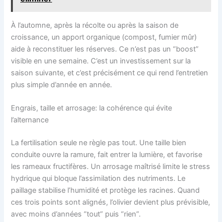
À l’automne, après la récolte ou après la saison de
croissance, un apport organique (compost, fumier mûr)
aide à reconstituer les réserves. Ce n’est pas un “boost”
visible en une semaine. C’est un investissement sur la
saison suivante, et c’est précisément ce qui rend l’entretien
plus simple d’année en année.
Engrais, taille et arrosage: la cohérence qui évite
l’alternance
La fertilisation seule ne règle pas tout. Une taille bien
conduite ouvre la ramure, fait entrer la lumière, et favorise
les rameaux fructifères. Un arrosage maîtrisé limite le stress
hydrique qui bloque l’assimilation des nutriments. Le
paillage stabilise l’humidité et protège les racines. Quand
ces trois points sont alignés, l’olivier devient plus prévisible,
avec moins d’années “tout” puis “rien”.