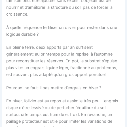
tamisée peut être ajoutée, sans excès. L’objectif est de
nourrir et d’améliorer la structure du sol, pas de forcer la
croissance.
À quelle fréquence fertiliser un olivier pour rester dans une
logique durable ?
En pleine terre, deux apports par an suffisent
généralement: au printemps pour la reprise, à l’automne
pour reconstituer les réserves. En pot, le substrat s’épuise
plus vite: un engrais liquide léger, fractionné au printemps,
est souvent plus adapté qu’un gros apport ponctuel.
Pourquoi ne faut-il pas mettre d’engrais en hiver ?
En hiver, l’olivier est au repos et assimile très peu. L’engrais
risque d’être lessivé ou de perturber l’équilibre du sol,
surtout si le temps est humide et froid. En revanche, un
paillage protecteur est utile pour limiter les variations de