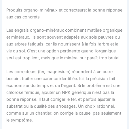
Produits organo-minéraux et correcteurs: la bonne réponse
aux cas concrets
Les engrais organo-minéraux combinent matière organique
et minéraux. Ils sont souvent adaptés aux sols pauvres ou
aux arbres fatigués, car ils nourrissent à la fois l’arbre et la
vie du sol. C’est une option pertinente quand l’organique
seul est trop lent, mais que le minéral pur paraît trop brutal.
Les correcteurs (fer, magnésium) répondent à un autre
besoin: traiter une carence identifiée. Ici, la précision fait
économiser du temps et de l’argent. Si le problème est une
chlorose ferrique, ajouter un NPK générique n’est pas la
bonne réponse. Il faut corriger le fer, et parfois ajuster le
substrat ou la qualité des arrosages. Un choix rationnel,
comme sur un chantier: on corrige la cause, pas seulement
le symptôme.