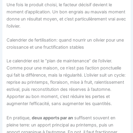
Une fois le produit choisi, le facteur décisif devient le
moment d’application. Un bon engrais au mauvais moment
donne un résultat moyen, et c’est particulièrement vrai avec
l’olivier.
Calendrier de fertilisation: quand nourrir un olivier pour une
croissance et une fructification stables
Le calendrier est le “plan de maintenance” de l’olivier.
Comme pour une maison, ce n’est pas l’action ponctuelle
qui fait la différence, mais la régularité. L’olivier suit un cycle:
reprise au printemps, floraison, mise à fruit, ralentissement
estival, puis reconstitution des réserves à l’automne.
Apporter au bon moment, c’est réduire les pertes et
augmenter l’efficacité, sans augmenter les quantités.
En pratique,
deux apports par an
suffisent souvent en
pleine terre: un apport principal au printemps, puis un
apport organique à l’automne. En pot, il faut fractionner,