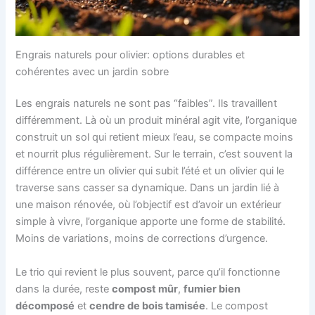
Engrais naturels pour olivier: options durables et
cohérentes avec un jardin sobre
Les engrais naturels ne sont pas “faibles”. Ils travaillent
différemment. Là où un produit minéral agit vite, l’organique
construit un sol qui retient mieux l’eau, se compacte moins
et nourrit plus régulièrement. Sur le terrain, c’est souvent la
différence entre un olivier qui subit l’été et un olivier qui le
traverse sans casser sa dynamique. Dans un jardin lié à
une maison rénovée, où l’objectif est d’avoir un extérieur
simple à vivre, l’organique apporte une forme de stabilité.
Moins de variations, moins de corrections d’urgence.
Le trio qui revient le plus souvent, parce qu’il fonctionne
dans la durée, reste
compost mûr
,
fumier bien
décomposé
et
cendre de bois tamisée
. Le compost