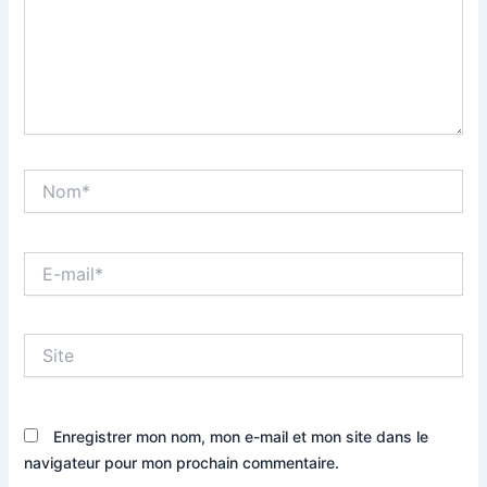
Nom*
E-
mail*
Site
Enregistrer mon nom, mon e-mail et mon site dans le
navigateur pour mon prochain commentaire.