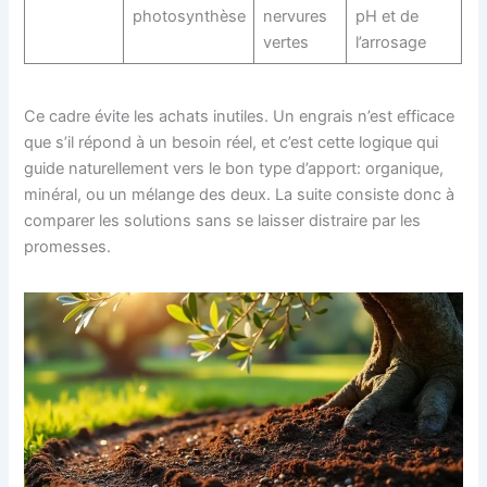
photosynthèse
nervures
pH et de
vertes
l’arrosage
Ce cadre évite les achats inutiles. Un engrais n’est efficace
que s’il répond à un besoin réel, et c’est cette logique qui
guide naturellement vers le bon type d’apport: organique,
minéral, ou un mélange des deux. La suite consiste donc à
comparer les solutions sans se laisser distraire par les
promesses.