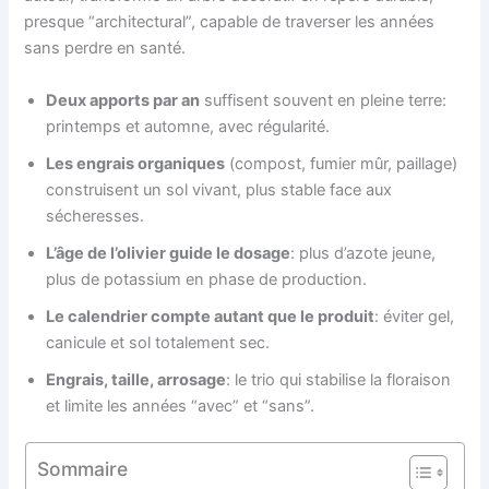
presque “architectural”, capable de traverser les années
sans perdre en santé.
Deux apports par an
suffisent souvent en pleine terre:
printemps et automne, avec régularité.
Les engrais organiques
(compost, fumier mûr, paillage)
construisent un sol vivant, plus stable face aux
sécheresses.
L’âge de l’olivier guide le dosage
: plus d’azote jeune,
plus de potassium en phase de production.
Le calendrier compte autant que le produit
: éviter gel,
canicule et sol totalement sec.
Engrais, taille, arrosage
: le trio qui stabilise la floraison
et limite les années “avec” et “sans”.
Sommaire