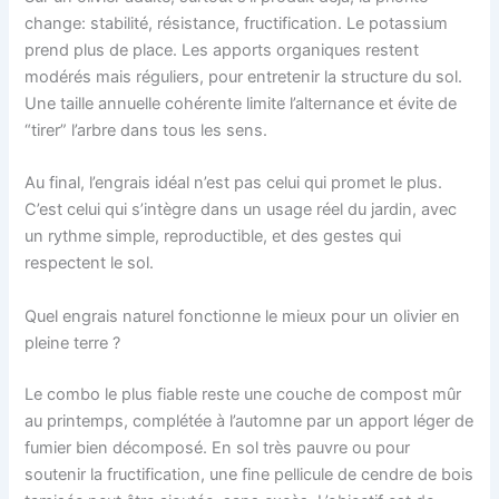
change: stabilité, résistance, fructification. Le potassium
prend plus de place. Les apports organiques restent
modérés mais réguliers, pour entretenir la structure du sol.
Une taille annuelle cohérente limite l’alternance et évite de
“tirer” l’arbre dans tous les sens.
Au final, l’engrais idéal n’est pas celui qui promet le plus.
C’est celui qui s’intègre dans un usage réel du jardin, avec
un rythme simple, reproductible, et des gestes qui
respectent le sol.
Quel engrais naturel fonctionne le mieux pour un olivier en
pleine terre ?
Le combo le plus fiable reste une couche de compost mûr
au printemps, complétée à l’automne par un apport léger de
fumier bien décomposé. En sol très pauvre ou pour
soutenir la fructification, une fine pellicule de cendre de bois