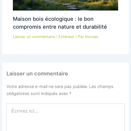
Maison bois écologique : le bon
compromis entre nature et durabilité
Laisser un commentaire
/
Extérieur
/ Par
Nicolas
Laisser un commentaire
Votre adresse e-mail ne sera pas publiée.
Les champs
obligatoires sont indiqués avec
*
Écrivez
ici…