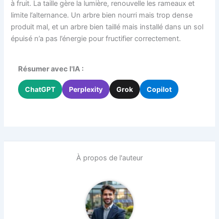
à fruit. La taille gère la lumière, renouvelle les rameaux et
limite l’alternance. Un arbre bien nourri mais trop dense
produit mal, et un arbre bien taillé mais installé dans un sol
épuisé n’a pas l’énergie pour fructifier correctement.
Résumer avec l'IA :
ChatGPT
Perplexity
Grok
Copilot
À propos de l'auteur