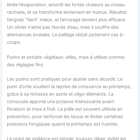
limite l’évaporation, amortit les fortes chaleurs au niveau
racinaire, et se transforme lentement en humus. Résultat:
l’engrais “tient” mieux, et l’arrosage devient plus efficace.
Un olivier n’aime pas l’excès d’eau, mais il souffre des
alternances brutales. Le paillage réduit justement ces à-
coups.
Purins et extraits végétaux: utiles, mais à utiliser comme
des réglages fins
Les purins sont pratiques pour ajuster sans alourdir. Le
purin d’ortie soutient la reprise de croissance au printemps,
grâce à sa richesse en azote et oligo-éléments. La
consoude apporte une potasse intéressante avant
floraison et mise à fruit. La prêle est souvent utilisée en
prévention, pour renforcer les tissus et limiter certaines
pressions fongiques quand le printemps est humide.
Le point de vigilance est simple: toujours diluer, éviter les