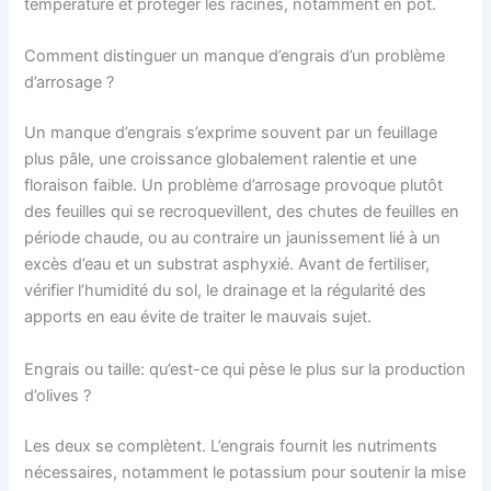
température et protéger les racines, notamment en pot.
Comment distinguer un manque d’engrais d’un problème
d’arrosage ?
Un manque d’engrais s’exprime souvent par un feuillage
plus pâle, une croissance globalement ralentie et une
floraison faible. Un problème d’arrosage provoque plutôt
des feuilles qui se recroquevillent, des chutes de feuilles en
période chaude, ou au contraire un jaunissement lié à un
excès d’eau et un substrat asphyxié. Avant de fertiliser,
vérifier l’humidité du sol, le drainage et la régularité des
apports en eau évite de traiter le mauvais sujet.
Engrais ou taille: qu’est-ce qui pèse le plus sur la production
d’olives ?
Les deux se complètent. L’engrais fournit les nutriments
nécessaires, notamment le potassium pour soutenir la mise