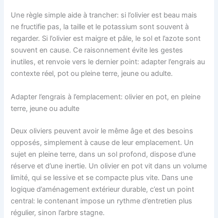
Une règle simple aide à trancher: si l’olivier est beau mais
ne fructifie pas, la taille et le potassium sont souvent à
regarder. Si l’olivier est maigre et pâle, le sol et l’azote sont
souvent en cause. Ce raisonnement évite les gestes
inutiles, et renvoie vers le dernier point: adapter l’engrais au
contexte réel, pot ou pleine terre, jeune ou adulte.
Adapter l’engrais à l’emplacement: olivier en pot, en pleine
terre, jeune ou adulte
Deux oliviers peuvent avoir le même âge et des besoins
opposés, simplement à cause de leur emplacement. Un
sujet en pleine terre, dans un sol profond, dispose d’une
réserve et d’une inertie. Un olivier en pot vit dans un volume
limité, qui se lessive et se compacte plus vite. Dans une
logique d’aménagement extérieur durable, c’est un point
central: le contenant impose un rythme d’entretien plus
régulier, sinon l’arbre stagne.