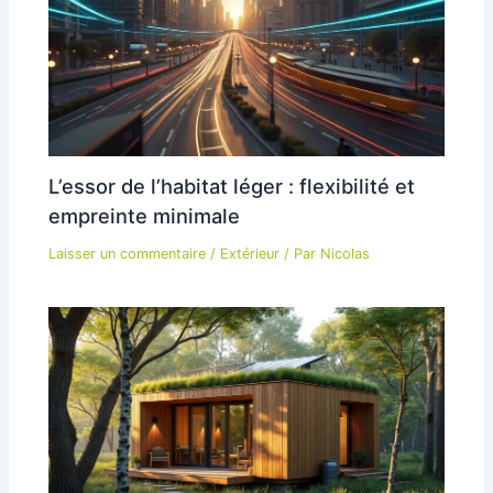
L’essor de l’habitat léger : flexibilité et
empreinte minimale
Laisser un commentaire
/
Extérieur
/ Par
Nicolas