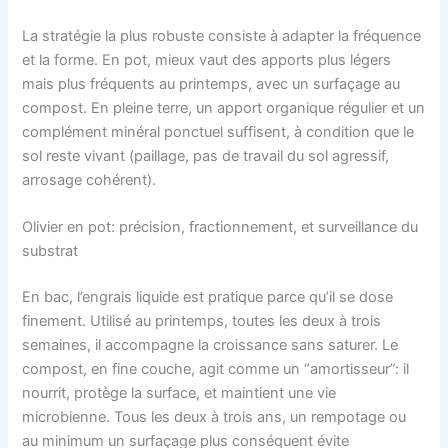
La stratégie la plus robuste consiste à adapter la fréquence
et la forme. En pot, mieux vaut des apports plus légers
mais plus fréquents au printemps, avec un surfaçage au
compost. En pleine terre, un apport organique régulier et un
complément minéral ponctuel suffisent, à condition que le
sol reste vivant (paillage, pas de travail du sol agressif,
arrosage cohérent).
Olivier en pot: précision, fractionnement, et surveillance du
substrat
En bac, l’engrais liquide est pratique parce qu’il se dose
finement. Utilisé au printemps, toutes les deux à trois
semaines, il accompagne la croissance sans saturer. Le
compost, en fine couche, agit comme un “amortisseur”: il
nourrit, protège la surface, et maintient une vie
microbienne. Tous les deux à trois ans, un rempotage ou
au minimum un surfaçage plus conséquent évite