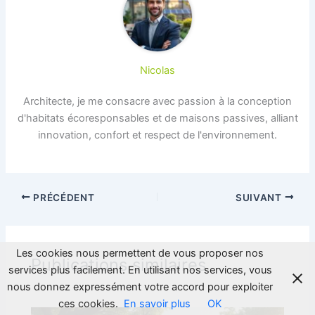
Nicolas
Architecte, je me consacre avec passion à la conception
d'habitats écoresponsables et de maisons passives, alliant
innovation, confort et respect de l'environnement.
PRÉCÉDENT
SUIVANT
Les cookies nous permettent de vous proposer nos
Publications similaires
services plus facilement. En utilisant nos services, vous
nous donnez expressément votre accord pour exploiter
ces cookies.
En savoir plus
OK