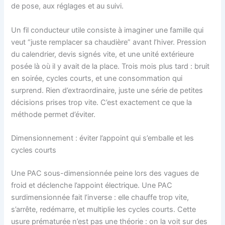
de pose, aux réglages et au suivi.
Un fil conducteur utile consiste à imaginer une famille qui
veut “juste remplacer sa chaudière” avant l’hiver. Pression
du calendrier, devis signés vite, et une unité extérieure
posée là où il y avait de la place. Trois mois plus tard : bruit
en soirée, cycles courts, et une consommation qui
surprend. Rien d’extraordinaire, juste une série de petites
décisions prises trop vite. C’est exactement ce que la
méthode permet d’éviter.
Dimensionnement : éviter l’appoint qui s’emballe et les
cycles courts
Une PAC sous-dimensionnée peine lors des vagues de
froid et déclenche l’appoint électrique. Une PAC
surdimensionnée fait l’inverse : elle chauffe trop vite,
s’arrête, redémarre, et multiplie les cycles courts. Cette
usure prématurée n’est pas une théorie : on la voit sur des