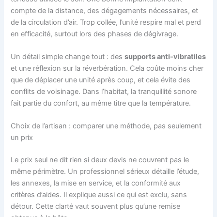
compte de la distance, des dégagements nécessaires, et
de la circulation d’air. Trop collée, l’unité respire mal et perd
en efficacité, surtout lors des phases de dégivrage.
Un détail simple change tout : des
supports anti-vibratiles
et une réflexion sur la réverbération. Cela coûte moins cher
que de déplacer une unité après coup, et cela évite des
conflits de voisinage. Dans l’habitat, la tranquillité sonore
fait partie du confort, au même titre que la température.
Choix de l’artisan : comparer une méthode, pas seulement
un prix
Le prix seul ne dit rien si deux devis ne couvrent pas le
même périmètre. Un professionnel sérieux détaille l’étude,
les annexes, la mise en service, et la conformité aux
critères d’aides. Il explique aussi ce qui est exclu, sans
détour. Cette clarté vaut souvent plus qu’une remise