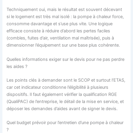
Techniquement oui, mais le résultat est souvent décevant
si le logement est très mal isolé : la pompe à chaleur force,
consomme davantage et s’use plus vite. Une logique
efficace consiste à réduire d’abord les pertes faciles
(combles, fuites d’air, ventilation mal maîtrisée), puis à
dimensionner l’équipement sur une base plus cohérente.
Quelles informations exiger sur le devis pour ne pas perdre
les aides ?
Les points clés à demander sont le SCOP et surtout l’ETAS,
car cet indicateur conditionne l’éligibilité à plusieurs
dispositifs. Il faut également vérifier la qualification RGE
(QualiPAC) de l’entreprise, le détail de la mise en service, et
déposer les demandes d’aides avant de signer le devis.
Quel budget prévoir pour l’entretien d’une pompe à chaleur
?