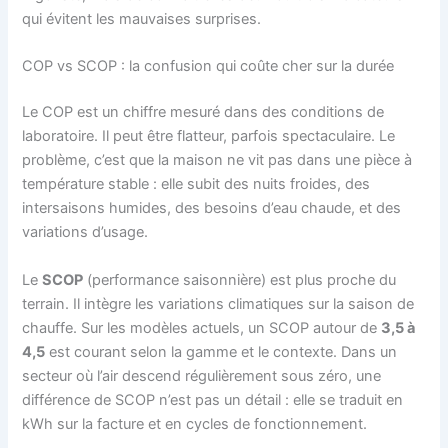
qui évitent les mauvaises surprises.
COP vs SCOP : la confusion qui coûte cher sur la durée
Le COP est un chiffre mesuré dans des conditions de
laboratoire. Il peut être flatteur, parfois spectaculaire. Le
problème, c’est que la maison ne vit pas dans une pièce à
température stable : elle subit des nuits froides, des
intersaisons humides, des besoins d’eau chaude, et des
variations d’usage.
Le
SCOP
(performance saisonnière) est plus proche du
terrain. Il intègre les variations climatiques sur la saison de
chauffe. Sur les modèles actuels, un SCOP autour de
3,5 à
4,5
est courant selon la gamme et le contexte. Dans un
secteur où l’air descend régulièrement sous zéro, une
différence de SCOP n’est pas un détail : elle se traduit en
kWh sur la facture et en cycles de fonctionnement.