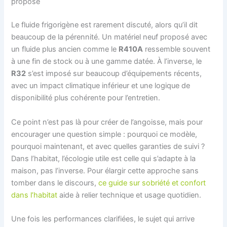
proposé
Le fluide frigorigène est rarement discuté, alors qu’il dit
beaucoup de la pérennité. Un matériel neuf proposé avec
un fluide plus ancien comme le
R410A
ressemble souvent
à une fin de stock ou à une gamme datée. À l’inverse, le
R32
s’est imposé sur beaucoup d’équipements récents,
avec un impact climatique inférieur et une logique de
disponibilité plus cohérente pour l’entretien.
Ce point n’est pas là pour créer de l’angoisse, mais pour
encourager une question simple : pourquoi ce modèle,
pourquoi maintenant, et avec quelles garanties de suivi ?
Dans l’habitat, l’écologie utile est celle qui s’adapte à la
maison, pas l’inverse. Pour élargir cette approche sans
tomber dans le discours,
ce guide sur sobriété et confort
dans l’habitat
aide à relier technique et usage quotidien.
Une fois les performances clarifiées, le sujet qui arrive