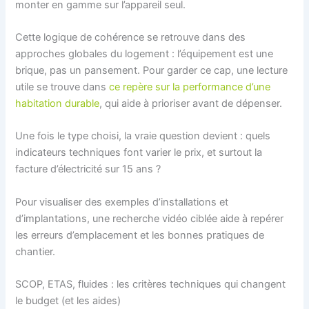
monter en gamme sur l’appareil seul.
Cette logique de cohérence se retrouve dans des
approches globales du logement : l’équipement est une
brique, pas un pansement. Pour garder ce cap, une lecture
utile se trouve dans
ce repère sur la performance d’une
habitation durable
, qui aide à prioriser avant de dépenser.
Une fois le type choisi, la vraie question devient : quels
indicateurs techniques font varier le prix, et surtout la
facture d’électricité sur 15 ans ?
Pour visualiser des exemples d’installations et
d’implantations, une recherche vidéo ciblée aide à repérer
les erreurs d’emplacement et les bonnes pratiques de
chantier.
SCOP, ETAS, fluides : les critères techniques qui changent
le budget (et les aides)