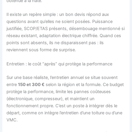
obtenue à la hâte.
Il existe un repère simple : un bon devis répond aux
questions avant qu’elles ne soient posées. Puissance
justifiée, SCOP/ETAS présents, désembouage mentionné si
réseau existant, adaptation électrique chiffrée. Quand ces
points sont absents, ils ne disparaissent pas : ils
reviennent sous forme de surprise.
Entretien : le coût “après” qui protège la performance
Sur une base réaliste, l’entretien annuel se situe souvent
entre
150 et 300 €
selon la région et la formule. Ce budget
protège la performance, limite les pannes coûteuses
(électronique, compresseur), et maintient un
fonctionnement propre. C’est un poste à intégrer dès le
départ, comme on intègre l’entretien d’une toiture ou d’une
VMC.