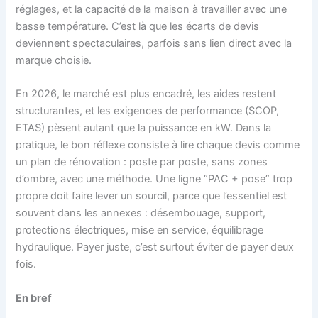
réglages, et la capacité de la maison à travailler avec une
basse température. C’est là que les écarts de devis
deviennent spectaculaires, parfois sans lien direct avec la
marque choisie.
En 2026, le marché est plus encadré, les aides restent
structurantes, et les exigences de performance (SCOP,
ETAS) pèsent autant que la puissance en kW. Dans la
pratique, le bon réflexe consiste à lire chaque devis comme
un plan de rénovation : poste par poste, sans zones
d’ombre, avec une méthode. Une ligne “PAC + pose” trop
propre doit faire lever un sourcil, parce que l’essentiel est
souvent dans les annexes : désembouage, support,
protections électriques, mise en service, équilibrage
hydraulique. Payer juste, c’est surtout éviter de payer deux
fois.
En bref