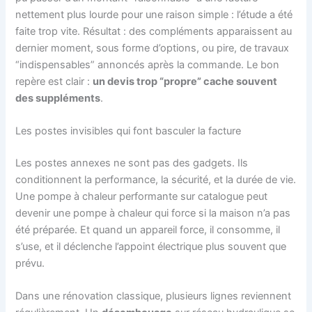
nettement plus lourde pour une raison simple : l’étude a été
faite trop vite. Résultat : des compléments apparaissent au
dernier moment, sous forme d’options, ou pire, de travaux
“indispensables” annoncés après la commande. Le bon
repère est clair :
un devis trop “propre” cache souvent
des suppléments
.
Les postes invisibles qui font basculer la facture
Les postes annexes ne sont pas des gadgets. Ils
conditionnent la performance, la sécurité, et la durée de vie.
Une pompe à chaleur performante sur catalogue peut
devenir une pompe à chaleur qui force si la maison n’a pas
été préparée. Et quand un appareil force, il consomme, il
s’use, et il déclenche l’appoint électrique plus souvent que
prévu.
Dans une rénovation classique, plusieurs lignes reviennent