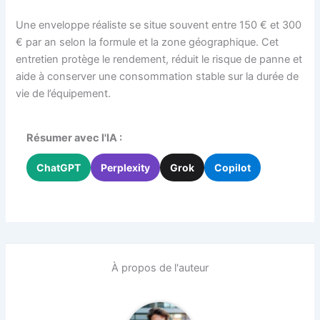
Une enveloppe réaliste se situe souvent entre 150 € et 300
€ par an selon la formule et la zone géographique. Cet
entretien protège le rendement, réduit le risque de panne et
aide à conserver une consommation stable sur la durée de
vie de l’équipement.
Résumer avec l'IA :
ChatGPT
Perplexity
Grok
Copilot
À propos de l'auteur