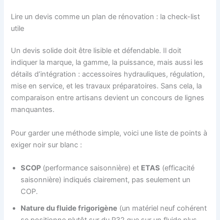
Lire un devis comme un plan de rénovation : la check-list
utile
Un devis solide doit être lisible et défendable. Il doit
indiquer la marque, la gamme, la puissance, mais aussi les
détails d’intégration : accessoires hydrauliques, régulation,
mise en service, et les travaux préparatoires. Sans cela, la
comparaison entre artisans devient un concours de lignes
manquantes.
Pour garder une méthode simple, voici une liste de points à
exiger noir sur blanc :
SCOP
(performance saisonnière) et
ETAS
(efficacité
saisonnière) indiqués clairement, pas seulement un
COP.
Nature du fluide frigorigène
(un matériel neuf cohérent