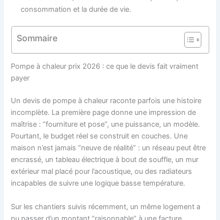
consommation et la durée de vie.
Sommaire
Pompe à chaleur prix 2026 : ce que le devis fait vraiment
payer
Un devis de pompe à chaleur raconte parfois une histoire
incomplète. La première page donne une impression de
maîtrise : “fourniture et pose”, une puissance, un modèle.
Pourtant, le budget réel se construit en couches. Une
maison n’est jamais “neuve de réalité” : un réseau peut être
encrassé, un tableau électrique à bout de souffle, un mur
extérieur mal placé pour l’acoustique, ou des radiateurs
incapables de suivre une logique basse température.
Sur les chantiers suivis récemment, un même logement a
pu passer d’un montant “raisonnable” à une facture