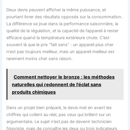
Deux devis peuvent afficher la même puissance, et
pourtant livrer des résultats opposés sur la consommation.
La différence se joue dans la performance saisonnière, la
qualité de la régulation, et la capacité de l’appareil à rester
efficace quand la température extérieure chute. C’est
souvent là que le prix “fait sens” : un appareil plus cher
n’est pas toujours meilleur, mais un appareil meilleur est
rarement moins cher sans raison.
Comment nettoyer le bronze : les méthodes
naturelles qui redonnent de l'éclat sans
produits chimiques
Dans un projet bien préparé, le devis met en avant les
chiffres qui collent au réel, pas ceux qui brillent sur un
argumentaire. Le sujet n’est pas de devenir technicien
frigoriste, mais de connaître les deux ou trois indicateurs