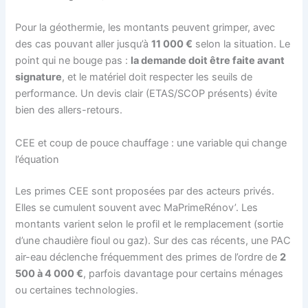
Pour la géothermie, les montants peuvent grimper, avec
des cas pouvant aller jusqu’à
11 000 €
selon la situation. Le
point qui ne bouge pas :
la demande doit être faite avant
signature
, et le matériel doit respecter les seuils de
performance. Un devis clair (ETAS/SCOP présents) évite
bien des allers-retours.
CEE et coup de pouce chauffage : une variable qui change
l’équation
Les primes CEE sont proposées par des acteurs privés.
Elles se cumulent souvent avec MaPrimeRénov’. Les
montants varient selon le profil et le remplacement (sortie
d’une chaudière fioul ou gaz). Sur des cas récents, une PAC
air-eau déclenche fréquemment des primes de l’ordre de
2
500 à 4 000 €
, parfois davantage pour certains ménages
ou certaines technologies.