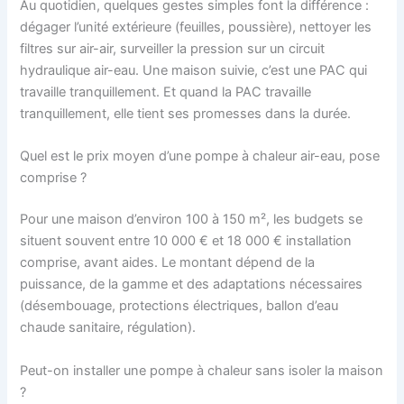
Au quotidien, quelques gestes simples font la différence :
dégager l’unité extérieure (feuilles, poussière), nettoyer les
filtres sur air-air, surveiller la pression sur un circuit
hydraulique air-eau. Une maison suivie, c’est une PAC qui
travaille tranquillement. Et quand la PAC travaille
tranquillement, elle tient ses promesses dans la durée.
Quel est le prix moyen d’une pompe à chaleur air-eau, pose
comprise ?
Pour une maison d’environ 100 à 150 m², les budgets se
situent souvent entre 10 000 € et 18 000 € installation
comprise, avant aides. Le montant dépend de la
puissance, de la gamme et des adaptations nécessaires
(désembouage, protections électriques, ballon d’eau
chaude sanitaire, régulation).
Peut-on installer une pompe à chaleur sans isoler la maison
?