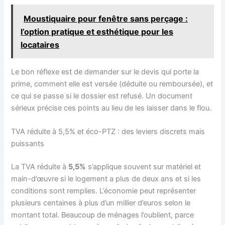
Moustiquaire pour fenêtre sans perçage :
l’option pratique et esthétique pour les
locataires
Le bon réflexe est de demander sur le devis qui porte la
prime, comment elle est versée (déduite ou remboursée), et
ce qui se passe si le dossier est refusé. Un document
sérieux précise ces points au lieu de les laisser dans le flou.
TVA réduite à 5,5% et éco-PTZ : des leviers discrets mais
puissants
La TVA réduite à
5,5%
s’applique souvent sur matériel et
main-d’œuvre si le logement a plus de deux ans et si les
conditions sont remplies. L’économie peut représenter
plusieurs centaines à plus d’un millier d’euros selon le
montant total. Beaucoup de ménages l’oublient, parce