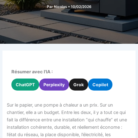
Par
Nicolas
•
10/02/2026
Résumer avec l'IA :
ChatGPT
Perplexity
Grok
Copilot
Sur le papier, une pompe à chaleur a un prix. Sur un
chantier, elle a un budget. Entre les deux, il y a tout ce qui
fait la différence entre une installation “qui chauffe” et une
installation cohérente, durable, et réellement économe :
l’état du réseau, la place disponible, l’électricité, les