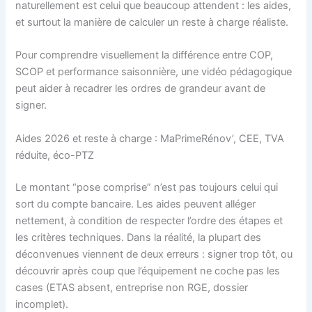
naturellement est celui que beaucoup attendent : les aides,
et surtout la manière de calculer un reste à charge réaliste.
Pour comprendre visuellement la différence entre COP,
SCOP et performance saisonnière, une vidéo pédagogique
peut aider à recadrer les ordres de grandeur avant de
signer.
Aides 2026 et reste à charge : MaPrimeRénov’, CEE, TVA
réduite, éco-PTZ
Le montant “pose comprise” n’est pas toujours celui qui
sort du compte bancaire. Les aides peuvent alléger
nettement, à condition de respecter l’ordre des étapes et
les critères techniques. Dans la réalité, la plupart des
déconvenues viennent de deux erreurs : signer trop tôt, ou
découvrir après coup que l’équipement ne coche pas les
cases (ETAS absent, entreprise non RGE, dossier
incomplet).