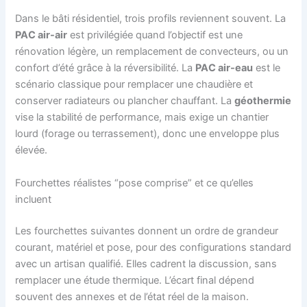
Dans le bâti résidentiel, trois profils reviennent souvent. La
PAC air-air
est privilégiée quand l’objectif est une
rénovation légère, un remplacement de convecteurs, ou un
confort d’été grâce à la réversibilité. La
PAC air-eau
est le
scénario classique pour remplacer une chaudière et
conserver radiateurs ou plancher chauffant. La
géothermie
vise la stabilité de performance, mais exige un chantier
lourd (forage ou terrassement), donc une enveloppe plus
élevée.
Fourchettes réalistes “pose comprise” et ce qu’elles
incluent
Les fourchettes suivantes donnent un ordre de grandeur
courant, matériel et pose, pour des configurations standard
avec un artisan qualifié. Elles cadrent la discussion, sans
remplacer une étude thermique. L’écart final dépend
souvent des annexes et de l’état réel de la maison.