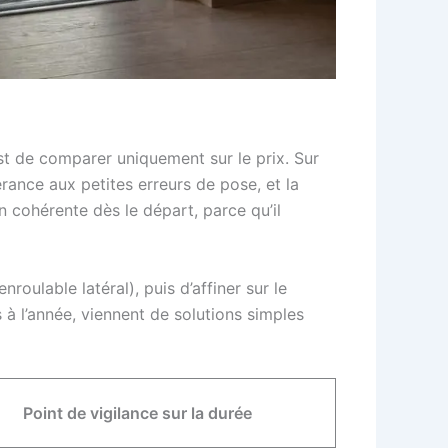
st de comparer uniquement sur le prix. Sur
lérance aux petites erreurs de pose, et la
 cohérente dès le départ, parce qu’il
roulable latéral), puis d’affiner sur le
 à l’année, viennent de solutions simples
Point de vigilance sur la durée