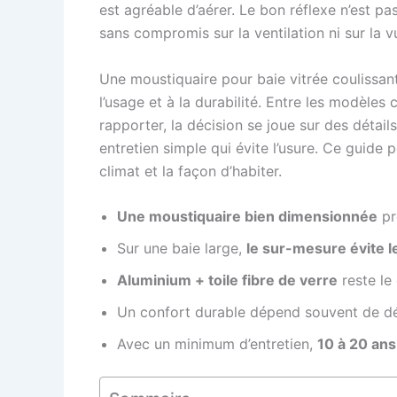
est agréable d’aérer. Le bon réflexe n’est pa
sans compromis sur la ventilation ni sur la v
Une moustiquaire pour baie vitrée coulissant
l’usage et à la durabilité. Entre les modèles c
rapporter, la décision se joue sur des détail
entretien simple qui évite l’usure. Ce guide
climat et la façon d’habiter.
Une moustiquaire bien dimensionnée
pr
Sur une baie large,
le sur-mesure évite l
Aluminium + toile fibre de verre
reste le 
Un confort durable dépend souvent de dé
Avec un minimum d’entretien,
10 à 20 ans 