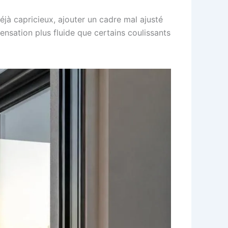
éjà capricieux, ajouter un cadre mal ajusté
sensation plus fluide que certains coulissants