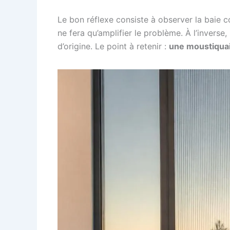
Le bon réflexe consiste à observer la baie c
ne fera qu’amplifier le problème. À l’inverse
d’origine. Le point à retenir :
une moustiquair