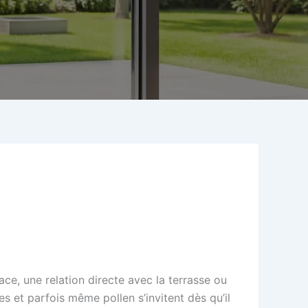
ace, une relation directe avec la terrasse ou
es et parfois même pollen s’invitent dès qu’il