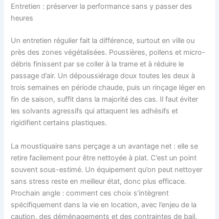
Entretien : préserver la performance sans y passer des
heures
Un entretien régulier fait la différence, surtout en ville ou
près des zones végétalisées. Poussières, pollens et micro-
débris finissent par se coller à la trame et à réduire le
passage d’air. Un dépoussiérage doux toutes les deux à
trois semaines en période chaude, puis un rinçage léger en
fin de saison, suffit dans la majorité des cas. Il faut éviter
les solvants agressifs qui attaquent les adhésifs et
rigidifient certains plastiques.
La moustiquaire sans perçage a un avantage net : elle se
retire facilement pour être nettoyée à plat. C’est un point
souvent sous-estimé. Un équipement qu’on peut nettoyer
sans stress reste en meilleur état, donc plus efficace.
Prochain angle : comment ces choix s’intègrent
spécifiquement dans la vie en location, avec l’enjeu de la
caution, des déménagements et des contraintes de bail.