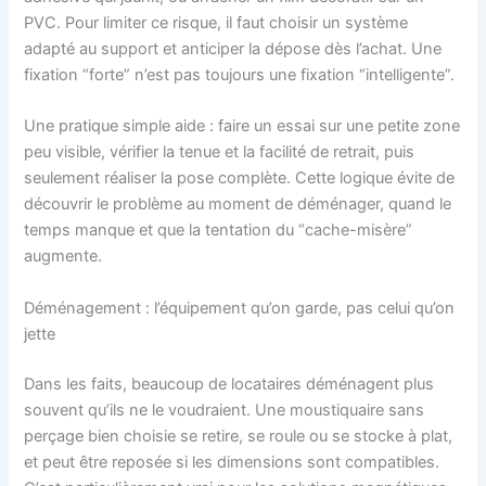
PVC. Pour limiter ce risque, il faut choisir un système
adapté au support et anticiper la dépose dès l’achat. Une
fixation “forte” n’est pas toujours une fixation “intelligente”.
Une pratique simple aide : faire un essai sur une petite zone
peu visible, vérifier la tenue et la facilité de retrait, puis
seulement réaliser la pose complète. Cette logique évite de
découvrir le problème au moment de déménager, quand le
temps manque et que la tentation du “cache-misère”
augmente.
Déménagement : l’équipement qu’on garde, pas celui qu’on
jette
Dans les faits, beaucoup de locataires déménagent plus
souvent qu’ils ne le voudraient. Une moustiquaire sans
perçage bien choisie se retire, se roule ou se stocke à plat,
et peut être reposée si les dimensions sont compatibles.