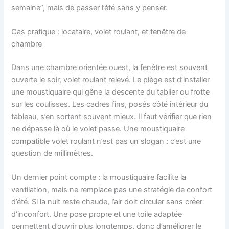
semaine”, mais de passer l’été sans y penser.
Cas pratique : locataire, volet roulant, et fenêtre de
chambre
Dans une chambre orientée ouest, la fenêtre est souvent
ouverte le soir, volet roulant relevé. Le piège est d’installer
une moustiquaire qui gêne la descente du tablier ou frotte
sur les coulisses. Les cadres fins, posés côté intérieur du
tableau, s’en sortent souvent mieux. Il faut vérifier que rien
ne dépasse là où le volet passe. Une moustiquaire
compatible volet roulant n’est pas un slogan : c’est une
question de millimètres.
Un dernier point compte : la moustiquaire facilite la
ventilation, mais ne remplace pas une stratégie de confort
d’été. Si la nuit reste chaude, l’air doit circuler sans créer
d’inconfort. Une pose propre et une toile adaptée
permettent d’ouvrir plus longtemps, donc d’améliorer le