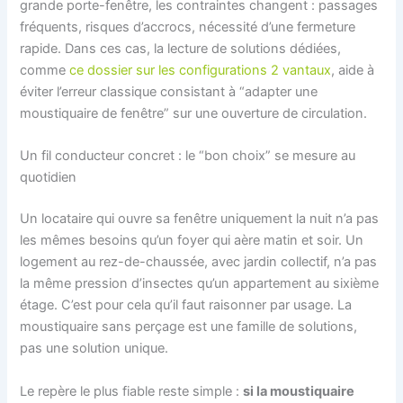
grande porte-fenêtre, les contraintes changent : passages
fréquents, risques d’accrocs, nécessité d’une fermeture
rapide. Dans ces cas, la lecture de solutions dédiées,
comme
ce dossier sur les configurations 2 vantaux
, aide à
éviter l’erreur classique consistant à “adapter une
moustiquaire de fenêtre” sur une ouverture de circulation.
Un fil conducteur concret : le “bon choix” se mesure au
quotidien
Un locataire qui ouvre sa fenêtre uniquement la nuit n’a pas
les mêmes besoins qu’un foyer qui aère matin et soir. Un
logement au rez-de-chaussée, avec jardin collectif, n’a pas
la même pression d’insectes qu’un appartement au sixième
étage. C’est pour cela qu’il faut raisonner par usage. La
moustiquaire sans perçage est une famille de solutions,
pas une solution unique.
Le repère le plus fiable reste simple :
si la moustiquaire