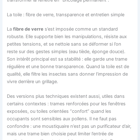
La toile : fibre de verre, transparence et entretien simple
La
fibre de verre
s’est imposée comme un standard
robuste. Elle supporte bien les manipulations, résiste aux
petites tensions, et se nettoie sans se déformer si l’on
reste sur des gestes simples (eau tiède, éponge douce).
Son intérêt principal est sa stabilité : elle garde une trame
régulière et une bonne transparence. Quand la toile est de
qualité, elle filtre les insectes sans donner l’impression de
vivre derrière un grillage.
Des versions plus techniques existent aussi, utiles dans
certains contextes : trames renforcées pour les fenêtres
exposées, ou toiles orientées “confort” quand les
occupants sont sensibles aux pollens. Il ne faut pas
confondre : une moustiquaire n’est pas un purificateur d’air,
mais une trame bien choisie peut limiter l’entrée de