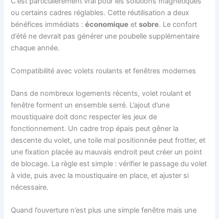
C’est particulièrement vrai pour les solutions magnétiques
ou certains cadres réglables. Cette réutilisation a deux
bénéfices immédiats :
économique
et
sobre
. Le confort
d’été ne devrait pas générer une poubelle supplémentaire
chaque année.
Compatibilité avec volets roulants et fenêtres modernes
Dans de nombreux logements récents, volet roulant et
fenêtre forment un ensemble serré. L’ajout d’une
moustiquaire doit donc respecter les jeux de
fonctionnement. Un cadre trop épais peut gêner la
descente du volet, une toile mal positionnée peut frotter, et
une fixation placée au mauvais endroit peut créer un point
de blocage. La règle est simple : vérifier le passage du volet
à vide, puis avec la moustiquaire en place, et ajuster si
nécessaire.
Quand l’ouverture n’est plus une simple fenêtre mais une