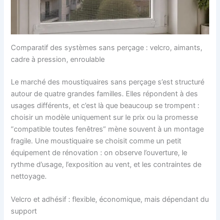
Comparatif des systèmes sans perçage : velcro, aimants,
cadre à pression, enroulable
Le marché des moustiquaires sans perçage s’est structuré
autour de quatre grandes familles. Elles répondent à des
usages différents, et c’est là que beaucoup se trompent :
choisir un modèle uniquement sur le prix ou la promesse
“compatible toutes fenêtres” mène souvent à un montage
fragile. Une moustiquaire se choisit comme un petit
équipement de rénovation : on observe l’ouverture, le
rythme d’usage, l’exposition au vent, et les contraintes de
nettoyage.
Velcro et adhésif : flexible, économique, mais dépendant du
support