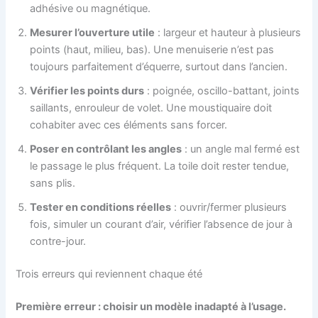
adhésive ou magnétique.
Mesurer l’ouverture utile
: largeur et hauteur à plusieurs
points (haut, milieu, bas). Une menuiserie n’est pas
toujours parfaitement d’équerre, surtout dans l’ancien.
Vérifier les points durs
: poignée, oscillo-battant, joints
saillants, enrouleur de volet. Une moustiquaire doit
cohabiter avec ces éléments sans forcer.
Poser en contrôlant les angles
: un angle mal fermé est
le passage le plus fréquent. La toile doit rester tendue,
sans plis.
Tester en conditions réelles
: ouvrir/fermer plusieurs
fois, simuler un courant d’air, vérifier l’absence de jour à
contre-jour.
Trois erreurs qui reviennent chaque été
Première erreur : choisir un modèle inadapté à l’usage.