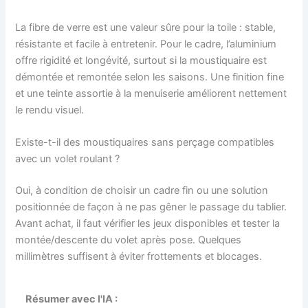
La fibre de verre est une valeur sûre pour la toile : stable,
résistante et facile à entretenir. Pour le cadre, l’aluminium
offre rigidité et longévité, surtout si la moustiquaire est
démontée et remontée selon les saisons. Une finition fine
et une teinte assortie à la menuiserie améliorent nettement
le rendu visuel.
Existe-t-il des moustiquaires sans perçage compatibles
avec un volet roulant ?
Oui, à condition de choisir un cadre fin ou une solution
positionnée de façon à ne pas gêner le passage du tablier.
Avant achat, il faut vérifier les jeux disponibles et tester la
montée/descente du volet après pose. Quelques
millimètres suffisent à éviter frottements et blocages.
Résumer avec l'IA :