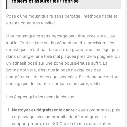
rosiers et assurer leur reprise
Pose d’une moustiquaire sans perçage : méthode fiable et
erreurs courantes à éviter
Une moustiquaire sans perçage peut être excellente… ou
inutile. Tout se joue sur la préparation et la précision. Les
moustiques n’ont pas besoin d’un grand trou : un léger jour
dans un angle, une toile mal plaquée près de la poignée, ou
un adhésif posé sur une zone poussiéreuse suffit. La
bonne nouvelle, c’est que la pose n’exige pas des
compétences de bricolage avancées. Elle demande surtout
une logique de chantier : préparer, mesurer, vérifier.
Les étapes qui sécurisent le résultat
Nettoyer et dégraisser le cadre
: eau savonneuse, puis
un passage avec un produit adapté non gras. Un
support propre, c’est 80 % de la tenue d’une fixation