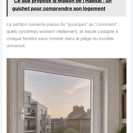
Ce que propose la Maison de l’Habitat : un
guichet pour comprendre son logement
La section suivante passe du “pourquoi” au “comment” :
quels systèmes existent réellement, et lequel s’adapte à
chaque fenêtre sans tomber dans le piège du modèle
universel.