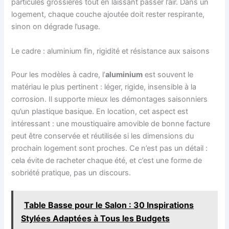
particules grossières tout en laissant passer l’air. Dans un
logement, chaque couche ajoutée doit rester respirante,
sinon on dégrade l’usage.
Le cadre : aluminium fin, rigidité et résistance aux saisons
Pour les modèles à cadre, l’
aluminium
est souvent le
matériau le plus pertinent : léger, rigide, insensible à la
corrosion. Il supporte mieux les démontages saisonniers
qu’un plastique basique. En location, cet aspect est
intéressant : une moustiquaire amovible de bonne facture
peut être conservée et réutilisée si les dimensions du
prochain logement sont proches. Ce n’est pas un détail :
cela évite de racheter chaque été, et c’est une forme de
sobriété pratique, pas un discours.
Table Basse pour le Salon : 30 Inspirations
Stylées Adaptées à Tous les Budgets