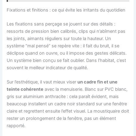
Fixations et finitions : ce qui évite les irritants du quotidien
Les fixations sans perçage se jouent sur des détails :
ressorts de pression bien calibrés, clips qui n’abîment pas
les joints, aimants réguliers sur toute la hauteur. Un
système “mal pensé” se repère vite : il fait du bruit, il se
déclipse quand on ouvre, ou il impose des gestes délicats.
Un système bien conçu se fait oublier. Dans l’habitat, c’est
souvent le meilleur indicateur de qualité.
Sur l’esthétique, il vaut mieux viser
un cadre fin et une
teinte cohérente
avec la menuiserie. Blanc sur PVC blanc,
gris sur aluminium anthracite : cela paraît évident, mais
beaucoup installent un cadre noir standard sur une fenêtre
claire et regrettent ensuite l’effet visuel. La moustiquaire doit
rester un prolongement de la fenêtre, pas un élément
rapporté.