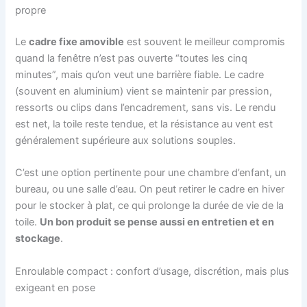
propre
Le
cadre fixe amovible
est souvent le meilleur compromis
quand la fenêtre n’est pas ouverte “toutes les cinq
minutes”, mais qu’on veut une barrière fiable. Le cadre
(souvent en aluminium) vient se maintenir par pression,
ressorts ou clips dans l’encadrement, sans vis. Le rendu
est net, la toile reste tendue, et la résistance au vent est
généralement supérieure aux solutions souples.
C’est une option pertinente pour une chambre d’enfant, un
bureau, ou une salle d’eau. On peut retirer le cadre en hiver
pour le stocker à plat, ce qui prolonge la durée de vie de la
toile.
Un bon produit se pense aussi en entretien et en
stockage
.
Enroulable compact : confort d’usage, discrétion, mais plus
exigeant en pose