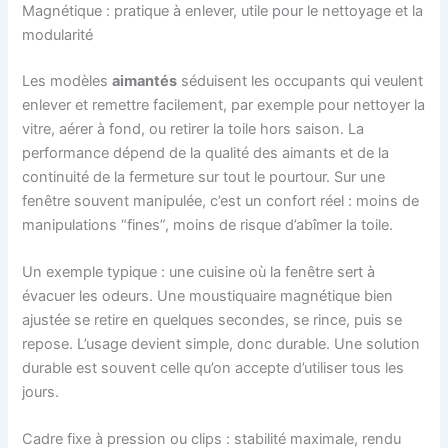
Magnétique : pratique à enlever, utile pour le nettoyage et la
modularité
Les modèles
aimantés
séduisent les occupants qui veulent
enlever et remettre facilement, par exemple pour nettoyer la
vitre, aérer à fond, ou retirer la toile hors saison. La
performance dépend de la qualité des aimants et de la
continuité de la fermeture sur tout le pourtour. Sur une
fenêtre souvent manipulée, c’est un confort réel : moins de
manipulations “fines”, moins de risque d’abîmer la toile.
Un exemple typique : une cuisine où la fenêtre sert à
évacuer les odeurs. Une moustiquaire magnétique bien
ajustée se retire en quelques secondes, se rince, puis se
repose. L’usage devient simple, donc durable. Une solution
durable est souvent celle qu’on accepte d’utiliser tous les
jours.
Cadre fixe à pression ou clips : stabilité maximale, rendu