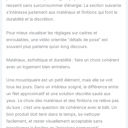
ressenti sans surconsommer d’énergie. La section suivante
s’intéresse justement aux matériaux et finitions qui font la
durabilité et la discrétion.
Pour mieux visualiser les réglages sur cadres et
enroulables, une vidéo orientée “détails de pose” est
souvent plus parlante qu’un long discours.
Matériaux, esthétique et durabilité : faire un choix cohérent
avec un logement bien entretenu
Une moustiquaire est un petit élément, mais elle se voit
tous les jours. Dans un intérieur soigné, la différence entre
un filet approximatif et une solution discrète saute aux
yeux. Le choix des matériaux et des finitions ne relève pas
du luxe ; c’est une question de cohérence avec le bâti. Un
bon produit doit tenir dans le temps, se nettoyer
facilement, et rester visuellement acceptable sans
transformer la fenêtre en “bricolage permanent”.