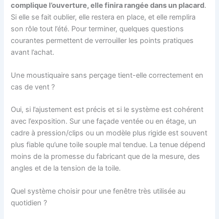
complique l’ouverture, elle finira rangée dans un placard
.
Si elle se fait oublier, elle restera en place, et elle remplira
son rôle tout l’été. Pour terminer, quelques questions
courantes permettent de verrouiller les points pratiques
avant l’achat.
Une moustiquaire sans perçage tient-elle correctement en
cas de vent ?
Oui, si l’ajustement est précis et si le système est cohérent
avec l’exposition. Sur une façade ventée ou en étage, un
cadre à pression/clips ou un modèle plus rigide est souvent
plus fiable qu’une toile souple mal tendue. La tenue dépend
moins de la promesse du fabricant que de la mesure, des
angles et de la tension de la toile.
Quel système choisir pour une fenêtre très utilisée au
quotidien ?