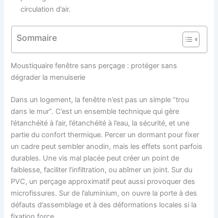
circulation d’air.
Sommaire
Moustiquaire fenêtre sans perçage : protéger sans
dégrader la menuiserie
Dans un logement, la fenêtre n’est pas un simple “trou
dans le mur”. C’est un ensemble technique qui gère
l’étanchéité à l’air, l’étanchéité à l’eau, la sécurité, et une
partie du confort thermique. Percer un dormant pour fixer
un cadre peut sembler anodin, mais les effets sont parfois
durables. Une vis mal placée peut créer un point de
faiblesse, faciliter l’infiltration, ou abîmer un joint. Sur du
PVC, un perçage approximatif peut aussi provoquer des
microfissures. Sur de l’aluminium, on ouvre la porte à des
défauts d’assemblage et à des déformations locales si la
fixation force.