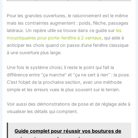
Pour les grandes ouvertures, le raisonnement est le même
mais les contraintes augmentent : poids, flèche, passages
latéraux. Un repère utile se trouve dans ce guide sur
les
moustiquaires pour porte-fenêtre à 2 vantaux
, qui aide à
anticiper les choix quand on passe d’une fenêtre classique
à une ouverture plus large.
Une fois le système choisi, il reste le point qui fait la
différence entre “ça marche” et “ça ne sert à rien” : la pose.
C’est l’objet de la prochaine section, avec une méthode
simple et les erreurs vues le plus souvent sur le terrain.
Voir aussi des démonstrations de pose et de réglage aide à
visualiser les détails qui comptent.
Guide complet pour réussir vos boutures de