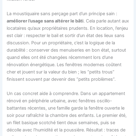
La moustiquaire sans perçage part d’un principe sain :
améliorer l’usage sans altérer le bâti
. Cela parle autant aux
locataires qu’aux propriétaires prudents. En location, l’enjeu
est clair : respecter le bail et sortir d’un état des lieux sans
discussion. Pour un propriétaire, c’est la logique de la
durabilité : conserver des menuiseries en bon état, surtout
quand elles ont été changées récemment lors d’une
rénovation énergétique. Les fenêtres modernes coûtent
cher et jouent sur la valeur du bien ; les “petits trous”
finissent souvent par devenir des “petits problèmes”.
Un cas concret aide à comprendre. Dans un appartement
rénové en périphérie urbaine, avec fenêtres oscillo-
battantes récentes, une famille garde la fenêtre ouverte le
soir pour rafraîchir la chambre des enfants. Le premier été,
un filet basique scotché tient deux semaines, puis se
décolle avec l’humidité et la poussière. Résultat : traces de