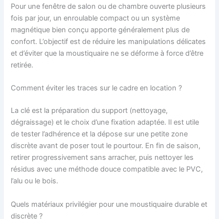
Pour une fenêtre de salon ou de chambre ouverte plusieurs
fois par jour, un enroulable compact ou un système
magnétique bien conçu apporte généralement plus de
confort. L’objectif est de réduire les manipulations délicates
et d’éviter que la moustiquaire ne se déforme à force d’être
retirée.
Comment éviter les traces sur le cadre en location ?
La clé est la préparation du support (nettoyage,
dégraissage) et le choix d’une fixation adaptée. Il est utile
de tester l’adhérence et la dépose sur une petite zone
discrète avant de poser tout le pourtour. En fin de saison,
retirer progressivement sans arracher, puis nettoyer les
résidus avec une méthode douce compatible avec le PVC,
l’alu ou le bois.
Quels matériaux privilégier pour une moustiquaire durable et
discrète ?