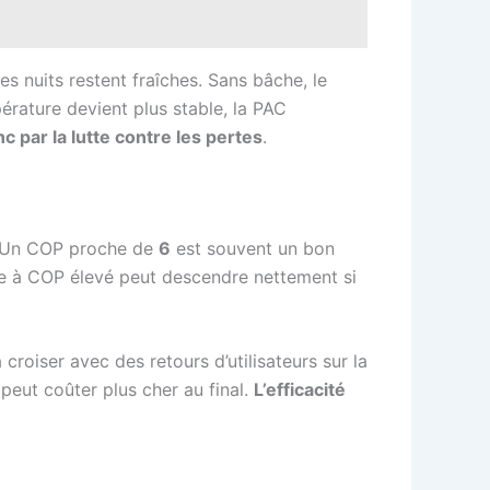
es nuits restent fraîches. Sans bâche, le
érature devient plus stable, la PAC
ar la lutte contre les pertes
.
. Un COP proche de
6
est souvent un bon
cée à COP élevé peut descendre nettement si
oiser avec des retours d’utilisateurs sur la
peut coûter plus cher au final.
L’efficacité