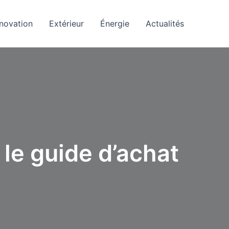
novation
Extérieur
Énergie
Actualités
le guide d’achat