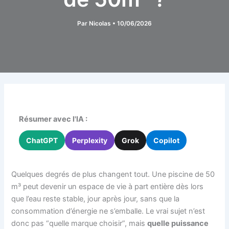
Par
Nicolas
•
10/06/2026
Résumer avec l'IA :
ChatGPT
Perplexity
Grok
Copilot
Quelques degrés de plus changent tout. Une piscine de 50
m³ peut devenir un espace de vie à part entière dès lors
que l’eau reste stable, jour après jour, sans que la
consommation d’énergie ne s’emballe. Le vrai sujet n’est
donc pas “quelle marque choisir”, mais
quelle puissance