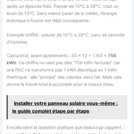
après un épisode frais. Passer de 15°C à 28°C, c’est un
écart de 13°C. Sans même parler de la météo, l’énergie
théorique à fournir est déjà conséquente.
Exemple chiffré : passer de 15°C à 28°C, sans se raconter
d’histoires
Calcul brut, avant ajustements : 50 × 13 × 1,163 ≈
756
kWh
. Ce chiffre ne veut pas dire “756 kWh facturés” car
une PAC ne transforme pas 1 kWh électrique en 1 kWh
thermique : elle “pompe” des calories dans l’air. Mais cela
donne le travail total à accomplir pour la masse d’eau.
Installer votre panneau solaire vous-même :
le guide complet étape par étape
Ensuite vient la question pratique que beaucoup zappent :