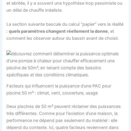
et abritée, il y a souvent une hypothèse trop pessimiste ou
un délai de chauffe irréaliste.
La section suivante bascule du calcul “papier” vers la réalité
:
quels paramètres changent réellement la donne
, et
comment les observer autour du bassin avant de choisir.
Facteurs qui influencent la puissance d’une PAC pour
piscine 50 m³ : climat, vent, couverture, usage
Deux piscines de 50 m³ peuvent réclamer des puissances
très différentes. Comme pour l’isolation d’une maison, la
performance ne dépend pas seulement du matériel : elle
dépend du contexte. Ici, quatre facteurs reviennent dans