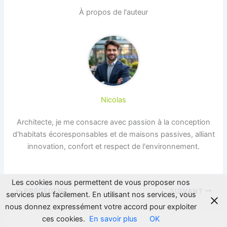
À propos de l'auteur
Nicolas
Architecte, je me consacre avec passion à la conception
d'habitats écoresponsables et de maisons passives, alliant
innovation, confort et respect de l'environnement.
Les cookies nous permettent de vous proposer nos
PRÉCÉDENT
SUIVANT
services plus facilement. En utilisant nos services, vous
nous donnez expressément votre accord pour exploiter
ces cookies.
En savoir plus
OK