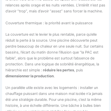
relances après orage et les nuits ventées. L’intérêt n’est pas
d’avoir “trop”, mais d’avoir “assez” sans forcer la machine.
Couverture thermique : la priorité avant la puissance
La couverture est le levier le plus rentable, parce qu’elle
réduit la perte à la source. Une piscine découverte peut
perdre beaucoup de chaleur en une seule nuit. Sur certains
bassins, l’écart du matin donne l’illusion que “la PAC est
faible”, alors que le problème est surtout l’absence de
protection. Dans une logique de sobriété énergétique, la
hiérarchie est simple :
réduire les pertes
, puis
dimensionner la production
.
Un parallèle utile existe avec les logements : installer un
chauffage puissant dans une maison mal isolée n’a jamais
été une stratégie durable. Pour une piscine, c’est la même
histoire, à une échelle différente. Une bâche à bulles bien