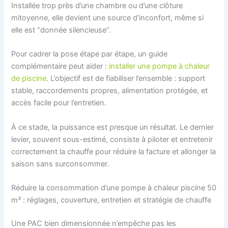
Installée trop près d’une chambre ou d’une clôture
mitoyenne, elle devient une source d’inconfort, même si
elle est “donnée silencieuse”.
Pour cadrer la pose étape par étape, un guide
complémentaire peut aider :
installer une pompe à chaleur
de piscine
. L’objectif est de fiabiliser l’ensemble : support
stable, raccordements propres, alimentation protégée, et
accès facile pour l’entretien.
À ce stade, la puissance est presque un résultat. Le dernier
levier, souvent sous-estimé, consiste à piloter et entretenir
correctement la chauffe pour réduire la facture et allonger la
saison sans surconsommer.
Réduire la consommation d’une pompe à chaleur piscine 50
m³ : réglages, couverture, entretien et stratégie de chauffe
Une PAC bien dimensionnée n’empêche pas les