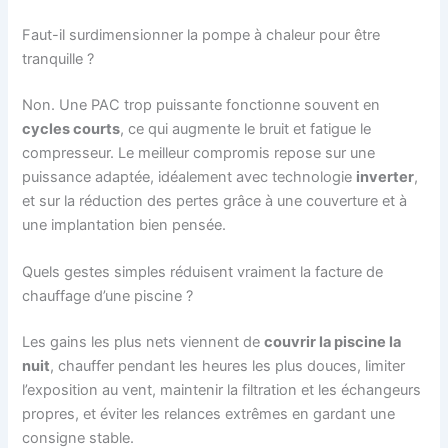
Faut-il surdimensionner la pompe à chaleur pour être
tranquille ?
Non. Une PAC trop puissante fonctionne souvent en
cycles courts
, ce qui augmente le bruit et fatigue le
compresseur. Le meilleur compromis repose sur une
puissance adaptée, idéalement avec technologie
inverter
,
et sur la réduction des pertes grâce à une couverture et à
une implantation bien pensée.
Quels gestes simples réduisent vraiment la facture de
chauffage d’une piscine ?
Les gains les plus nets viennent de
couvrir la piscine la
nuit
, chauffer pendant les heures les plus douces, limiter
l’exposition au vent, maintenir la filtration et les échangeurs
propres, et éviter les relances extrêmes en gardant une
consigne stable.