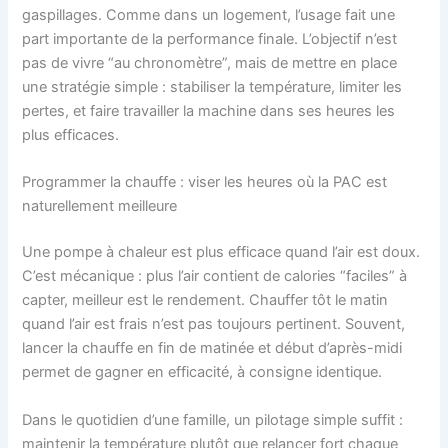
gaspillages. Comme dans un logement, l’usage fait une
part importante de la performance finale. L’objectif n’est
pas de vivre “au chronomètre”, mais de mettre en place
une stratégie simple : stabiliser la température, limiter les
pertes, et faire travailler la machine dans ses heures les
plus efficaces.
Programmer la chauffe : viser les heures où la PAC est
naturellement meilleure
Une pompe à chaleur est plus efficace quand l’air est doux.
C’est mécanique : plus l’air contient de calories “faciles” à
capter, meilleur est le rendement. Chauffer tôt le matin
quand l’air est frais n’est pas toujours pertinent. Souvent,
lancer la chauffe en fin de matinée et début d’après-midi
permet de gagner en efficacité, à consigne identique.
Dans le quotidien d’une famille, un pilotage simple suffit :
maintenir la température plutôt que relancer fort chaque