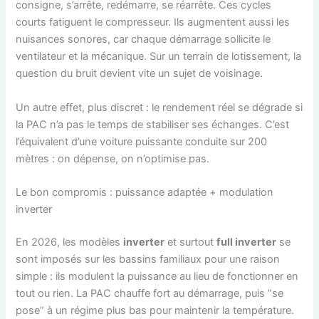
consigne, s’arrête, redémarre, se réarrête. Ces cycles
courts fatiguent le compresseur. Ils augmentent aussi les
nuisances sonores, car chaque démarrage sollicite le
ventilateur et la mécanique. Sur un terrain de lotissement, la
question du bruit devient vite un sujet de voisinage.
Un autre effet, plus discret : le rendement réel se dégrade si
la PAC n’a pas le temps de stabiliser ses échanges. C’est
l’équivalent d’une voiture puissante conduite sur 200
mètres : on dépense, on n’optimise pas.
Le bon compromis : puissance adaptée + modulation
inverter
En 2026, les modèles
inverter
et surtout
full inverter
se
sont imposés sur les bassins familiaux pour une raison
simple : ils modulent la puissance au lieu de fonctionner en
tout ou rien. La PAC chauffe fort au démarrage, puis “se
pose” à un régime plus bas pour maintenir la température.