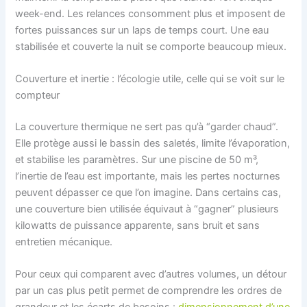
week-end. Les relances consomment plus et imposent de
fortes puissances sur un laps de temps court. Une eau
stabilisée et couverte la nuit se comporte beaucoup mieux.
Couverture et inertie : l’écologie utile, celle qui se voit sur le
compteur
La couverture thermique ne sert pas qu’à “garder chaud”.
Elle protège aussi le bassin des saletés, limite l’évaporation,
et stabilise les paramètres. Sur une piscine de 50 m³,
l’inertie de l’eau est importante, mais les pertes nocturnes
peuvent dépasser ce que l’on imagine. Dans certains cas,
une couverture bien utilisée équivaut à “gagner” plusieurs
kilowatts de puissance apparente, sans bruit et sans
entretien mécanique.
Pour ceux qui comparent avec d’autres volumes, un détour
par un cas plus petit permet de comprendre les ordres de