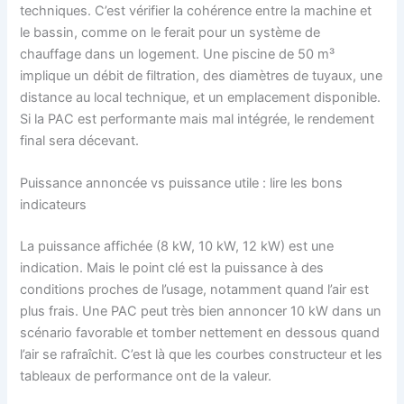
techniques. C’est vérifier la cohérence entre la machine et
le bassin, comme on le ferait pour un système de
chauffage dans un logement. Une piscine de 50 m³
implique un débit de filtration, des diamètres de tuyaux, une
distance au local technique, et un emplacement disponible.
Si la PAC est performante mais mal intégrée, le rendement
final sera décevant.
Puissance annoncée vs puissance utile : lire les bons
indicateurs
La puissance affichée (8 kW, 10 kW, 12 kW) est une
indication. Mais le point clé est la puissance à des
conditions proches de l’usage, notamment quand l’air est
plus frais. Une PAC peut très bien annoncer 10 kW dans un
scénario favorable et tomber nettement en dessous quand
l’air se rafraîchit. C’est là que les courbes constructeur et les
tableaux de performance ont de la valeur.