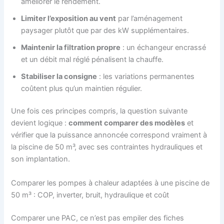
améliorer le rendement.
Limiter l’exposition au vent
par l’aménagement
paysager plutôt que par des kW supplémentaires.
Maintenir la filtration propre
: un échangeur encrassé
et un débit mal réglé pénalisent la chauffe.
Stabiliser la consigne
: les variations permanentes
coûtent plus qu’un maintien régulier.
Une fois ces principes compris, la question suivante
devient logique :
comment comparer des modèles
et
vérifier que la puissance annoncée correspond vraiment à
la piscine de 50 m³, avec ses contraintes hydrauliques et
son implantation.
Comparer les pompes à chaleur adaptées à une piscine de
50 m³ : COP, inverter, bruit, hydraulique et coût
Comparer une PAC, ce n’est pas empiler des fiches