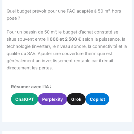
Quel budget prévoir pour une PAC adaptée à 50 m³, hors
pose ?
Pour un bassin de 50 m³, le budget d’achat constaté se
situe souvent entre
1 000 et 2 500 €
selon la puissance, la
technologie (inverter), le niveau sonore, la connectivité et la
qualité du SAV. Ajouter une couverture thermique est
généralement un investissement rentable car il réduit
directement les pertes.
Résumer avec l'IA :
ChatGPT
Perplexity
Grok
Copilot