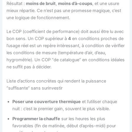
Résultat :
moins de bruit
,
moins d’à-coups
, et une usure
mieux répartie. Ce n’est pas une promesse magique, c’est
une logique de fonctionnement.
Le COP (coefficient de performance) doit aussi être lu avec
bon sens. Un COP supérieur à
4
en conditions proches de
l’usage réel est un repère intéressant, à condition de vérifier
les conditions de mesure (température d’air, d’eau,
hygrométrie). Un COP “de catalogue” en conditions idéales
ne suffit pas à décider.
Liste d’actions concrètes qui rendent la puissance
“suffisante” sans surinvestir
Poser une couverture thermique
et l’utiliser chaque
nuit : c’est le premier gain, souvent le plus visible.
Programmer la chauffe
sur les heures les plus
favorables (fin de matinée, début d’après-midi) pour