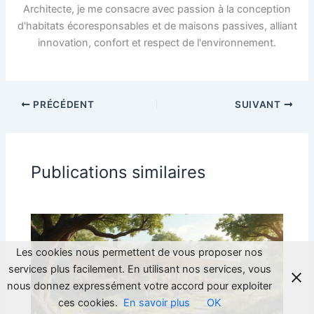
Architecte, je me consacre avec passion à la conception
d'habitats écoresponsables et de maisons passives, alliant
innovation, confort et respect de l'environnement.
PRÉCÉDENT
SUIVANT
Publications similaires
Les cookies nous permettent de vous proposer nos
services plus facilement. En utilisant nos services, vous
nous donnez expressément votre accord pour exploiter
ces cookies.
En savoir plus
OK