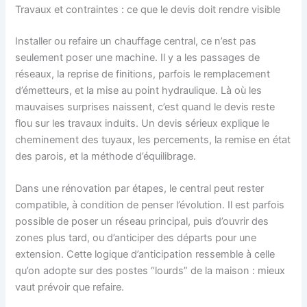
Travaux et contraintes : ce que le devis doit rendre visible
Installer ou refaire un chauffage central, ce n’est pas
seulement poser une machine. Il y a les passages de
réseaux, la reprise de finitions, parfois le remplacement
d’émetteurs, et la mise au point hydraulique. Là où les
mauvaises surprises naissent, c’est quand le devis reste
flou sur les travaux induits. Un devis sérieux explique le
cheminement des tuyaux, les percements, la remise en état
des parois, et la méthode d’équilibrage.
Dans une rénovation par étapes, le central peut rester
compatible, à condition de penser l’évolution. Il est parfois
possible de poser un réseau principal, puis d’ouvrir des
zones plus tard, ou d’anticiper des départs pour une
extension. Cette logique d’anticipation ressemble à celle
qu’on adopte sur des postes “lourds” de la maison : mieux
vaut prévoir que refaire.