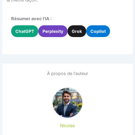
Résumer avec l'IA :
ChatGPT
Perplexity
Grok
Copilot
À propos de l'auteur
Nicolas