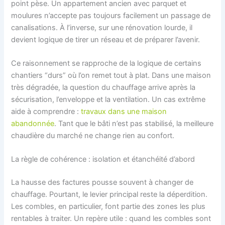
point pèse. Un appartement ancien avec parquet et
moulures n’accepte pas toujours facilement un passage de
canalisations. À l’inverse, sur une rénovation lourde, il
devient logique de tirer un réseau et de préparer l’avenir.
Ce raisonnement se rapproche de la logique de certains
chantiers “durs” où l’on remet tout à plat. Dans une maison
très dégradée, la question du chauffage arrive après la
sécurisation, l’enveloppe et la ventilation. Un cas extrême
aide à comprendre :
travaux dans une maison
abandonnée
. Tant que le bâti n’est pas stabilisé, la meilleure
chaudière du marché ne change rien au confort.
La règle de cohérence : isolation et étanchéité d’abord
La hausse des factures pousse souvent à changer de
chauffage. Pourtant, le levier principal reste la déperdition.
Les combles, en particulier, font partie des zones les plus
rentables à traiter. Un repère utile : quand les combles sont