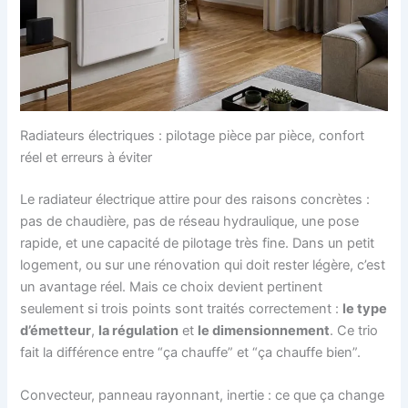
Radiateurs électriques : pilotage pièce par pièce, confort
réel et erreurs à éviter
Le radiateur électrique attire pour des raisons concrètes :
pas de chaudière, pas de réseau hydraulique, une pose
rapide, et une capacité de pilotage très fine. Dans un petit
logement, ou sur une rénovation qui doit rester légère, c’est
un avantage réel. Mais ce choix devient pertinent
seulement si trois points sont traités correctement :
le type
d’émetteur
,
la régulation
et
le dimensionnement
. Ce trio
fait la différence entre “ça chauffe” et “ça chauffe bien”.
Convecteur, panneau rayonnant, inertie : ce que ça change