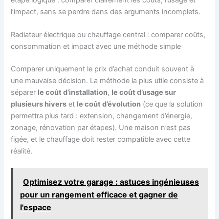
l’impact, sans se perdre dans des arguments incomplets.
Radiateur électrique ou chauffage central : comparer coûts,
consommation et impact avec une méthode simple
Comparer uniquement le prix d’achat conduit souvent à
une mauvaise décision. La méthode la plus utile consiste à
séparer
le coût d’installation
,
le coût d’usage sur
plusieurs hivers
et
le coût d’évolution
(ce que la solution
permettra plus tard : extension, changement d’énergie,
zonage, rénovation par étapes). Une maison n’est pas
figée, et le chauffage doit rester compatible avec cette
réalité.
Optimisez votre garage : astuces ingénieuses
pour un rangement efficace et gagner de
l'espace