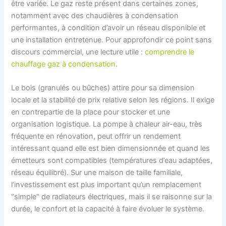
être variée. Le gaz reste présent dans certaines zones,
notamment avec des chaudières à condensation
performantes, à condition d’avoir un réseau disponible et
une installation entretenue. Pour approfondir ce point sans
discours commercial, une lecture utile :
comprendre le
chauffage gaz à condensation
.
Le bois (granulés ou bûches) attire pour sa dimension
locale et la stabilité de prix relative selon les régions. Il exige
en contrepartie de la place pour stocker et une
organisation logistique. La pompe à chaleur air-eau, très
fréquente en rénovation, peut offrir un rendement
intéressant quand elle est bien dimensionnée et quand les
émetteurs sont compatibles (températures d’eau adaptées,
réseau équilibré). Sur une maison de taille familiale,
l’investissement est plus important qu’un remplacement
“simple” de radiateurs électriques, mais il se raisonne sur la
durée, le confort et la capacité à faire évoluer le système.