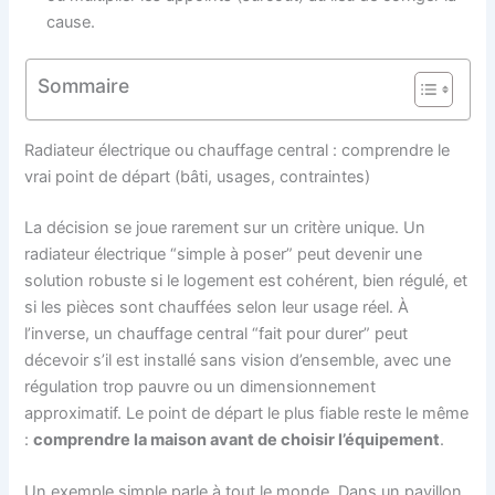
cause.
Sommaire
Radiateur électrique ou chauffage central : comprendre le
vrai point de départ (bâti, usages, contraintes)
La décision se joue rarement sur un critère unique. Un
radiateur électrique “simple à poser” peut devenir une
solution robuste si le logement est cohérent, bien régulé, et
si les pièces sont chauffées selon leur usage réel. À
l’inverse, un chauffage central “fait pour durer” peut
décevoir s’il est installé sans vision d’ensemble, avec une
régulation trop pauvre ou un dimensionnement
approximatif. Le point de départ le plus fiable reste le même
:
comprendre la maison avant de choisir l’équipement
.
Un exemple simple parle à tout le monde. Dans un pavillon