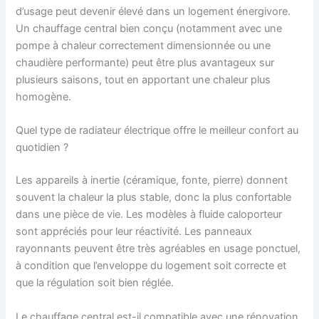
d’usage peut devenir élevé dans un logement énergivore.
Un chauffage central bien conçu (notamment avec une
pompe à chaleur correctement dimensionnée ou une
chaudière performante) peut être plus avantageux sur
plusieurs saisons, tout en apportant une chaleur plus
homogène.
Quel type de radiateur électrique offre le meilleur confort au
quotidien ?
Les appareils à inertie (céramique, fonte, pierre) donnent
souvent la chaleur la plus stable, donc la plus confortable
dans une pièce de vie. Les modèles à fluide caloporteur
sont appréciés pour leur réactivité. Les panneaux
rayonnants peuvent être très agréables en usage ponctuel,
à condition que l’enveloppe du logement soit correcte et
que la régulation soit bien réglée.
Le chauffage central est-il compatible avec une rénovation