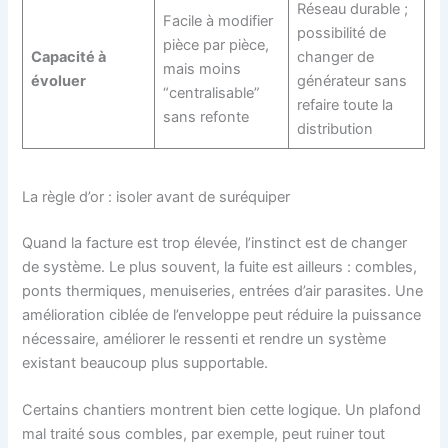
Réseau durable ;
Facile à modifier
possibilité de
pièce par pièce,
Capacité à
changer de
mais moins
évoluer
générateur sans
“centralisable”
refaire toute la
sans refonte
distribution
La règle d’or : isoler avant de suréquiper
Quand la facture est trop élevée, l’instinct est de changer
de système. Le plus souvent, la fuite est ailleurs : combles,
ponts thermiques, menuiseries, entrées d’air parasites. Une
amélioration ciblée de l’enveloppe peut réduire la puissance
nécessaire, améliorer le ressenti et rendre un système
existant beaucoup plus supportable.
Certains chantiers montrent bien cette logique. Un plafond
mal traité sous combles, par exemple, peut ruiner tout