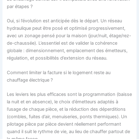
par étapes ?
Oui, si l’évolution est anticipée dès le départ. Un réseau
hydraulique peut être posé et optimisé progressivement,
avec un zonage pensé pour la maison (jour/nuit, étage/rez-
de-chaussée). L’essentiel est de valider la cohérence
globale : dimensionnement, emplacement des émetteurs,
régulation, et possibilités d’extension du réseau.
Comment limiter la facture si le logement reste au
chauffage électrique ?
Les leviers les plus efficaces sont la programmation (baisse
la nuit et en absence), le choix d’émetteurs adaptés à
l’usage de chaque pièce, et la réduction des déperditions
(combles, fuites d’air, menuiseries, ponts thermiques). Un
pilotage pièce par pièce devient réellement performant
quand il suit le rythme de vie, au lieu de chauffer partout de
la même façon.