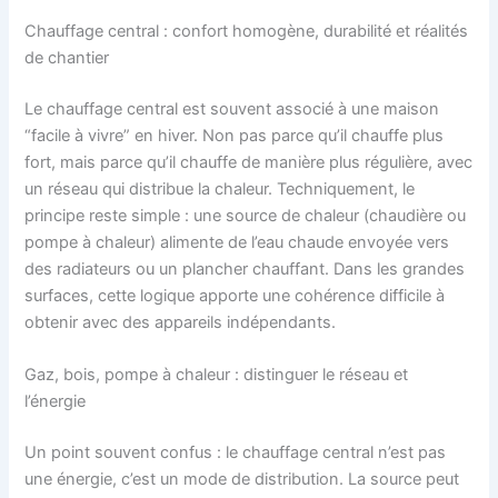
Chauffage central : confort homogène, durabilité et réalités
de chantier
Le chauffage central est souvent associé à une maison
“facile à vivre” en hiver. Non pas parce qu’il chauffe plus
fort, mais parce qu’il chauffe de manière plus régulière, avec
un réseau qui distribue la chaleur. Techniquement, le
principe reste simple : une source de chaleur (chaudière ou
pompe à chaleur) alimente de l’eau chaude envoyée vers
des radiateurs ou un plancher chauffant. Dans les grandes
surfaces, cette logique apporte une cohérence difficile à
obtenir avec des appareils indépendants.
Gaz, bois, pompe à chaleur : distinguer le réseau et
l’énergie
Un point souvent confus : le chauffage central n’est pas
une énergie, c’est un mode de distribution. La source peut