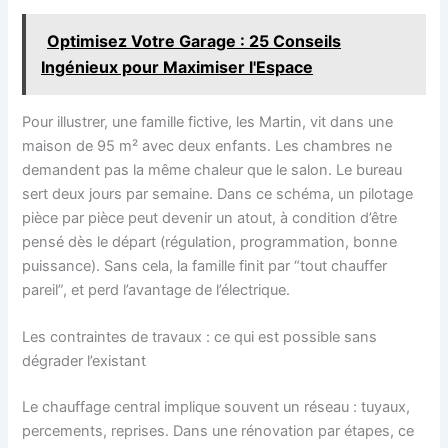
Optimisez Votre Garage : 25 Conseils
Ingénieux pour Maximiser l'Espace
Pour illustrer, une famille fictive, les Martin, vit dans une
maison de 95 m² avec deux enfants. Les chambres ne
demandent pas la même chaleur que le salon. Le bureau
sert deux jours par semaine. Dans ce schéma, un pilotage
pièce par pièce peut devenir un atout, à condition d’être
pensé dès le départ (régulation, programmation, bonne
puissance). Sans cela, la famille finit par “tout chauffer
pareil”, et perd l’avantage de l’électrique.
Les contraintes de travaux : ce qui est possible sans
dégrader l’existant
Le chauffage central implique souvent un réseau : tuyaux,
percements, reprises. Dans une rénovation par étapes, ce