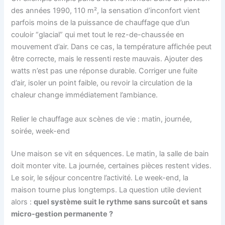
des années 1990, 110 m², la sensation d’inconfort vient
parfois moins de la puissance de chauffage que d’un
couloir “glacial” qui met tout le rez-de-chaussée en
mouvement d’air. Dans ce cas, la température affichée peut
être correcte, mais le ressenti reste mauvais. Ajouter des
watts n’est pas une réponse durable. Corriger une fuite
d’air, isoler un point faible, ou revoir la circulation de la
chaleur change immédiatement l’ambiance.
Relier le chauffage aux scènes de vie : matin, journée,
soirée, week-end
Une maison se vit en séquences. Le matin, la salle de bain
doit monter vite. La journée, certaines pièces restent vides.
Le soir, le séjour concentre l’activité. Le week-end, la
maison tourne plus longtemps. La question utile devient
alors :
quel système suit le rythme sans surcoût et sans
micro-gestion permanente ?