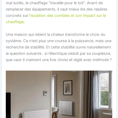
mal isolés, le chauffage “travaille pour le toit”. Avant de
remplacer des équipements, il vaut mieux lire des repères
concrets sur
l’isolation des combles et son impact sur le
chauffage
.
Une maison qui retient la chaleur transforme le choix du
système. Ce n’est plus une course à la puissance, mais une
recherche de stabilité. Et cette stabilité ouvre naturellement
la question suivante : si l’électrique séduit par sa souplesse,
que vaut-il vraiment une fois choisi et réglé avec méthode ?