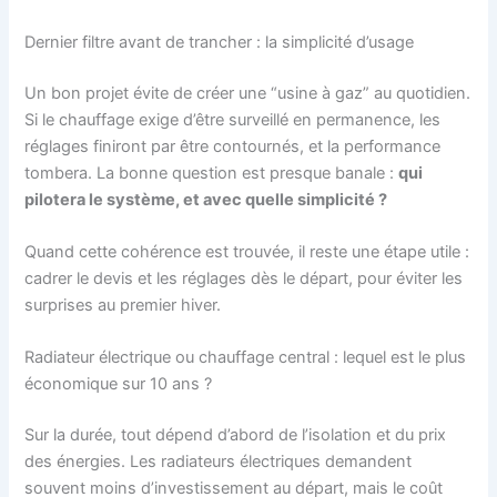
Dernier filtre avant de trancher : la simplicité d’usage
Un bon projet évite de créer une “usine à gaz” au quotidien.
Si le chauffage exige d’être surveillé en permanence, les
réglages finiront par être contournés, et la performance
tombera. La bonne question est presque banale :
qui
pilotera le système, et avec quelle simplicité ?
Quand cette cohérence est trouvée, il reste une étape utile :
cadrer le devis et les réglages dès le départ, pour éviter les
surprises au premier hiver.
Radiateur électrique ou chauffage central : lequel est le plus
économique sur 10 ans ?
Sur la durée, tout dépend d’abord de l’isolation et du prix
des énergies. Les radiateurs électriques demandent
souvent moins d’investissement au départ, mais le coût