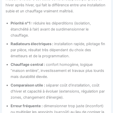
hiver après hiver, qui fait la différence entre une installation
subie et un chauffage vraiment maîtrisé.
Priorité n°1 :
réduire les déperditions (isolation,
étanchéité à l’air) avant de surdimensionner le
chauffage.
Radiateurs électriques :
installation rapide, pilotage fin
par pièce, résultat très dépendant du choix des
émetteurs et de la programmation.
Chauffage central :
confort homogène, logique
“maison entière”, investissement et travaux plus lourds
mais durabilité élevée.
Comparaison utile :
séparer coût d’installation, coût
d’hiver et capacité à évoluer (extensions, régulation par
zones, changement d’énergie).
Erreur fréquente :
dimensionner trop juste (inconfort)
ou multiplier les appoints (surcoût) au lieu de corriger la