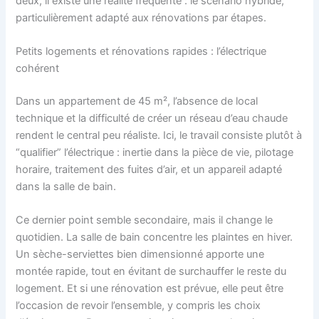
deux, il existe une réalité fréquente : le scénario hybride,
particulièrement adapté aux rénovations par étapes.
Petits logements et rénovations rapides : l’électrique
cohérent
Dans un appartement de 45 m², l’absence de local
technique et la difficulté de créer un réseau d’eau chaude
rendent le central peu réaliste. Ici, le travail consiste plutôt à
“qualifier” l’électrique : inertie dans la pièce de vie, pilotage
horaire, traitement des fuites d’air, et un appareil adapté
dans la salle de bain.
Ce dernier point semble secondaire, mais il change le
quotidien. La salle de bain concentre les plaintes en hiver.
Un sèche-serviettes bien dimensionné apporte une
montée rapide, tout en évitant de surchauffer le reste du
logement. Et si une rénovation est prévue, elle peut être
l’occasion de revoir l’ensemble, y compris les choix