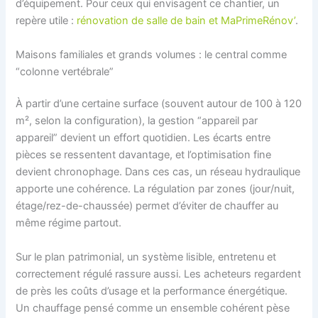
d’équipement. Pour ceux qui envisagent ce chantier, un
repère utile :
rénovation de salle de bain et MaPrimeRénov’
.
Maisons familiales et grands volumes : le central comme
“colonne vertébrale”
À partir d’une certaine surface (souvent autour de 100 à 120
m², selon la configuration), la gestion “appareil par
appareil” devient un effort quotidien. Les écarts entre
pièces se ressentent davantage, et l’optimisation fine
devient chronophage. Dans ces cas, un réseau hydraulique
apporte une cohérence. La régulation par zones (jour/nuit,
étage/rez-de-chaussée) permet d’éviter de chauffer au
même régime partout.
Sur le plan patrimonial, un système lisible, entretenu et
correctement régulé rassure aussi. Les acheteurs regardent
de près les coûts d’usage et la performance énergétique.
Un chauffage pensé comme un ensemble cohérent pèse