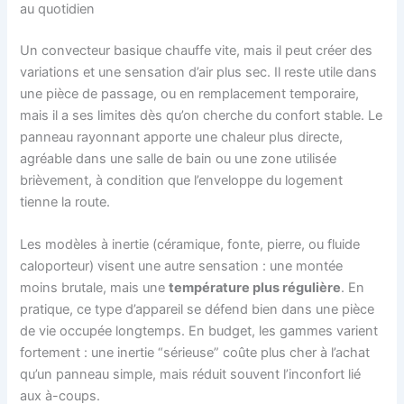
au quotidien
Un convecteur basique chauffe vite, mais il peut créer des
variations et une sensation d’air plus sec. Il reste utile dans
une pièce de passage, ou en remplacement temporaire,
mais il a ses limites dès qu’on cherche du confort stable. Le
panneau rayonnant apporte une chaleur plus directe,
agréable dans une salle de bain ou une zone utilisée
brièvement, à condition que l’enveloppe du logement
tienne la route.
Les modèles à inertie (céramique, fonte, pierre, ou fluide
caloporteur) visent une autre sensation : une montée
moins brutale, mais une
température plus régulière
. En
pratique, ce type d’appareil se défend bien dans une pièce
de vie occupée longtemps. En budget, les gammes varient
fortement : une inertie “sérieuse” coûte plus cher à l’achat
qu’un panneau simple, mais réduit souvent l’inconfort lié
aux à-coups.