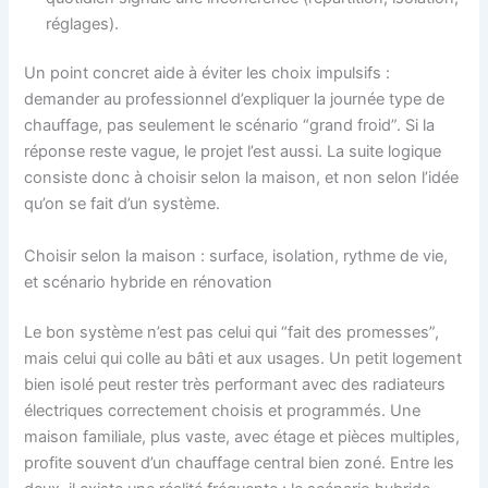
réglages).
Un point concret aide à éviter les choix impulsifs :
demander au professionnel d’expliquer la journée type de
chauffage, pas seulement le scénario “grand froid”. Si la
réponse reste vague, le projet l’est aussi. La suite logique
consiste donc à choisir selon la maison, et non selon l’idée
qu’on se fait d’un système.
Choisir selon la maison : surface, isolation, rythme de vie,
et scénario hybride en rénovation
Le bon système n’est pas celui qui “fait des promesses”,
mais celui qui colle au bâti et aux usages. Un petit logement
bien isolé peut rester très performant avec des radiateurs
électriques correctement choisis et programmés. Une
maison familiale, plus vaste, avec étage et pièces multiples,
profite souvent d’un chauffage central bien zoné. Entre les