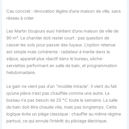
Cas concret : rénovation légère d’une maison de ville, sans
réseau à créer
Les Martin (toujours eux) héritent d’une maison de ville de
90 m². Le chantier doit rester court : pas question de
casser les sols pour passer des tuyaux. L’option retenue
est simple mais cohérente : radiateur à inertie dans le
séjour, appareil plus réactif dans le bureau, sèche-
serviettes performant en salle de bain, et programmation
hebdomadaire.
Le gain ne vient pas d’un “modèle miracle”. Il vient du fait
qu’une pièce n’est pas chauffée comme une autre. Le
bureau n’a pas besoin de 20 °C toute la semaine. La salle
de bain doit être chaude vite, mais pas longtemps. Cette
logique évite un piège classique : chauffer au même régime
partout, ce qui annule l’intérêt du pilotage électrique.