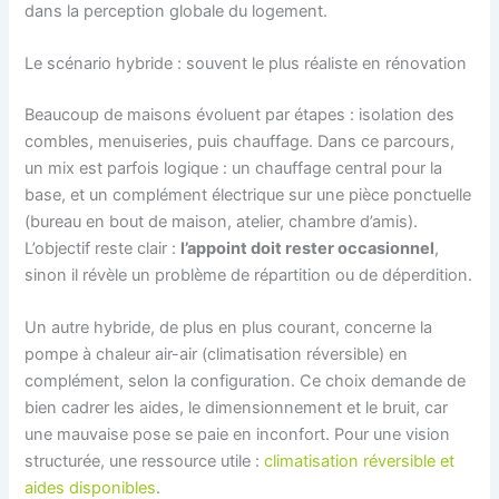
dans la perception globale du logement.
Le scénario hybride : souvent le plus réaliste en rénovation
Beaucoup de maisons évoluent par étapes : isolation des
combles, menuiseries, puis chauffage. Dans ce parcours,
un mix est parfois logique : un chauffage central pour la
base, et un complément électrique sur une pièce ponctuelle
(bureau en bout de maison, atelier, chambre d’amis).
L’objectif reste clair :
l’appoint doit rester occasionnel
,
sinon il révèle un problème de répartition ou de déperdition.
Un autre hybride, de plus en plus courant, concerne la
pompe à chaleur air-air (climatisation réversible) en
complément, selon la configuration. Ce choix demande de
bien cadrer les aides, le dimensionnement et le bruit, car
une mauvaise pose se paie en inconfort. Pour une vision
structurée, une ressource utile :
climatisation réversible et
aides disponibles
.