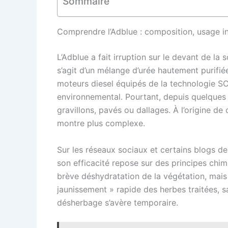
Sommaire
Comprendre l’Adblue : composition, usage ini
L’Adblue a fait irruption sur le devant de la 
s’agit d’un mélange d’urée hautement purifié
moteurs diesel équipés de la technologie SCR
environnemental. Pourtant, depuis quelques 
gravillons, pavés ou dallages. À l’origine de 
montre plus complexe.
Sur les réseaux sociaux et certains blogs de
son efficacité repose sur des principes chim
brève déshydratation de la végétation, mais 
jaunissement » rapide des herbes traitées, 
désherbage s’avère temporaire.