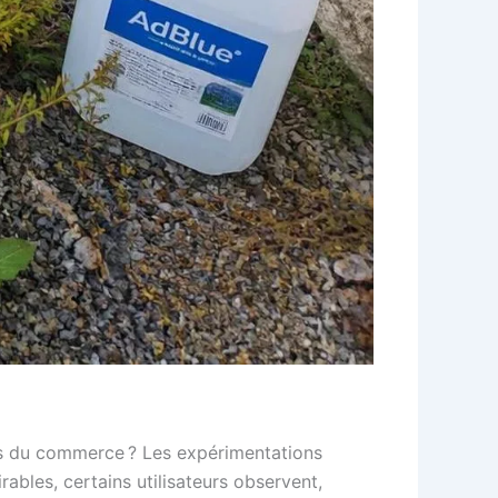
nts du commerce ? Les expérimentations
ables, certains utilisateurs observent,