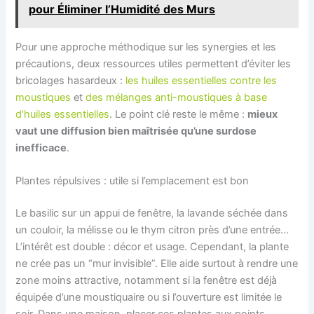
pour Éliminer l’Humidité des Murs
Pour une approche méthodique sur les synergies et les
précautions, deux ressources utiles permettent d’éviter les
bricolages hasardeux :
les huiles essentielles contre les
moustiques
et
des mélanges anti-moustiques à base
d’huiles essentielles
. Le point clé reste le même :
mieux
vaut une diffusion bien maîtrisée qu’une surdose
inefficace
.
Plantes répulsives : utile si l’emplacement est bon
Le basilic sur un appui de fenêtre, la lavande séchée dans
un couloir, la mélisse ou le thym citron près d’une entrée…
L’intérêt est double : décor et usage. Cependant, la plante
ne crée pas un “mur invisible”. Elle aide surtout à rendre une
zone moins attractive, notamment si la fenêtre est déjà
équipée d’une moustiquaire ou si l’ouverture est limitée le