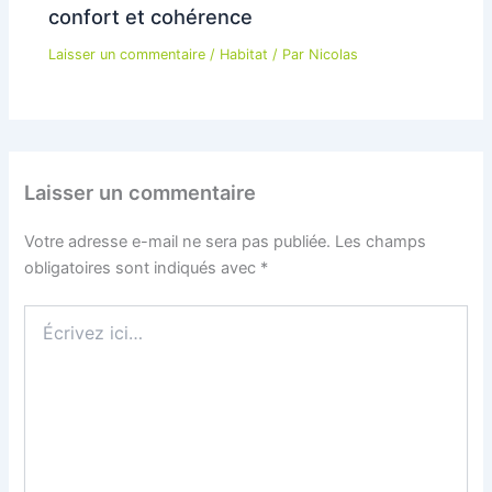
confort et cohérence
Laisser un commentaire
/
Habitat
/ Par
Nicolas
Laisser un commentaire
Votre adresse e-mail ne sera pas publiée.
Les champs
obligatoires sont indiqués avec
*
Écrivez
ici…