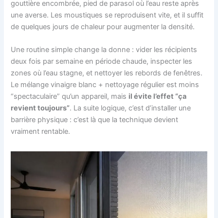
gouttière encombrée, pied de parasol où l’eau reste après
une averse. Les moustiques se reproduisent vite, et il suffit
de quelques jours de chaleur pour augmenter la densité.
Une routine simple change la donne : vider les récipients
deux fois par semaine en période chaude, inspecter les
zones où l’eau stagne, et nettoyer les rebords de fenêtres.
Le mélange vinaigre blanc + nettoyage régulier est moins
“spectaculaire” qu’un appareil, mais
il évite l’effet “ça
revient toujours”
. La suite logique, c’est d’installer une
barrière physique : c’est là que la technique devient
vraiment rentable.