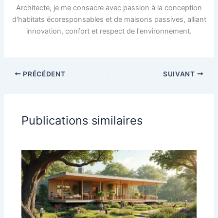
Architecte, je me consacre avec passion à la conception
d'habitats écoresponsables et de maisons passives, alliant
innovation, confort et respect de l'environnement.
PRÉCÉDENT
SUIVANT
Publications similaires