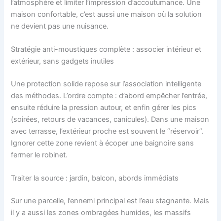
l’atmosphère et limiter l’impression d’accoutumance. Une
maison confortable, c’est aussi une maison où la solution
ne devient pas une nuisance.
Stratégie anti-moustiques complète : associer intérieur et
extérieur, sans gadgets inutiles
Une protection solide repose sur l’association intelligente
des méthodes. L’ordre compte : d’abord empêcher l’entrée,
ensuite réduire la pression autour, et enfin gérer les pics
(soirées, retours de vacances, canicules). Dans une maison
avec terrasse, l’extérieur proche est souvent le “réservoir”.
Ignorer cette zone revient à écoper une baignoire sans
fermer le robinet.
Traiter la source : jardin, balcon, abords immédiats
Sur une parcelle, l’ennemi principal est l’eau stagnante. Mais
il y a aussi les zones ombragées humides, les massifs