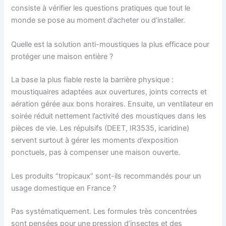
consiste à vérifier les questions pratiques que tout le
monde se pose au moment d’acheter ou d’installer.
Quelle est la solution anti-moustiques la plus efficace pour
protéger une maison entière ?
La base la plus fiable reste la barrière physique :
moustiquaires adaptées aux ouvertures, joints corrects et
aération gérée aux bons horaires. Ensuite, un ventilateur en
soirée réduit nettement l’activité des moustiques dans les
pièces de vie. Les répulsifs (DEET, IR3535, icaridine)
servent surtout à gérer les moments d’exposition
ponctuels, pas à compenser une maison ouverte.
Les produits “tropicaux” sont-ils recommandés pour un
usage domestique en France ?
Pas systématiquement. Les formules très concentrées
sont pensées pour une pression d’insectes et des