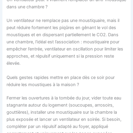
dans une chambre ?
Un ventilateur ne remplace pas une moustiquaire, mais il
peut réduire fortement les piqûres en gênant le vol des
moustiques et en dispersant partiellement le CO2. Dans
une chambre, l’idéal est l’association : moustiquaire pour
empêcher l’entrée, ventilateur en oscillation pour limiter les
approches, et répulsif uniquement si la pression reste
élevée.
Quels gestes rapides mettre en place dès ce soir pour
réduire les moustiques à la maison ?
Fermer les ouvertures à la tombée du jour, vider toute eau
stagnante autour du logement (soucoupes, arrosoirs,
gouttières), installer une moustiquaire sur la chambre la
plus exposée et lancer un ventilateur en soirée. Si besoin,
compléter par un répulsif adapté au foyer, appliqué