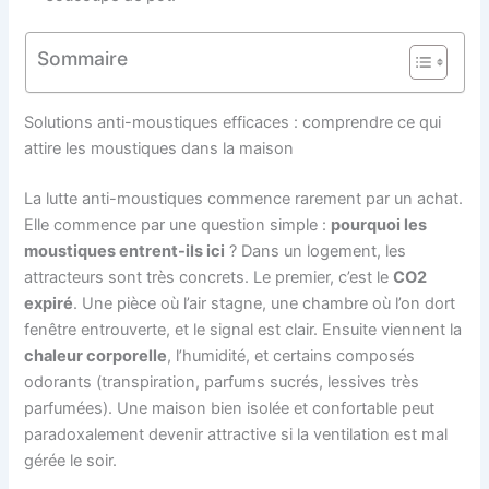
Sommaire
Solutions anti-moustiques efficaces : comprendre ce qui
attire les moustiques dans la maison
La lutte anti-moustiques commence rarement par un achat.
Elle commence par une question simple :
pourquoi les
moustiques entrent-ils ici
? Dans un logement, les
attracteurs sont très concrets. Le premier, c’est le
CO2
expiré
. Une pièce où l’air stagne, une chambre où l’on dort
fenêtre entrouverte, et le signal est clair. Ensuite viennent la
chaleur corporelle
, l’humidité, et certains composés
odorants (transpiration, parfums sucrés, lessives très
parfumées). Une maison bien isolée et confortable peut
paradoxalement devenir attractive si la ventilation est mal
gérée le soir.