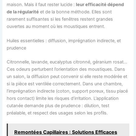
maison. Mais il faut rester lucide :
leur efficacité dépend
de la régularité
et de la bonne méthode. Elles sont
rarement suffisantes si les fenêtres restent grandes
ouvertes au moment où les moustiques entrent.
Huiles essentielles : diffusion, imprégnation indirecte, et
prudence
Citronnelle, lavande, eucalyptus citronné, géranium rosat…
Ces odeurs perturbent l’orientation des moustiques. Dans
un salon, la diffusion peut convenir si elle reste modérée et
si la pièce est ventilée correctement. Dans une chambre,
l’imprégnation indirecte (coton, support poreux, tissu placé
hors contact) limite les risques d’irritation. L’application
cutanée demande plus de prudence : dilution, test
préalable, et respect des usages selon les profils.
Remontées Capillaires : Solutions Efficaces