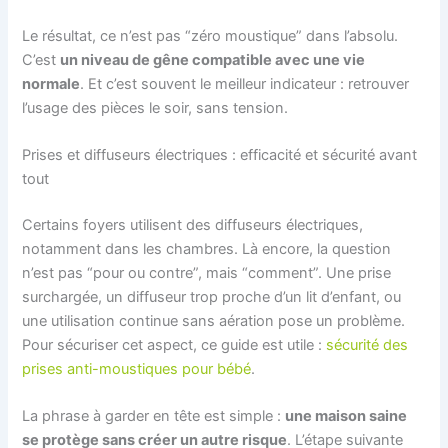
Le résultat, ce n’est pas “zéro moustique” dans l’absolu.
C’est
un niveau de gêne compatible avec une vie
normale
. Et c’est souvent le meilleur indicateur : retrouver
l’usage des pièces le soir, sans tension.
Prises et diffuseurs électriques : efficacité et sécurité avant
tout
Certains foyers utilisent des diffuseurs électriques,
notamment dans les chambres. Là encore, la question
n’est pas “pour ou contre”, mais “comment”. Une prise
surchargée, un diffuseur trop proche d’un lit d’enfant, ou
une utilisation continue sans aération pose un problème.
Pour sécuriser cet aspect, ce guide est utile :
sécurité des
prises anti-moustiques pour bébé
.
La phrase à garder en tête est simple :
une maison saine
se protège sans créer un autre risque
. L’étape suivante