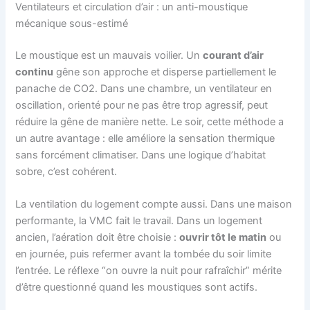
Ventilateurs et circulation d’air : un anti-moustique
mécanique sous-estimé
Le moustique est un mauvais voilier. Un
courant d’air
continu
gêne son approche et disperse partiellement le
panache de CO2. Dans une chambre, un ventilateur en
oscillation, orienté pour ne pas être trop agressif, peut
réduire la gêne de manière nette. Le soir, cette méthode a
un autre avantage : elle améliore la sensation thermique
sans forcément climatiser. Dans une logique d’habitat
sobre, c’est cohérent.
La ventilation du logement compte aussi. Dans une maison
performante, la VMC fait le travail. Dans un logement
ancien, l’aération doit être choisie :
ouvrir tôt le matin
ou
en journée, puis refermer avant la tombée du soir limite
l’entrée. Le réflexe “on ouvre la nuit pour rafraîchir” mérite
d’être questionné quand les moustiques sont actifs.