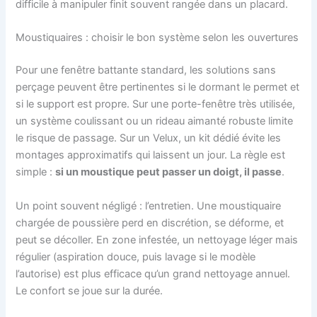
difficile à manipuler finit souvent rangée dans un placard.
Moustiquaires : choisir le bon système selon les ouvertures
Pour une fenêtre battante standard, les solutions sans
perçage peuvent être pertinentes si le dormant le permet et
si le support est propre. Sur une porte-fenêtre très utilisée,
un système coulissant ou un rideau aimanté robuste limite
le risque de passage. Sur un Velux, un kit dédié évite les
montages approximatifs qui laissent un jour. La règle est
simple :
si un moustique peut passer un doigt, il passe
.
Un point souvent négligé : l’entretien. Une moustiquaire
chargée de poussière perd en discrétion, se déforme, et
peut se décoller. En zone infestée, un nettoyage léger mais
régulier (aspiration douce, puis lavage si le modèle
l’autorise) est plus efficace qu’un grand nettoyage annuel.
Le confort se joue sur la durée.