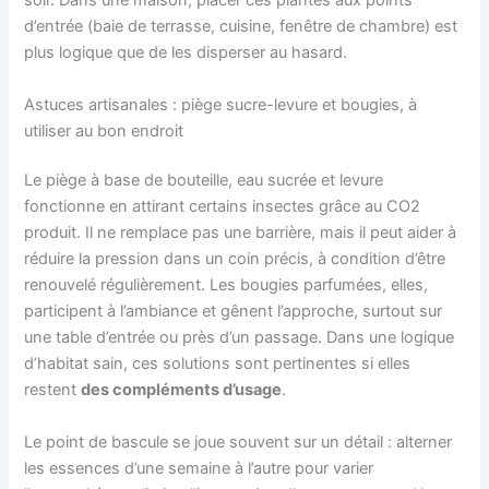
soir. Dans une maison, placer ces plantes aux points
d’entrée (baie de terrasse, cuisine, fenêtre de chambre) est
plus logique que de les disperser au hasard.
Astuces artisanales : piège sucre-levure et bougies, à
utiliser au bon endroit
Le piège à base de bouteille, eau sucrée et levure
fonctionne en attirant certains insectes grâce au CO2
produit. Il ne remplace pas une barrière, mais il peut aider à
réduire la pression dans un coin précis, à condition d’être
renouvelé régulièrement. Les bougies parfumées, elles,
participent à l’ambiance et gênent l’approche, surtout sur
une table d’entrée ou près d’un passage. Dans une logique
d’habitat sain, ces solutions sont pertinentes si elles
restent
des compléments d’usage
.
Le point de bascule se joue souvent sur un détail : alterner
les essences d’une semaine à l’autre pour varier