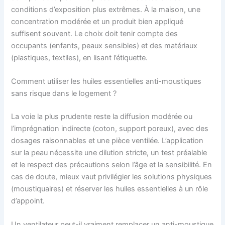
conditions d’exposition plus extrêmes. À la maison, une
concentration modérée et un produit bien appliqué
suffisent souvent. Le choix doit tenir compte des
occupants (enfants, peaux sensibles) et des matériaux
(plastiques, textiles), en lisant l’étiquette.
Comment utiliser les huiles essentielles anti-moustiques
sans risque dans le logement ?
La voie la plus prudente reste la diffusion modérée ou
l’imprégnation indirecte (coton, support poreux), avec des
dosages raisonnables et une pièce ventilée. L’application
sur la peau nécessite une dilution stricte, un test préalable
et le respect des précautions selon l’âge et la sensibilité. En
cas de doute, mieux vaut privilégier les solutions physiques
(moustiquaires) et réserver les huiles essentielles à un rôle
d’appoint.
Un ventilateur peut-il vraiment remplacer un anti-moustique