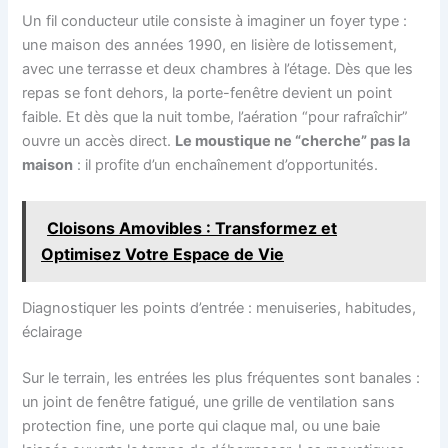
Un fil conducteur utile consiste à imaginer un foyer type :
une maison des années 1990, en lisière de lotissement,
avec une terrasse et deux chambres à l’étage. Dès que les
repas se font dehors, la porte-fenêtre devient un point
faible. Et dès que la nuit tombe, l’aération “pour rafraîchir”
ouvre un accès direct.
Le moustique ne “cherche” pas la
maison
: il profite d’un enchaînement d’opportunités.
Cloisons Amovibles : Transformez et
Optimisez Votre Espace de Vie
Diagnostiquer les points d’entrée : menuiseries, habitudes,
éclairage
Sur le terrain, les entrées les plus fréquentes sont banales :
un joint de fenêtre fatigué, une grille de ventilation sans
protection fine, une porte qui claque mal, ou une baie