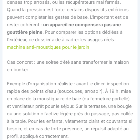
denses trop arrosés, ou les récupérateurs mal fermés.
Quand la pression est forte, certains dispositifs extérieurs
peuvent compléter les gestes de base. L’important est de
rester cohérent :
un appareil ne compensera pas une
gouttière pleine
. Pour comparer les options dédiées à
l’extérieur, ce dossier aide à cadrer les usages réels :
machine anti-moustiques pour le jardin
.
Cas concret : une soirée d’été sans transformer la maison
en bunker
Exemple d’organisation réaliste : avant le dîner, inspection
rapide des points d’eau (soucoupes, arrosoir). À 19 h, mise
en place de la moustiquaire de baie (ou fermeture partielle)
et ventilateur prêt pour le séjour. Sur la terrasse, une bougie
ou une solution olfactive légère près du passage, pas collée
à la table. Pour les enfants, vêtements clairs et couvrants si
besoin, et en cas de forte présence, un répulsif adapté au
profil, appliqué correctement.