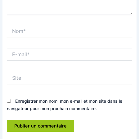
Nom*
E-
mail*
Site
Enregistrer mon nom, mon e-mail et mon site dans le
navigateur pour mon prochain commentaire.