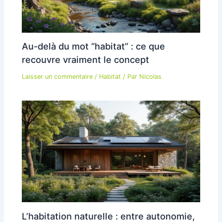
Au-delà du mot “habitat” : ce que
recouvre vraiment le concept
Laisser un commentaire
/
Habitat
/ Par
Nicolas
L’habitation naturelle : entre autonomie,