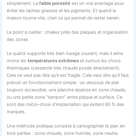
simplement. La
faible porosité
est un vrai avantage pour
éviter les taches grasses et les pigments. Et quand la
maison tourne vite, c’est ce qui permet de rester serein.
Le point à cadrer : chaleur près des plaques et organisation
des zones
Le quartz supporte très bien l’usage courant, mais il aime
moins les
températures extrêmes
et surtout les chocs
thermiques (casserole très chaude posée directement).
Cela ne veut pas dire qu’il est fragile. Cela veut dire qu’il faut
prévoir un fonctionnement simple : un dessous de plat
toujours accessible, une planche épaisse en zone chaude,
ou une petite zone “tampon” entre plaque et surface. Ce
sont des micro-choix d’implantation qui évitent 80 % des
marques.
Une méthode pratique consiste à cartographier le plan en
trois parties : zone chaude, zone humide, zone neutre.