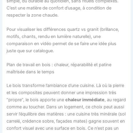
simple, du durable au quotidien, sans rituels complexes.
C’est une matière de confort d’usage, à condition de
respecter la zone chaude.
Pour visualiser les différences quartz vs granit (brillance,
motifs, chants, rendu en lumière naturelle), une
comparaison en vidéo permet de se faire une idée plus
juste que sur catalogue.
Plan de travail en bois : chaleur, réparabilité et patine
maîtrisée dans le temps
Le bois transforme l’ambiance d’une cuisine. Là où la pierre
et les composites peuvent donner une impression très
“propre”, le bois apporte une
chaleur immédiate
, au regard
comme au toucher. Dans un logement, ce choix peut aussi
servir l’équilibre des matières : une cuisine très minérale (sol
carrelé, crédence sobre, façades mates) gagne souvent en
confort visuel avec une surface en bois. Ce n’est pas un