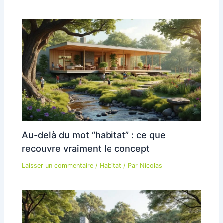
Au-delà du mot “habitat” : ce que
recouvre vraiment le concept
Laisser un commentaire
/
Habitat
/ Par
Nicolas