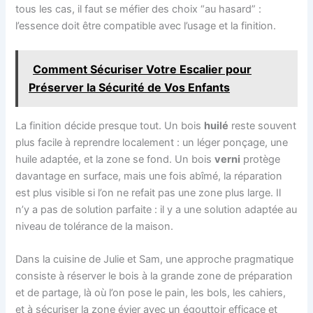
tous les cas, il faut se méfier des choix “au hasard” :
l’essence doit être compatible avec l’usage et la finition.
Comment Sécuriser Votre Escalier pour
Préserver la Sécurité de Vos Enfants
La finition décide presque tout. Un bois
huilé
reste souvent
plus facile à reprendre localement : un léger ponçage, une
huile adaptée, et la zone se fond. Un bois
verni
protège
davantage en surface, mais une fois abîmé, la réparation
est plus visible si l’on ne refait pas une zone plus large. Il
n’y a pas de solution parfaite : il y a une solution adaptée au
niveau de tolérance de la maison.
Dans la cuisine de Julie et Sam, une approche pragmatique
consiste à réserver le bois à la grande zone de préparation
et de partage, là où l’on pose le pain, les bols, les cahiers,
et à sécuriser la zone évier avec un égouttoir efficace et