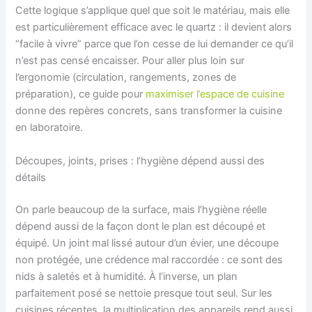
Cette logique s’applique quel que soit le matériau, mais elle
est particulièrement efficace avec le quartz : il devient alors
“facile à vivre” parce que l’on cesse de lui demander ce qu’il
n’est pas censé encaisser. Pour aller plus loin sur
l’ergonomie (circulation, rangements, zones de
préparation), ce guide pour
maximiser l’espace de cuisine
donne des repères concrets, sans transformer la cuisine
en laboratoire.
Découpes, joints, prises : l’hygiène dépend aussi des
détails
On parle beaucoup de la surface, mais l’hygiène réelle
dépend aussi de la façon dont le plan est découpé et
équipé. Un joint mal lissé autour d’un évier, une découpe
non protégée, une crédence mal raccordée : ce sont des
nids à saletés et à humidité. À l’inverse, un plan
parfaitement posé se nettoie presque tout seul. Sur les
cuisines récentes, la multiplication des appareils rend aussi