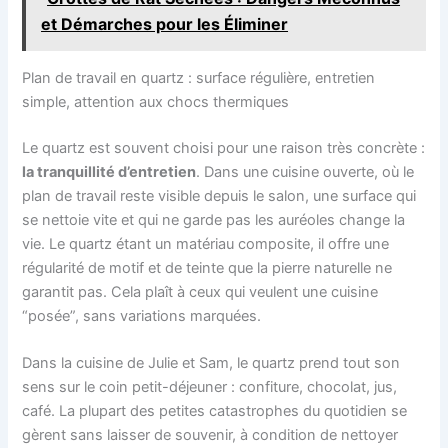
et Démarches pour les Éliminer
Plan de travail en quartz : surface régulière, entretien
simple, attention aux chocs thermiques
Le quartz est souvent choisi pour une raison très concrète :
la tranquillité d’entretien
. Dans une cuisine ouverte, où le
plan de travail reste visible depuis le salon, une surface qui
se nettoie vite et qui ne garde pas les auréoles change la
vie. Le quartz étant un matériau composite, il offre une
régularité de motif et de teinte que la pierre naturelle ne
garantit pas. Cela plaît à ceux qui veulent une cuisine
“posée”, sans variations marquées.
Dans la cuisine de Julie et Sam, le quartz prend tout son
sens sur le coin petit-déjeuner : confiture, chocolat, jus,
café. La plupart des petites catastrophes du quotidien se
gèrent sans laisser de souvenir, à condition de nettoyer