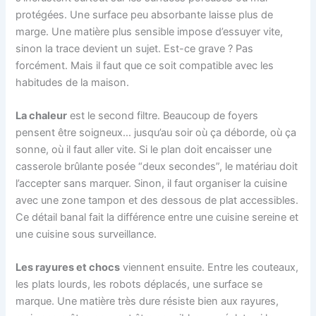
protégées. Une surface peu absorbante laisse plus de
marge. Une matière plus sensible impose d’essuyer vite,
sinon la trace devient un sujet. Est-ce grave ? Pas
forcément. Mais il faut que ce soit compatible avec les
habitudes de la maison.
La chaleur
est le second filtre. Beaucoup de foyers
pensent être soigneux… jusqu’au soir où ça déborde, où ça
sonne, où il faut aller vite. Si le plan doit encaisser une
casserole brûlante posée “deux secondes”, le matériau doit
l’accepter sans marquer. Sinon, il faut organiser la cuisine
avec une zone tampon et des dessous de plat accessibles.
Ce détail banal fait la différence entre une cuisine sereine et
une cuisine sous surveillance.
Les rayures et chocs
viennent ensuite. Entre les couteaux,
les plats lourds, les robots déplacés, une surface se
marque. Une matière très dure résiste bien aux rayures,