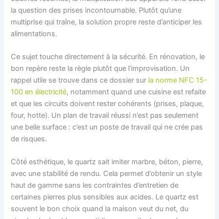
la question des prises incontournable. Plutôt qu’une
multiprise qui traîne, la solution propre reste d’anticiper les
alimentations.
Ce sujet touche directement à la sécurité. En rénovation, le
bon repère reste la règle plutôt que l’improvisation. Un
rappel utile se trouve dans ce dossier sur
la norme NFC 15-
100 en électricité
, notamment quand une cuisine est refaite
et que les circuits doivent rester cohérents (prises, plaque,
four, hotte). Un plan de travail réussi n’est pas seulement
une belle surface : c’est un poste de travail qui ne crée pas
de risques.
Côté esthétique, le quartz sait imiter marbre, béton, pierre,
avec une stabilité de rendu. Cela permet d’obtenir un style
haut de gamme sans les contraintes d’entretien de
certaines pierres plus sensibles aux acides. Le quartz est
souvent le bon choix quand la maison veut du net, du