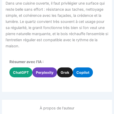
Dans une cuisine ouverte, il faut privilégier une surface qui
reste belle sans effort : résistance aux taches, nettoyage
simple, et cohérence avec les façades, la crédence et la
lumière. Le quartz convient très souvent à cet usage pour
sa régularité, le granit fonctionne très bien si l’on veut une
pierre naturelle marquante, et le bois réchauffe l’ensemble si
l’entretien régulier est compatible avec le rythme de la
maison.
Résumer avec l'IA :
ChatGPT
Perplexity
Grok
Copilot
À propos de l'auteur