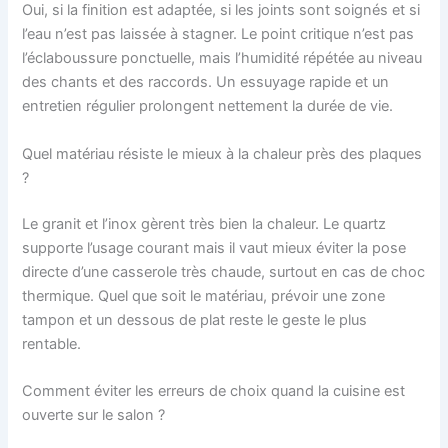
Oui, si la finition est adaptée, si les joints sont soignés et si
l’eau n’est pas laissée à stagner. Le point critique n’est pas
l’éclaboussure ponctuelle, mais l’humidité répétée au niveau
des chants et des raccords. Un essuyage rapide et un
entretien régulier prolongent nettement la durée de vie.
Quel matériau résiste le mieux à la chaleur près des plaques
?
Le granit et l’inox gèrent très bien la chaleur. Le quartz
supporte l’usage courant mais il vaut mieux éviter la pose
directe d’une casserole très chaude, surtout en cas de choc
thermique. Quel que soit le matériau, prévoir une zone
tampon et un dessous de plat reste le geste le plus
rentable.
Comment éviter les erreurs de choix quand la cuisine est
ouverte sur le salon ?