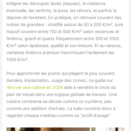
intégrer les découpes (évier, plaques), la crédence
éventuelle, les renforts, la pose, les retours, et parfois la
dépose de l’existant. En pratique, on retrouve souvent des
ordres de grandeur : stratifié autour de 50 à 200 €/m², bois
massif souvent entre 150 et 500 €/m² selon essences et
finitions, granit et quartz fréquemment entre 300 et 1000
€/m² selon épaisseur, qualité et sur-mesure. Et au-dessus,
certaines finitions premium franchissent facilement les
1000 €/m².
Pour approfondir les points qui piègent le plus souvent
(lumière, implantation, usage des zones), ce guide sur
rénover une cuisine en 2026
aide à remettre le choix du
plan de travail dans une logique globale de travaux. Une
cuisine cohérente se décide comme un système, pas
comme une addition d’achats. La suite consiste donc à
regarder chaque matériau comme un “profil d’usage”.