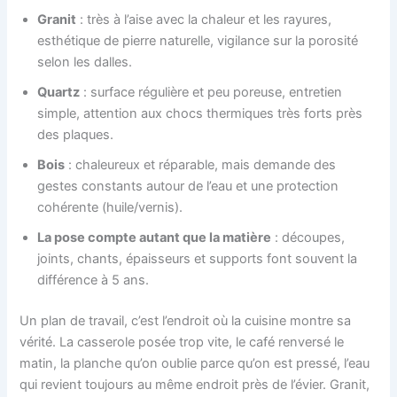
Granit
: très à l’aise avec la chaleur et les rayures,
esthétique de pierre naturelle, vigilance sur la porosité
selon les dalles.
Quartz
: surface régulière et peu poreuse, entretien
simple, attention aux chocs thermiques très forts près
des plaques.
Bois
: chaleureux et réparable, mais demande des
gestes constants autour de l’eau et une protection
cohérente (huile/vernis).
La pose compte autant que la matière
: découpes,
joints, chants, épaisseurs et supports font souvent la
différence à 5 ans.
Un plan de travail, c’est l’endroit où la cuisine montre sa
vérité. La casserole posée trop vite, le café renversé le
matin, la planche qu’on oublie parce qu’on est pressé, l’eau
qui revient toujours au même endroit près de l’évier. Granit,