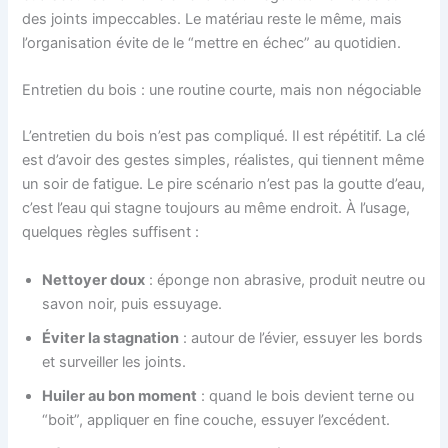
des joints impeccables. Le matériau reste le même, mais
l’organisation évite de le “mettre en échec” au quotidien.
Entretien du bois : une routine courte, mais non négociable
L’entretien du bois n’est pas compliqué. Il est répétitif. La clé
est d’avoir des gestes simples, réalistes, qui tiennent même
un soir de fatigue. Le pire scénario n’est pas la goutte d’eau,
c’est l’eau qui stagne toujours au même endroit. À l’usage,
quelques règles suffisent :
Nettoyer doux
: éponge non abrasive, produit neutre ou
savon noir, puis essuyage.
Éviter la stagnation
: autour de l’évier, essuyer les bords
et surveiller les joints.
Huiler au bon moment
: quand le bois devient terne ou
“boit”, appliquer en fine couche, essuyer l’excédent.