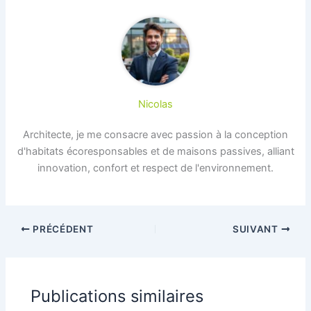
Nicolas
Architecte, je me consacre avec passion à la conception
d'habitats écoresponsables et de maisons passives, alliant
innovation, confort et respect de l'environnement.
PRÉCÉDENT
SUIVANT
Publications similaires