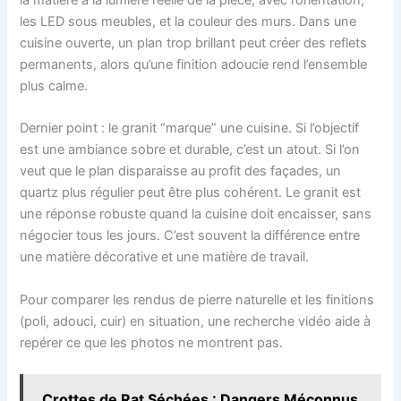
les LED sous meubles, et la couleur des murs. Dans une
cuisine ouverte, un plan trop brillant peut créer des reflets
permanents, alors qu’une finition adoucie rend l’ensemble
plus calme.
Dernier point : le granit “marque” une cuisine. Si l’objectif
est une ambiance sobre et durable, c’est un atout. Si l’on
veut que le plan disparaisse au profit des façades, un
quartz plus régulier peut être plus cohérent. Le granit est
une réponse robuste quand la cuisine doit encaisser, sans
négocier tous les jours. C’est souvent la différence entre
une matière décorative et une matière de travail.
Pour comparer les rendus de pierre naturelle et les finitions
(poli, adouci, cuir) en situation, une recherche vidéo aide à
repérer ce que les photos ne montrent pas.
Crottes de Rat Séchées : Dangers Méconnus