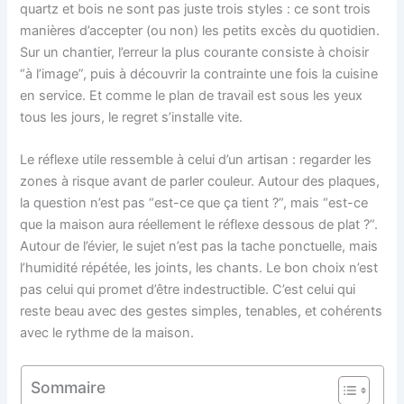
quartz et bois ne sont pas juste trois styles : ce sont trois
manières d’accepter (ou non) les petits excès du quotidien.
Sur un chantier, l’erreur la plus courante consiste à choisir
“à l’image”, puis à découvrir la contrainte une fois la cuisine
en service. Et comme le plan de travail est sous les yeux
tous les jours, le regret s’installe vite.
Le réflexe utile ressemble à celui d’un artisan : regarder les
zones à risque avant de parler couleur. Autour des plaques,
la question n’est pas “est-ce que ça tient ?”, mais “est-ce
que la maison aura réellement le réflexe dessous de plat ?”.
Autour de l’évier, le sujet n’est pas la tache ponctuelle, mais
l’humidité répétée, les joints, les chants. Le bon choix n’est
pas celui qui promet d’être indestructible. C’est celui qui
reste beau avec des gestes simples, tenables, et cohérents
avec le rythme de la maison.
Sommaire