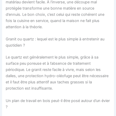
matériau devient facile. À l’inverse, une découpe mal
protégée transforme une bonne matière en source
d’ennuis. Le bon choix, c’est celui qui reste cohérent une
fois la cuisine en service, quand la maison ne fait plus
attention à la théorie.
Granit ou quartz : lequel est le plus simple à entretenir au
quotidien ?
Le quartz est généralement le plus simple, grâce à sa
surface peu poreuse et à l’absence de traitement
périodique. Le granit reste facile à vivre, mais selon les
dalles, une protection hydro-oléofuge peut être nécessaire
et il faut être plus attentif aux taches grasses si la
protection est insuffisante.
Un plan de travail en bois peut-il être posé autour d’un évier
?