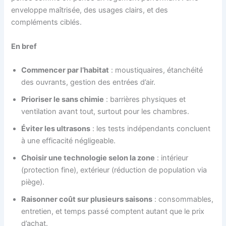
enveloppe maîtrisée, des usages clairs, et des
compléments ciblés.
En bref
Commencer par l’habitat
: moustiquaires, étanchéité
des ouvrants, gestion des entrées d’air.
Prioriser le sans chimie
: barrières physiques et
ventilation avant tout, surtout pour les chambres.
Éviter les ultrasons
: les tests indépendants concluent
à une efficacité négligeable.
Choisir une technologie selon la zone
: intérieur
(protection fine), extérieur (réduction de population via
piège).
Raisonner coût sur plusieurs saisons
: consommables,
entretien, et temps passé comptent autant que le prix
d’achat.