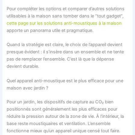
Pour compléter les options et comparer d’autres solutions
utilisables à la maison sans tomber dans le “tout gadget”,
cette page sur les solutions anti-moustiques à la maison
apporte un panorama utile et pragmatique.
Quand la stratégie est claire, le choix de l’appareil devient
presque évident : il s’insère dans un ensemble et ne tente
pas de remplacer l’ensemble. C’est là que la dépense
devient durable.
Quel appareil anti-moustique est le plus efficace pour une
maison avec jardin ?
Pour un jardin, les dispositifs de capture au CO₂ bien
positionnés sont généralement les plus efficaces pour
réduire la pression autour de la zone de vie. À l’intérieur, la
base reste moustiquaires et ventilation. L’ensemble
fonctionne mieux qu’un appareil unique censé tout faire.