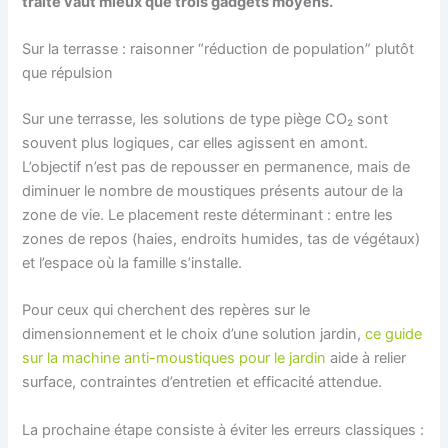
traité vaut mieux que trois gadgets moyens.
Sur la terrasse : raisonner “réduction de population” plutôt
que répulsion
Sur une terrasse, les solutions de type piège CO₂ sont
souvent plus logiques, car elles agissent en amont.
L’objectif n’est pas de repousser en permanence, mais de
diminuer le nombre de moustiques présents autour de la
zone de vie. Le placement reste déterminant : entre les
zones de repos (haies, endroits humides, tas de végétaux)
et l’espace où la famille s’installe.
Pour ceux qui cherchent des repères sur le
dimensionnement et le choix d’une solution jardin,
ce guide
sur la machine anti-moustiques pour le jardin
aide à relier
surface, contraintes d’entretien et efficacité attendue.
La prochaine étape consiste à éviter les erreurs classiques :