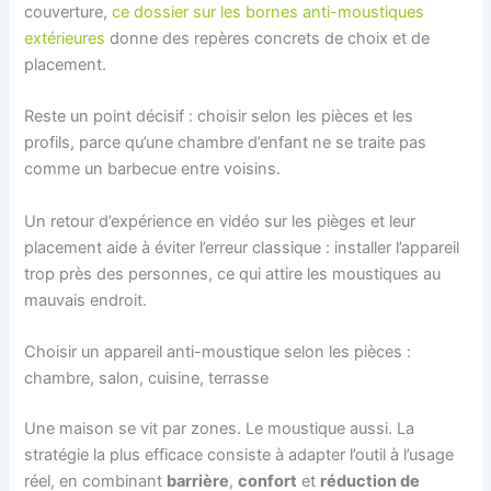
couverture,
ce dossier sur les bornes anti-moustiques
extérieures
donne des repères concrets de choix et de
placement.
Reste un point décisif : choisir selon les pièces et les
profils, parce qu’une chambre d’enfant ne se traite pas
comme un barbecue entre voisins.
Un retour d’expérience en vidéo sur les pièges et leur
placement aide à éviter l’erreur classique : installer l’appareil
trop près des personnes, ce qui attire les moustiques au
mauvais endroit.
Choisir un appareil anti-moustique selon les pièces :
chambre, salon, cuisine, terrasse
Une maison se vit par zones. Le moustique aussi. La
stratégie la plus efficace consiste à adapter l’outil à l’usage
réel, en combinant
barrière
,
confort
et
réduction de