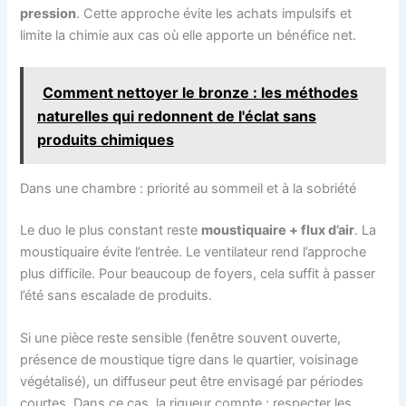
pression
. Cette approche évite les achats impulsifs et
limite la chimie aux cas où elle apporte un bénéfice net.
Comment nettoyer le bronze : les méthodes
naturelles qui redonnent de l'éclat sans
produits chimiques
Dans une chambre : priorité au sommeil et à la sobriété
Le duo le plus constant reste
moustiquaire + flux d’air
. La
moustiquaire évite l’entrée. Le ventilateur rend l’approche
plus difficile. Pour beaucoup de foyers, cela suffit à passer
l’été sans escalade de produits.
Si une pièce reste sensible (fenêtre souvent ouverte,
présence de moustique tigre dans le quartier, voisinage
végétalisé), un diffuseur peut être envisagé par périodes
courtes. Dans ce cas, la rigueur compte : respecter les