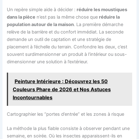
Un repère simple aide à décider :
réduire les moustiques
dans la pièce
n’est pas la même chose que
réduire la
population autour de la maison
. La première démarche
relève de la barrière et du confort immédiat. La seconde
demande un outil de captation et une stratégie de
placement à l’échelle du terrain. Confondre les deux, c’est
souvent surdimensionner un produit à l’intérieur ou sous-
dimensionner une solution à l’extérieur.
Peinture Intérieure : Découvrez les 50
Couleurs Phare de 2026 et Nos Astuces
Incontournables
Cartographier les “portes d’entrée” et les zones à risque
La méthode la plus fiable consiste à observer pendant une
semaine, en soirée. Où les insectes apparaissent-ils en