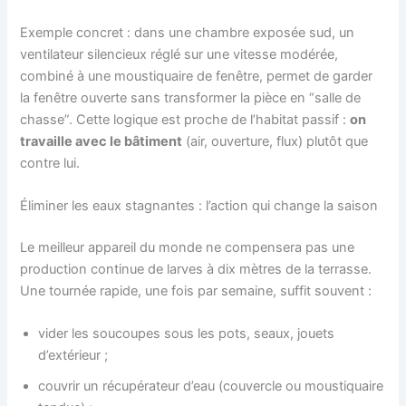
Exemple concret : dans une chambre exposée sud, un
ventilateur silencieux réglé sur une vitesse modérée,
combiné à une moustiquaire de fenêtre, permet de garder
la fenêtre ouverte sans transformer la pièce en “salle de
chasse”. Cette logique est proche de l’habitat passif :
on
travaille avec le bâtiment
(air, ouverture, flux) plutôt que
contre lui.
Éliminer les eaux stagnantes : l’action qui change la saison
Le meilleur appareil du monde ne compensera pas une
production continue de larves à dix mètres de la terrasse.
Une tournée rapide, une fois par semaine, suffit souvent :
vider les soucoupes sous les pots, seaux, jouets
d’extérieur ;
couvrir un récupérateur d’eau (couvercle ou moustiquaire