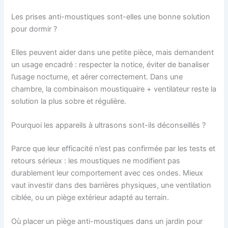
Les prises anti-moustiques sont-elles une bonne solution
pour dormir ?
Elles peuvent aider dans une petite pièce, mais demandent
un usage encadré : respecter la notice, éviter de banaliser
l’usage nocturne, et aérer correctement. Dans une
chambre, la combinaison moustiquaire + ventilateur reste la
solution la plus sobre et régulière.
Pourquoi les appareils à ultrasons sont-ils déconseillés ?
Parce que leur efficacité n’est pas confirmée par les tests et
retours sérieux : les moustiques ne modifient pas
durablement leur comportement avec ces ondes. Mieux
vaut investir dans des barrières physiques, une ventilation
ciblée, ou un piège extérieur adapté au terrain.
Où placer un piège anti-moustiques dans un jardin pour