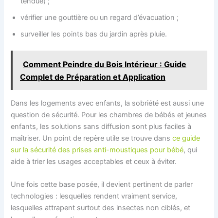
tendue) ;
vérifier une gouttière ou un regard d’évacuation ;
surveiller les points bas du jardin après pluie.
Comment Peindre du Bois Intérieur : Guide
Complet de Préparation et Application
Dans les logements avec enfants, la sobriété est aussi une
question de sécurité. Pour les chambres de bébés et jeunes
enfants, les solutions sans diffusion sont plus faciles à
maîtriser. Un point de repère utile se trouve dans
ce guide
sur la sécurité des prises anti-moustiques pour bébé
, qui
aide à trier les usages acceptables et ceux à éviter.
Une fois cette base posée, il devient pertinent de parler
technologies : lesquelles rendent vraiment service,
lesquelles attrapent surtout des insectes non ciblés, et