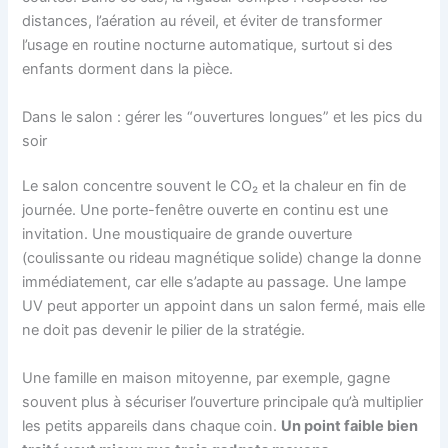
distances, l’aération au réveil, et éviter de transformer
l’usage en routine nocturne automatique, surtout si des
enfants dorment dans la pièce.
Dans le salon : gérer les “ouvertures longues” et les pics du
soir
Le salon concentre souvent le CO₂ et la chaleur en fin de
journée. Une porte-fenêtre ouverte en continu est une
invitation. Une moustiquaire de grande ouverture
(coulissante ou rideau magnétique solide) change la donne
immédiatement, car elle s’adapte au passage. Une lampe
UV peut apporter un appoint dans un salon fermé, mais elle
ne doit pas devenir le pilier de la stratégie.
Une famille en maison mitoyenne, par exemple, gagne
souvent plus à sécuriser l’ouverture principale qu’à multiplier
les petits appareils dans chaque coin.
Un point faible bien