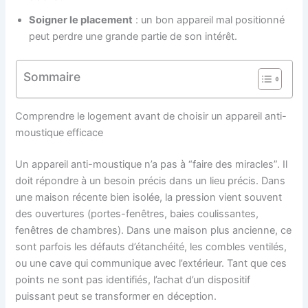
Soigner le placement
: un bon appareil mal positionné
peut perdre une grande partie de son intérêt.
Sommaire
Comprendre le logement avant de choisir un appareil anti-
moustique efficace
Un appareil anti-moustique n’a pas à “faire des miracles”. Il
doit répondre à un besoin précis dans un lieu précis. Dans
une maison récente bien isolée, la pression vient souvent
des ouvertures (portes-fenêtres, baies coulissantes,
fenêtres de chambres). Dans une maison plus ancienne, ce
sont parfois les défauts d’étanchéité, les combles ventilés,
ou une cave qui communique avec l’extérieur. Tant que ces
points ne sont pas identifiés, l’achat d’un dispositif
puissant peut se transformer en déception.