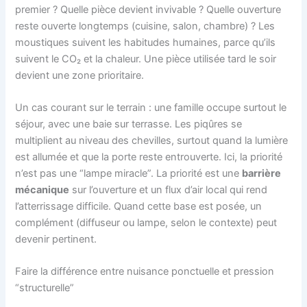
premier ? Quelle pièce devient invivable ? Quelle ouverture
reste ouverte longtemps (cuisine, salon, chambre) ? Les
moustiques suivent les habitudes humaines, parce qu’ils
suivent le CO₂ et la chaleur. Une pièce utilisée tard le soir
devient une zone prioritaire.
Un cas courant sur le terrain : une famille occupe surtout le
séjour, avec une baie sur terrasse. Les piqûres se
multiplient au niveau des chevilles, surtout quand la lumière
est allumée et que la porte reste entrouverte. Ici, la priorité
n’est pas une “lampe miracle”. La priorité est une
barrière
mécanique
sur l’ouverture et un flux d’air local qui rend
l’atterrissage difficile. Quand cette base est posée, un
complément (diffuseur ou lampe, selon le contexte) peut
devenir pertinent.
Faire la différence entre nuisance ponctuelle et pression
“structurelle”