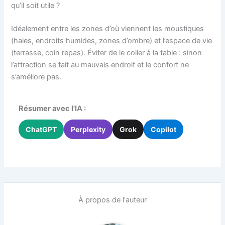
qu’il soit utile ?
Idéalement entre les zones d’où viennent les moustiques
(haies, endroits humides, zones d’ombre) et l’espace de vie
(terrasse, coin repas). Éviter de le coller à la table : sinon
l’attraction se fait au mauvais endroit et le confort ne
s’améliore pas.
Résumer avec l'IA :
ChatGPT
Perplexity
Grok
Copilot
À propos de l'auteur