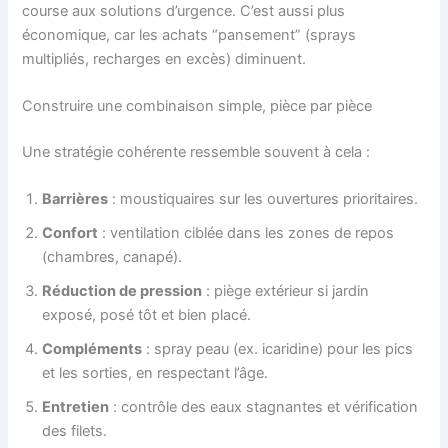
course aux solutions d’urgence. C’est aussi plus
économique, car les achats “pansement” (sprays
multipliés, recharges en excès) diminuent.
Construire une combinaison simple, pièce par pièce
Une stratégie cohérente ressemble souvent à cela :
Barrières
: moustiquaires sur les ouvertures prioritaires.
Confort
: ventilation ciblée dans les zones de repos
(chambres, canapé).
Réduction de pression
: piège extérieur si jardin
exposé, posé tôt et bien placé.
Compléments
: spray peau (ex. icaridine) pour les pics
et les sorties, en respectant l’âge.
Entretien
: contrôle des eaux stagnantes et vérification
des filets.