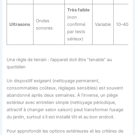
Très faible
(non
Ondes
Ultrasons
confirmé
Variable
10–40 €
sonores
par tests
sérieux)
Une règle de terrain : l’appareil doit être “tenable” au
quotidien
Un dispositif exigeant (nettoyage permanent,
consommables coûteux, réglages sensibles) est souvent
abandonné après deux semaines. À l’inverse, un piège
extérieur avec entretien simple (nettoyage périodique,
attractif à changer selon saison) peut transformer l’usage
du jardin, surtout s’il est installé tôt et au bon endroit.
Pour approfondir les options extérieures et les critères de