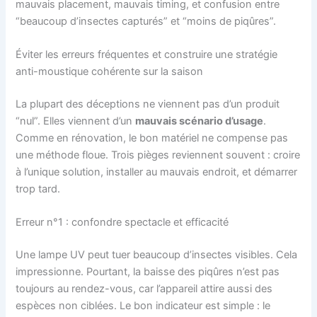
mauvais placement, mauvais timing, et confusion entre
“beaucoup d’insectes capturés” et “moins de piqûres”.
Éviter les erreurs fréquentes et construire une stratégie
anti-moustique cohérente sur la saison
La plupart des déceptions ne viennent pas d’un produit
“nul”. Elles viennent d’un
mauvais scénario d’usage
.
Comme en rénovation, le bon matériel ne compense pas
une méthode floue. Trois pièges reviennent souvent : croire
à l’unique solution, installer au mauvais endroit, et démarrer
trop tard.
Erreur n°1 : confondre spectacle et efficacité
Une lampe UV peut tuer beaucoup d’insectes visibles. Cela
impressionne. Pourtant, la baisse des piqûres n’est pas
toujours au rendez-vous, car l’appareil attire aussi des
espèces non ciblées. Le bon indicateur est simple : le