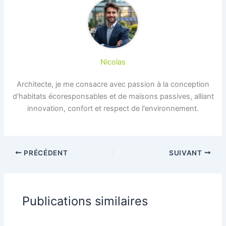
Nicolas
Architecte, je me consacre avec passion à la conception
d'habitats écoresponsables et de maisons passives, alliant
innovation, confort et respect de l'environnement.
PRÉCÉDENT
SUIVANT
Publications similaires