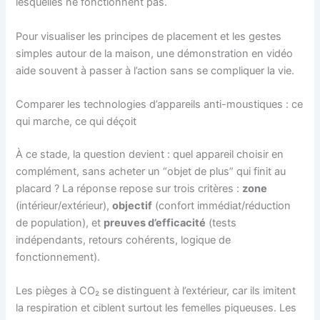
lesquelles ne fonctionnent pas.
Pour visualiser les principes de placement et les gestes
simples autour de la maison, une démonstration en vidéo
aide souvent à passer à l’action sans se compliquer la vie.
Comparer les technologies d’appareils anti-moustiques : ce
qui marche, ce qui déçoit
À ce stade, la question devient : quel appareil choisir en
complément, sans acheter un “objet de plus” qui finit au
placard ? La réponse repose sur trois critères :
zone
(intérieur/extérieur),
objectif
(confort immédiat/réduction
de population), et
preuves d’efficacité
(tests
indépendants, retours cohérents, logique de
fonctionnement).
Les pièges à CO₂ se distinguent à l’extérieur, car ils imitent
la respiration et ciblent surtout les femelles piqueuses. Les