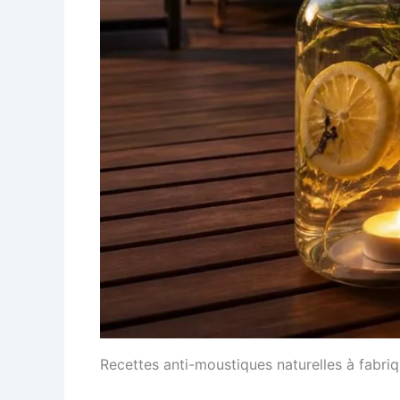
Recettes anti-moustiques naturelles à fabriq