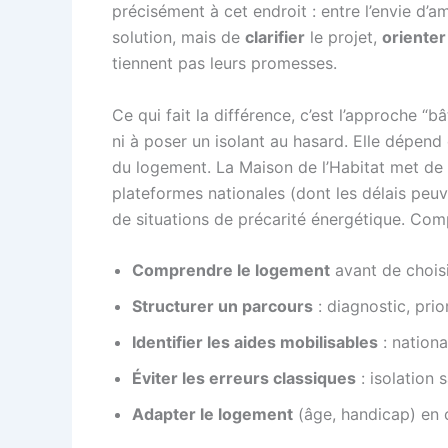
précisément à cet endroit : entre l’envie d’
solution, mais de
clarifier
le projet,
orienter
tiennent pas leurs promesses.
Ce qui fait la différence, c’est l’approche 
ni à poser un isolant au hasard. Elle dépend 
du logement. La Maison de l’Habitat met de 
plateformes nationales (dont les délais peuv
de situations de précarité énergétique. Compr
Comprendre le logement
avant de choisir
Structurer un parcours
: diagnostic, prio
Identifier les aides mobilisables
: nationa
Éviter les erreurs classiques
: isolation 
Adapter le logement
(âge, handicap) en 