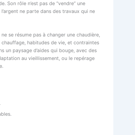
de. Son rôle n’est pas de “vendre” une
l’argent ne parte dans des travaux qui ne
le ne se résume pas à changer une chaudière,
, chauffage, habitudes de vie, et contraintes
ans un paysage d’aides qui bouge, avec des
daptation au vieillissement, ou le repérage
e.
.
bles.