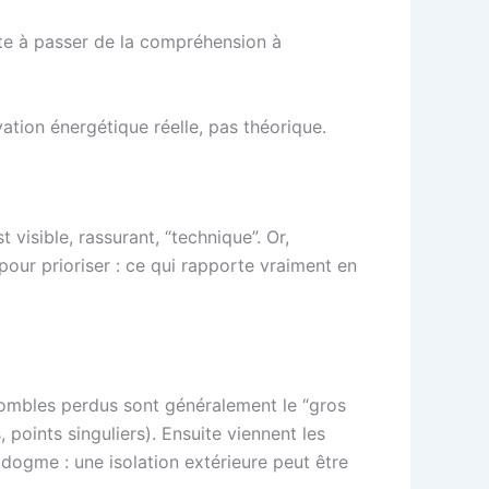
ste à passer de la compréhension à
ation énergétique réelle, pas théorique.
visible, rassurant, “technique”. Or,
our prioriser : ce qui rapporte vraiment en
combles perdus sont généralement le “gros
, points singuliers). Ensuite viennent les
dogme : une isolation extérieure peut être