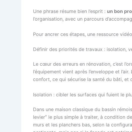
Une phrase résume bien l’esprit :
un bon pro
l’organisation, avec un parcours d’accompag
Pour ancrer ces étapes, une ressource vidéo 
Définir des priorités de travaux : isolation,
Le cœur des erreurs en rénovation, c’est l’o
l’équipement vient après l’enveloppe et l’ai
confort, ce qui sécurise la santé du bâti, et
Isolation : cibler les surfaces qui fuient le pl
Dans une maison classique du bassin rémois,
levier” le plus simple à traiter, à condition 
murs et les planchers bas, selon la configu