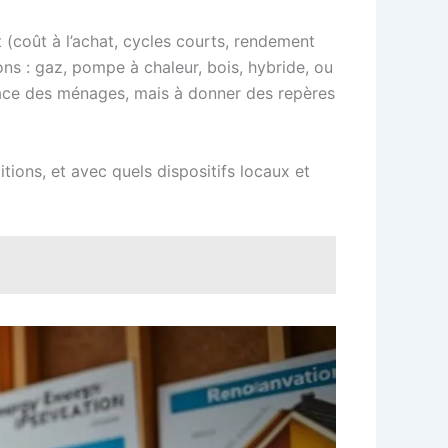
 (coût à l’achat, cycles courts, rendement
ns : gaz, pompe à chaleur, bois, hybride, ou
place des ménages, mais à donner des repères
tions, et avec quels dispositifs locaux et