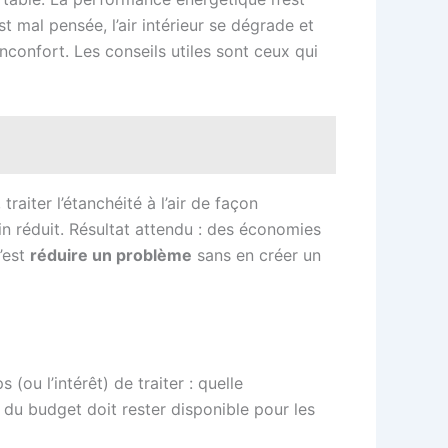
st mal pensée, l’air intérieur se dégrade et
nconfort. Les conseils utiles sont ceux qui
traiter l’étanchéité à l’air de façon
in réduit. Résultat attendu : des économies
c’est
réduire un problème
sans en créer un
ou l’intérêt) de traiter : quelle
 du budget doit rester disponible pour les