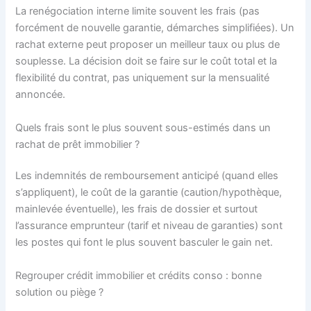
La renégociation interne limite souvent les frais (pas
forcément de nouvelle garantie, démarches simplifiées). Un
rachat externe peut proposer un meilleur taux ou plus de
souplesse. La décision doit se faire sur le coût total et la
flexibilité du contrat, pas uniquement sur la mensualité
annoncée.
Quels frais sont le plus souvent sous-estimés dans un
rachat de prêt immobilier ?
Les indemnités de remboursement anticipé (quand elles
s’appliquent), le coût de la garantie (caution/hypothèque,
mainlevée éventuelle), les frais de dossier et surtout
l’assurance emprunteur (tarif et niveau de garanties) sont
les postes qui font le plus souvent basculer le gain net.
Regrouper crédit immobilier et crédits conso : bonne
solution ou piège ?