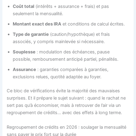
Coût total
(intérêts + assurance + frais) et pas
seulement la mensualité.
Montant exact des IRA
et conditions de calcul écrites.
Type de garantie
(caution/hypothèque) et frais
associés, y compris mainlevée si nécessaire.
Souplesse
: modulation des échéances, pause
possible, remboursement anticipé partiel, pénalités.
Assurance
: garanties comparées à garanties,
exclusions relues, quotité adaptée au foyer.
Ce bloc de vérifications évite la majorité des mauvaises
surprises. Et il prépare le sujet suivant : quand le rachat ne
sert pas qu’à économiser, mais à retrouver de l’air via un
regroupement de crédits… avec des effets à long terme.
Regroupement de crédits en 2026 : soulager la mensualité
sans payer le prix fort sur la durée