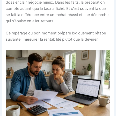
dossier clair négocie mieux. Dans les faits, la préparation
compte autant que le taux affiché. Et c’est souvent là que
se fait la différence entre un rachat réussi et une démarche
qui s’épuise en aller-retours.
Ce repérage du bon moment prépare logiquement l’étape
suivante :
mesurer
la rentabilité plutôt que la deviner.