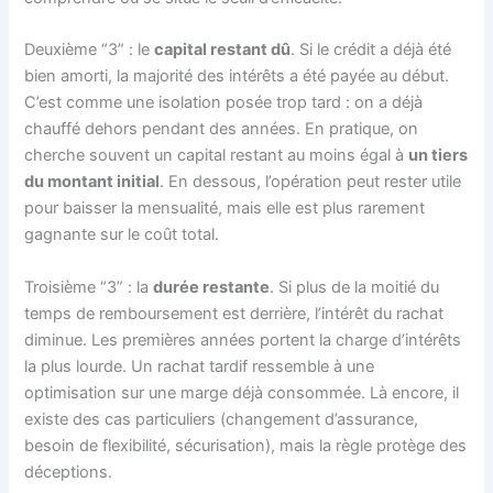
Deuxième “3” : le
capital restant dû
. Si le crédit a déjà été
bien amorti, la majorité des intérêts a été payée au début.
C’est comme une isolation posée trop tard : on a déjà
chauffé dehors pendant des années. En pratique, on
cherche souvent un capital restant au moins égal à
un tiers
du montant initial
. En dessous, l’opération peut rester utile
pour baisser la mensualité, mais elle est plus rarement
gagnante sur le coût total.
Troisième “3” : la
durée restante
. Si plus de la moitié du
temps de remboursement est derrière, l’intérêt du rachat
diminue. Les premières années portent la charge d’intérêts
la plus lourde. Un rachat tardif ressemble à une
optimisation sur une marge déjà consommée. Là encore, il
existe des cas particuliers (changement d’assurance,
besoin de flexibilité, sécurisation), mais la règle protège des
déceptions.