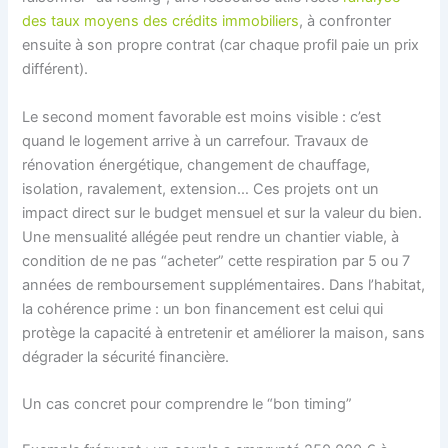
des taux moyens des crédits immobiliers
, à confronter
ensuite à son propre contrat (car chaque profil paie un prix
différent).
Le second moment favorable est moins visible : c’est
quand le logement arrive à un carrefour. Travaux de
rénovation énergétique, changement de chauffage,
isolation, ravalement, extension… Ces projets ont un
impact direct sur le budget mensuel et sur la valeur du bien.
Une mensualité allégée peut rendre un chantier viable, à
condition de ne pas “acheter” cette respiration par 5 ou 7
années de remboursement supplémentaires. Dans l’habitat,
la cohérence prime : un bon financement est celui qui
protège la capacité à entretenir et améliorer la maison, sans
dégrader la sécurité financière.
Un cas concret pour comprendre le “bon timing”