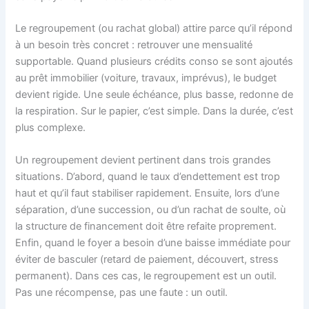
Le regroupement (ou rachat global) attire parce qu’il répond
à un besoin très concret : retrouver une mensualité
supportable. Quand plusieurs crédits conso se sont ajoutés
au prêt immobilier (voiture, travaux, imprévus), le budget
devient rigide. Une seule échéance, plus basse, redonne de
la respiration. Sur le papier, c’est simple. Dans la durée, c’est
plus complexe.
Un regroupement devient pertinent dans trois grandes
situations. D’abord, quand le taux d’endettement est trop
haut et qu’il faut stabiliser rapidement. Ensuite, lors d’une
séparation, d’une succession, ou d’un rachat de soulte, où
la structure de financement doit être refaite proprement.
Enfin, quand le foyer a besoin d’une baisse immédiate pour
éviter de basculer (retard de paiement, découvert, stress
permanent). Dans ces cas, le regroupement est un outil.
Pas une récompense, pas une faute : un outil.