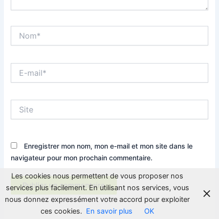
Nom*
E-
mail*
Site
Enregistrer mon nom, mon e-mail et mon site dans le
navigateur pour mon prochain commentaire.
Les cookies nous permettent de vous proposer nos
services plus facilement. En utilisant nos services, vous
nous donnez expressément votre accord pour exploiter
ces cookies.
En savoir plus
OK