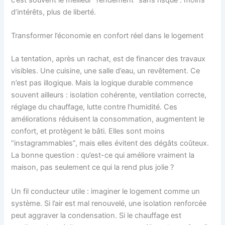
c’est souvent le meilleur “rendement” sans risque : moins
d’intérêts, plus de liberté.
Transformer l’économie en confort réel dans le logement
La tentation, après un rachat, est de financer des travaux
visibles. Une cuisine, une salle d’eau, un revêtement. Ce
n’est pas illogique. Mais la logique durable commence
souvent ailleurs : isolation cohérente, ventilation correcte,
réglage du chauffage, lutte contre l’humidité. Ces
améliorations réduisent la consommation, augmentent le
confort, et protègent le bâti. Elles sont moins
“instagrammables”, mais elles évitent des dégâts coûteux.
La bonne question : qu’est-ce qui améliore vraiment la
maison, pas seulement ce qui la rend plus jolie ?
Un fil conducteur utile : imaginer le logement comme un
système. Si l’air est mal renouvelé, une isolation renforcée
peut aggraver la condensation. Si le chauffage est