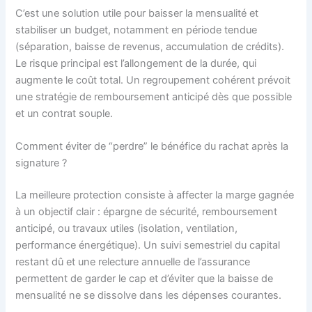
C’est une solution utile pour baisser la mensualité et
stabiliser un budget, notamment en période tendue
(séparation, baisse de revenus, accumulation de crédits).
Le risque principal est l’allongement de la durée, qui
augmente le coût total. Un regroupement cohérent prévoit
une stratégie de remboursement anticipé dès que possible
et un contrat souple.
Comment éviter de “perdre” le bénéfice du rachat après la
signature ?
La meilleure protection consiste à affecter la marge gagnée
à un objectif clair : épargne de sécurité, remboursement
anticipé, ou travaux utiles (isolation, ventilation,
performance énergétique). Un suivi semestriel du capital
restant dû et une relecture annuelle de l’assurance
permettent de garder le cap et d’éviter que la baisse de
mensualité ne se dissolve dans les dépenses courantes.