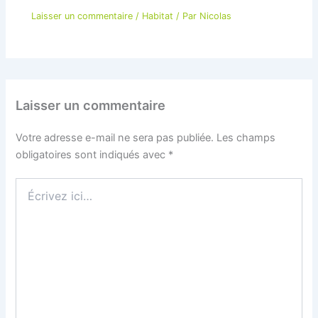
Laisser un commentaire
/
Habitat
/ Par
Nicolas
Laisser un commentaire
Votre adresse e-mail ne sera pas publiée.
Les champs
obligatoires sont indiqués avec
*
Écrivez
ici…