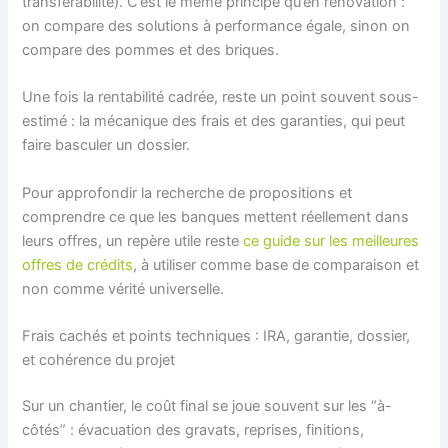
transférabilité). C’est le même principe qu’en rénovation :
on compare des solutions à performance égale, sinon on
compare des pommes et des briques.
Une fois la rentabilité cadrée, reste un point souvent sous-
estimé : la mécanique des frais et des garanties, qui peut
faire basculer un dossier.
Pour approfondir la recherche de propositions et
comprendre ce que les banques mettent réellement dans
leurs offres, un repère utile reste
ce guide sur les meilleures
offres de crédits
, à utiliser comme base de comparaison et
non comme vérité universelle.
Frais cachés et points techniques : IRA, garantie, dossier,
et cohérence du projet
Sur un chantier, le coût final se joue souvent sur les “à-
côtés” : évacuation des gravats, reprises, finitions,