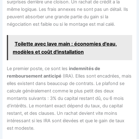
surprises derrière une cloison. Un rachat de crédit a la
même logique. Les frais annexes ne sont pas un détail. Ils
peuvent absorber une grande partie du gain si la
négociation est faible ou si le montage est mal calé.
Toilette avec lave main : économies d'eau,
modèles et coût d'installation
Le premier poste, ce sont les
indemnités de
remboursement anticipé
(IRA). Elles sont encadrées, mais
elles existent dans beaucoup de contrats. Le plafond se
calcule généralement comme le plus petit des deux
montants suivants : 3% du capital restant dû, ou 6 mois
d’intérêts. Le montant exact dépend du taux, du capital
restant, et des clauses. Un rachat devient vite moins
intéressant si les IRA sont élevées et que le gain de taux
est modeste.