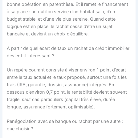
bonne opération en parenthèse. Et il remet le financement
à sa place : un outil au service d’un habitat sain, d’un
budget stable, et d’une vie plus sereine. Quand cette
logique est en place, le rachat cesse d’être un sujet
bancaire et devient un choix d’équilibre.
À partir de quel écart de taux un rachat de crédit immobilier
devient-il intéressant ?
Un repère courant consiste à viser environ 1 point d’écart
entre le taux actuel et le taux proposé, surtout une fois les
frais (IRA, garantie, dossier, assurance) intégrés. En
dessous d’environ 0,7 point, la rentabilité devient souvent
fragile, sauf cas particuliers (capital très élevé, durée
longue, assurance fortement optimisable).
Renégociation avec sa banque ou rachat par une autre :
que choisir ?