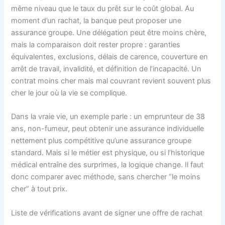
même niveau que le taux du prêt sur le coût global. Au
moment d’un rachat, la banque peut proposer une
assurance groupe. Une délégation peut être moins chère,
mais la comparaison doit rester propre : garanties
équivalentes, exclusions, délais de carence, couverture en
arrêt de travail, invalidité, et définition de l’incapacité. Un
contrat moins cher mais mal couvrant revient souvent plus
cher le jour où la vie se complique.
Dans la vraie vie, un exemple parle : un emprunteur de 38
ans, non-fumeur, peut obtenir une assurance individuelle
nettement plus compétitive qu’une assurance groupe
standard. Mais si le métier est physique, ou si l’historique
médical entraîne des surprimes, la logique change. Il faut
donc comparer avec méthode, sans chercher “le moins
cher” à tout prix.
Liste de vérifications avant de signer une offre de rachat