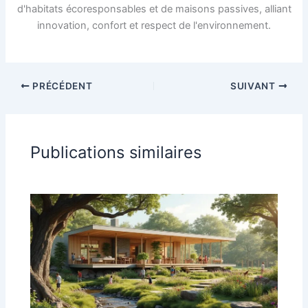
d'habitats écoresponsables et de maisons passives, alliant
innovation, confort et respect de l'environnement.
PRÉCÉDENT
SUIVANT
Publications similaires