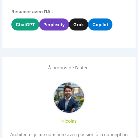
Résumer avec l'IA :
ChatGPT
Perplexity
Grok
Copilot
À propos de l'auteur
Nicolas
Architecte, je me consacre avec passion à la conception