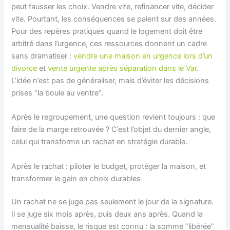
peut fausser les choix. Vendre vite, refinancer vite, décider
vite. Pourtant, les conséquences se paient sur des années.
Pour des repères pratiques quand le logement doit être
arbitré dans l’urgence, ces ressources donnent un cadre
sans dramatiser :
vendre une maison en urgence lors d’un
divorce
et
vente urgente après séparation dans le Var
.
L’idée n’est pas de généraliser, mais d’éviter les décisions
prises “la boule au ventre”.
Après le regroupement, une question revient toujours : que
faire de la marge retrouvée ? C’est l’objet du dernier angle,
celui qui transforme un rachat en stratégie durable.
Après le rachat : piloter le budget, protéger la maison, et
transformer le gain en choix durables
Un rachat ne se juge pas seulement le jour de la signature.
Il se juge six mois après, puis deux ans après. Quand la
mensualité baisse, le risque est connu : la somme “libérée”