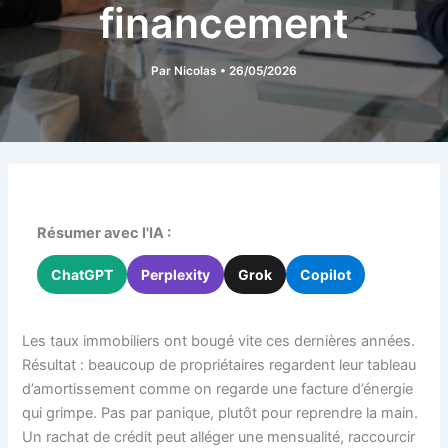
financement
Par
Nicolas
•
26/05/2026
Résumer avec l'IA :
ChatGPT
Perplexity
Grok
Copilot
Les taux immobiliers ont bougé vite ces dernières années.
Résultat : beaucoup de propriétaires regardent leur tableau
d’amortissement comme on regarde une facture d’énergie
qui grimpe. Pas par panique, plutôt pour reprendre la main.
Un rachat de crédit peut alléger une mensualité, raccourcir