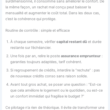
surdimensionné, il consomme sans améliorer le confort. De
la même façon, un rachat mal conçu peut baisser la
mensualité et augmenter le coût total. Dans les deux cas,
c’est la cohérence qui protège.
Routine de contrôle : simple et efficace
À chaque semestre, vérifier
capital restant dû
et durée
restante sur l’échéancier.
Une fois par an, relire le poste
assurance emprunteur
:
garanties toujours adaptées, tarif cohérent.
Si regroupement de crédits, interdire la “rechute” : pas
de nouveaux crédits conso sans raison solide.
Avant tout gros achat, se poser une question : “Est-ce
que cela améliore le logement ou le quotidien, ou est-ce
un confort immédiat qui fragilise le budget ?”
Ce pilotage n’a rien de théorique. Il évite de transformer une