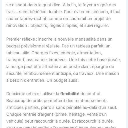
se dissout dans le quotidien. À la fin, le foyer a signé des
frais… sans bénéfice durable. Pour éviter ce scénario, il faut
cadrer l’après-rachat comme on cadrerait un projet de
rénovation : objectifs, règles simples, et suivi régulier.
Premier réflexe : inscrire la nouvelle mensualité dans un
budget prévisionnel réaliste. Pas un tableau parfait, un
tableau utile. Charges fixes, énergie, alimentation,
transport, assurance, imprévus. Une fois cette base posée,
la marge peut être affectée à un poste clair : épargne de
sécurité, remboursement anticipé, ou travaux. Une maison
a besoin d’entretien. Un budget aussi.
Deuxième réflexe : utiliser la
flexibilité
du contrat.
Beaucoup de prêts permettent des remboursements
anticipés partiels, parfois sans pénalité au-delà d’un seuil.
Chaque rentrée d’argent (prime, héritage, vente d’un
véhicule) peut raccourcir la durée. Et raccourcir la durée,