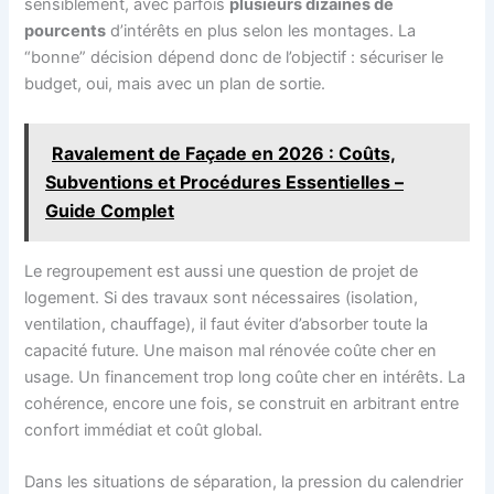
sensiblement, avec parfois
plusieurs dizaines de
pourcents
d’intérêts en plus selon les montages. La
“bonne” décision dépend donc de l’objectif : sécuriser le
budget, oui, mais avec un plan de sortie.
Ravalement de Façade en 2026 : Coûts,
Subventions et Procédures Essentielles –
Guide Complet
Le regroupement est aussi une question de projet de
logement. Si des travaux sont nécessaires (isolation,
ventilation, chauffage), il faut éviter d’absorber toute la
capacité future. Une maison mal rénovée coûte cher en
usage. Un financement trop long coûte cher en intérêts. La
cohérence, encore une fois, se construit en arbitrant entre
confort immédiat et coût global.
Dans les situations de séparation, la pression du calendrier