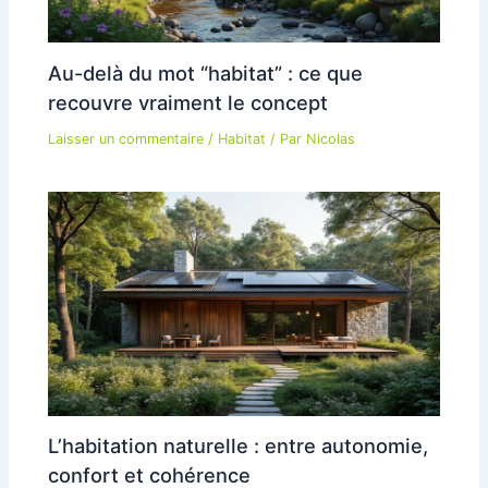
Au-delà du mot “habitat” : ce que
recouvre vraiment le concept
Laisser un commentaire
/
Habitat
/ Par
Nicolas
L’habitation naturelle : entre autonomie,
confort et cohérence