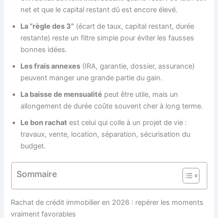
net et que le capital restant dû est encore élevé.
La “règle des 3”
(écart de taux, capital restant, durée
restante) reste un filtre simple pour éviter les fausses
bonnes idées.
Les frais annexes
(IRA, garantie, dossier, assurance)
peuvent manger une grande partie du gain.
La baisse de mensualité
peut être utile, mais un
allongement de durée coûte souvent cher à long terme.
Le bon rachat
est celui qui colle à un projet de vie :
travaux, vente, location, séparation, sécurisation du
budget.
Sommaire
Rachat de crédit immobilier en 2026 : repérer les moments
vraiment favorables