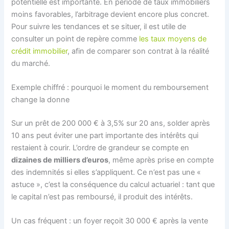
potentielle est importante. En période de taux immobiliers
moins favorables, l’arbitrage devient encore plus concret.
Pour suivre les tendances et se situer, il est utile de
consulter un point de repère comme
les taux moyens de
crédit immobilier
, afin de comparer son contrat à la réalité
du marché.
Exemple chiffré : pourquoi le moment du remboursement
change la donne
Sur un prêt de 200 000 € à 3,5% sur 20 ans, solder après
10 ans peut éviter une part importante des intérêts qui
restaient à courir. L’ordre de grandeur se compte en
dizaines de milliers d’euros
, même après prise en compte
des indemnités si elles s’appliquent. Ce n’est pas une «
astuce », c’est la conséquence du calcul actuariel : tant que
le capital n’est pas remboursé, il produit des intérêts.
Un cas fréquent : un foyer reçoit 30 000 € après la vente