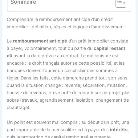
Sommaire
Comprendre le remboursement anticipé d’un crédit
immobilier : définition, règles et logique d’amortissement
Le
remboursement anticipé
d’un prêt immobilier consiste
à payer, volontairement, tout ou partie du
capital restant
dû
avant la date prévue au contrat. Le mécanisme est
encadré : le droit français autorise cette possibilité, et les
banques doivent fournir un calcul clair des sommes à
régler. Dans les faits, cette démarche prend tout son sens
quand la situation change : revente, séparation, mutation,
hausse de revenus, ou volonté de repartir sur un projet plus
sobre (travaux, agrandissement, isolation, changement de
chauffage).
Un point est souvent mal compris : au début d’un prêt, une
part importante de la mensualité sert à payer des
intérêts
,
puis la proportion de capital remboursé augmente