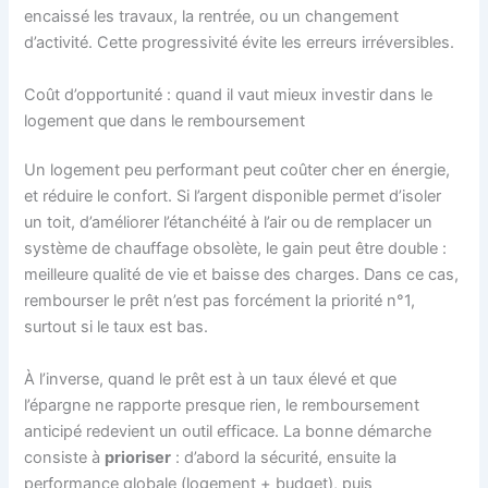
encaissé les travaux, la rentrée, ou un changement
d’activité. Cette progressivité évite les erreurs irréversibles.
Coût d’opportunité : quand il vaut mieux investir dans le
logement que dans le remboursement
Un logement peu performant peut coûter cher en énergie,
et réduire le confort. Si l’argent disponible permet d’isoler
un toit, d’améliorer l’étanchéité à l’air ou de remplacer un
système de chauffage obsolète, le gain peut être double :
meilleure qualité de vie et baisse des charges. Dans ce cas,
rembourser le prêt n’est pas forcément la priorité n°1,
surtout si le taux est bas.
À l’inverse, quand le prêt est à un taux élevé et que
l’épargne ne rapporte presque rien, le remboursement
anticipé redevient un outil efficace. La bonne démarche
consiste à
prioriser
: d’abord la sécurité, ensuite la
performance globale (logement + budget), puis