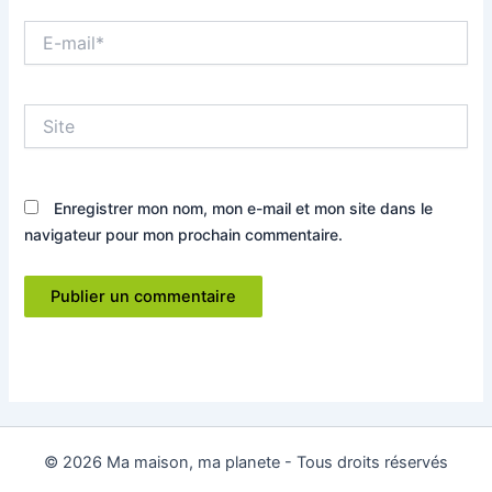
E-
mail*
Site
Enregistrer mon nom, mon e-mail et mon site dans le
navigateur pour mon prochain commentaire.
© 2026 Ma maison, ma planete - Tous droits réservés