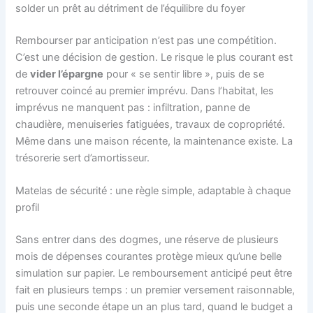
solder un prêt au détriment de l’équilibre du foyer
Rembourser par anticipation n’est pas une compétition.
C’est une décision de gestion. Le risque le plus courant est
de
vider l’épargne
pour « se sentir libre », puis de se
retrouver coincé au premier imprévu. Dans l’habitat, les
imprévus ne manquent pas : infiltration, panne de
chaudière, menuiseries fatiguées, travaux de copropriété.
Même dans une maison récente, la maintenance existe. La
trésorerie sert d’amortisseur.
Matelas de sécurité : une règle simple, adaptable à chaque
profil
Sans entrer dans des dogmes, une réserve de plusieurs
mois de dépenses courantes protège mieux qu’une belle
simulation sur papier. Le remboursement anticipé peut être
fait en plusieurs temps : un premier versement raisonnable,
puis une seconde étape un an plus tard, quand le budget a