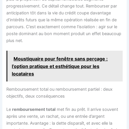
progressivement. Ce détail change tout. Rembourser par
anticipation tôt dans la vie du crédit coupe davantage
d’intérêts futurs que la même opération réalisée en fin de
parcours. C’est exactement comme l’isolation : agir sur le
poste dominant au bon moment produit un effet beaucoup
plus net.
Moustiquaire pour fenêtre sans perçage :
l’option pratique et esthétique pour les
locataires
Remboursement total ou remboursement partiel : deux
objectifs, deux conséquences
Le
remboursement total
met fin au prêt. Il arrive souvent
après une vente, un rachat, ou une entrée d’argent
importante. Avantage : la dette disparaît, et avec elle la