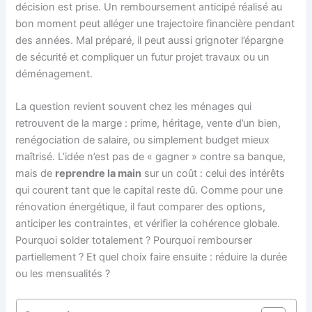
décision est prise. Un remboursement anticipé réalisé au
bon moment peut alléger une trajectoire financière pendant
des années. Mal préparé, il peut aussi grignoter l’épargne
de sécurité et compliquer un futur projet travaux ou un
déménagement.
La question revient souvent chez les ménages qui
retrouvent de la marge : prime, héritage, vente d’un bien,
renégociation de salaire, ou simplement budget mieux
maîtrisé. L’idée n’est pas de « gagner » contre sa banque,
mais de
reprendre la main
sur un coût : celui des intérêts
qui courent tant que le capital reste dû. Comme pour une
rénovation énergétique, il faut comparer des options,
anticiper les contraintes, et vérifier la cohérence globale.
Pourquoi solder totalement ? Pourquoi rembourser
partiellement ? Et quel choix faire ensuite : réduire la durée
ou les mensualités ?