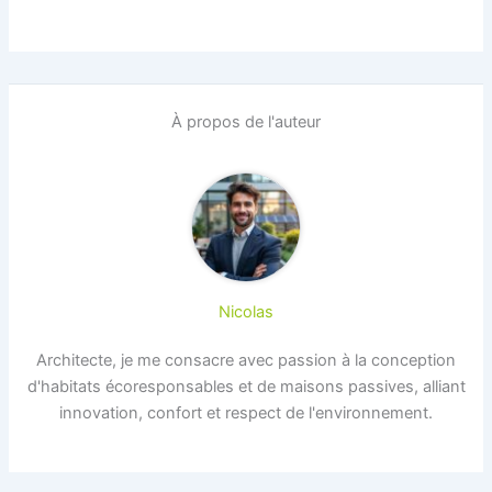
À propos de l'auteur
Nicolas
Architecte, je me consacre avec passion à la conception
d'habitats écoresponsables et de maisons passives, alliant
innovation, confort et respect de l'environnement.