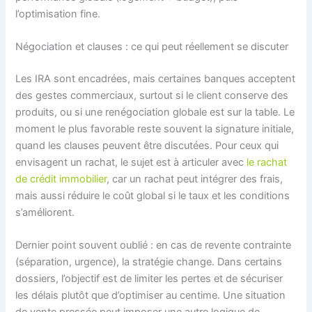
l’optimisation fine.
Négociation et clauses : ce qui peut réellement se discuter
Les IRA sont encadrées, mais certaines banques acceptent
des gestes commerciaux, surtout si le client conserve des
produits, ou si une renégociation globale est sur la table. Le
moment le plus favorable reste souvent la signature initiale,
quand les clauses peuvent être discutées. Pour ceux qui
envisagent un rachat, le sujet est à articuler avec
le rachat
de crédit immobilier
, car un rachat peut intégrer des frais,
mais aussi réduire le coût global si le taux et les conditions
s’améliorent.
Dernier point souvent oublié : en cas de revente contrainte
(séparation, urgence), la stratégie change. Dans certains
dossiers, l’objectif est de limiter les pertes et de sécuriser
les délais plutôt que d’optimiser au centime. Une situation