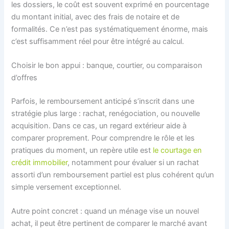
les dossiers, le coût est souvent exprimé en pourcentage
du montant initial, avec des frais de notaire et de
formalités. Ce n’est pas systématiquement énorme, mais
c’est suffisamment réel pour être intégré au calcul.
Choisir le bon appui : banque, courtier, ou comparaison
d’offres
Parfois, le remboursement anticipé s’inscrit dans une
stratégie plus large : rachat, renégociation, ou nouvelle
acquisition. Dans ce cas, un regard extérieur aide à
comparer proprement. Pour comprendre le rôle et les
pratiques du moment, un repère utile est
le courtage en
crédit immobilier
, notamment pour évaluer si un rachat
assorti d’un remboursement partiel est plus cohérent qu’un
simple versement exceptionnel.
Autre point concret : quand un ménage vise un nouvel
achat, il peut être pertinent de comparer le marché avant