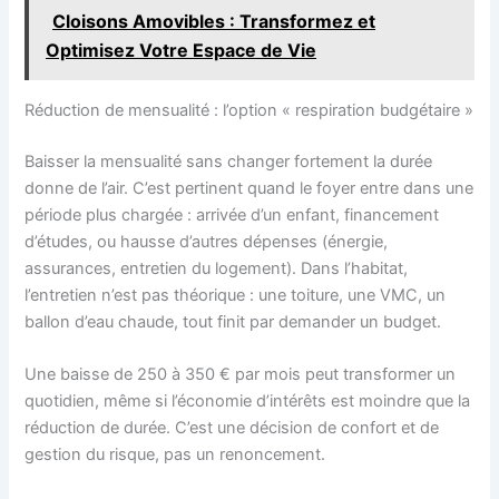
Cloisons Amovibles : Transformez et
Optimisez Votre Espace de Vie
Réduction de mensualité : l’option « respiration budgétaire »
Baisser la mensualité sans changer fortement la durée
donne de l’air. C’est pertinent quand le foyer entre dans une
période plus chargée : arrivée d’un enfant, financement
d’études, ou hausse d’autres dépenses (énergie,
assurances, entretien du logement). Dans l’habitat,
l’entretien n’est pas théorique : une toiture, une VMC, un
ballon d’eau chaude, tout finit par demander un budget.
Une baisse de 250 à 350 € par mois peut transformer un
quotidien, même si l’économie d’intérêts est moindre que la
réduction de durée. C’est une décision de confort et de
gestion du risque, pas un renoncement.