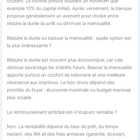
courant. Le contrat prévoit souvent un minimum (par
exemple 10% du capital initial). Après versement, la banque
propose généralement un avenant pour choisir entre
réduire la durée du prêt ou diminuer la mensualité.
Réduire la durée ou baisser la mensualité : quelle option est
la plus intéressante ?
Réduire la durée est souvent plus économique, car cela
diminue davantage les intérêts futurs. Baisser la mensualité
apporte surtout un confort de trésorerie et une meilleure
résistance aux imprévus. Le bon choix dépend des
priorités du foyer : économie maximale ou budget mensuel
plus souple.
Le remboursement anticipé est-il toujours rentable ?
Non. La rentabilité dépend du taux du prêt, du temps
restant, des IRA et des frais annexes (garantie, dossier),