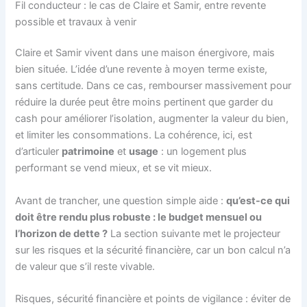
Fil conducteur : le cas de Claire et Samir, entre revente
possible et travaux à venir
Claire et Samir vivent dans une maison énergivore, mais
bien située. L’idée d’une revente à moyen terme existe,
sans certitude. Dans ce cas, rembourser massivement pour
réduire la durée peut être moins pertinent que garder du
cash pour améliorer l’isolation, augmenter la valeur du bien,
et limiter les consommations. La cohérence, ici, est
d’articuler
patrimoine
et
usage
: un logement plus
performant se vend mieux, et se vit mieux.
Avant de trancher, une question simple aide :
qu’est-ce qui
doit être rendu plus robuste : le budget mensuel ou
l’horizon de dette ?
La section suivante met le projecteur
sur les risques et la sécurité financière, car un bon calcul n’a
de valeur que s’il reste vivable.
Risques, sécurité financière et points de vigilance : éviter de