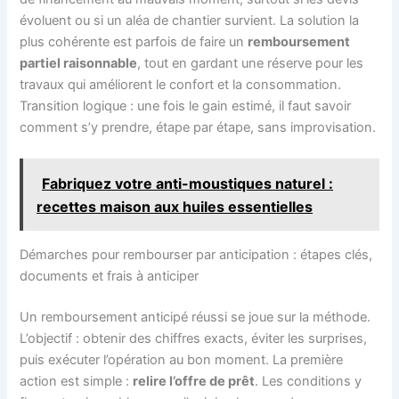
évoluent ou si un aléa de chantier survient. La solution la
plus cohérente est parfois de faire un
remboursement
partiel raisonnable
, tout en gardant une réserve pour les
travaux qui améliorent le confort et la consommation.
Transition logique : une fois le gain estimé, il faut savoir
comment s’y prendre, étape par étape, sans improvisation.
Fabriquez votre anti-moustiques naturel :
recettes maison aux huiles essentielles
Démarches pour rembourser par anticipation : étapes clés,
documents et frais à anticiper
Un remboursement anticipé réussi se joue sur la méthode.
L’objectif : obtenir des chiffres exacts, éviter les surprises,
puis exécuter l’opération au bon moment. La première
action est simple :
relire l’offre de prêt
. Les conditions y