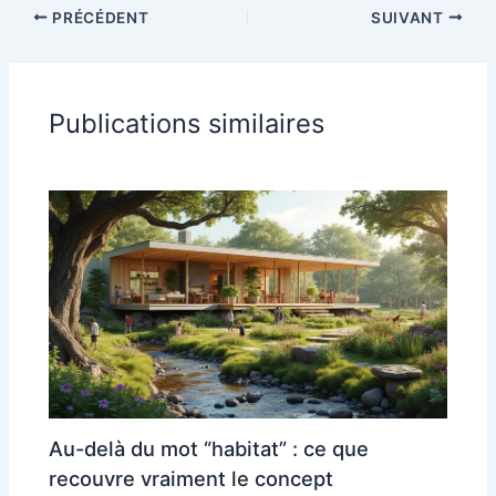
PRÉCÉDENT
SUIVANT
Publications similaires
Au-delà du mot “habitat” : ce que
recouvre vraiment le concept