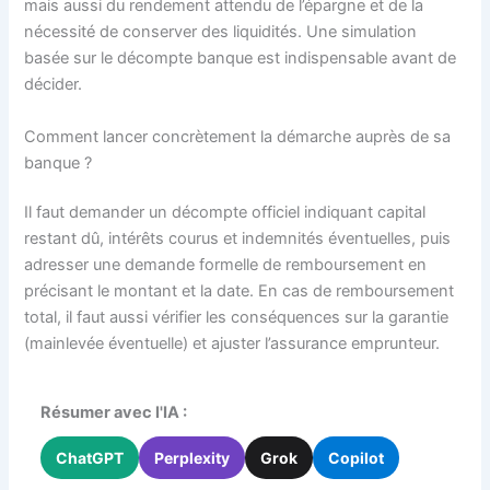
mais aussi du rendement attendu de l’épargne et de la
nécessité de conserver des liquidités. Une simulation
basée sur le décompte banque est indispensable avant de
décider.
Comment lancer concrètement la démarche auprès de sa
banque ?
Il faut demander un décompte officiel indiquant capital
restant dû, intérêts courus et indemnités éventuelles, puis
adresser une demande formelle de remboursement en
précisant le montant et la date. En cas de remboursement
total, il faut aussi vérifier les conséquences sur la garantie
(mainlevée éventuelle) et ajuster l’assurance emprunteur.
Résumer avec l'IA :
ChatGPT
Perplexity
Grok
Copilot