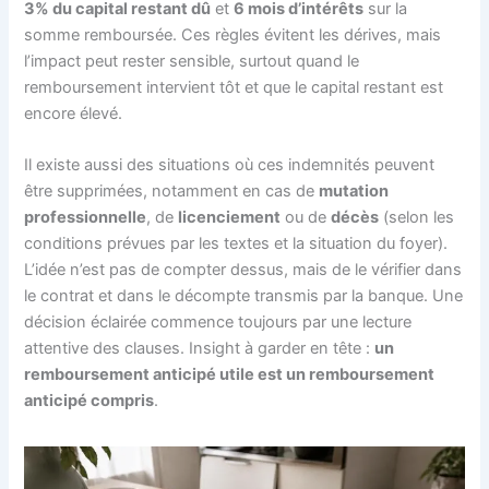
3% du capital restant dû
et
6 mois d’intérêts
sur la
somme remboursée. Ces règles évitent les dérives, mais
l’impact peut rester sensible, surtout quand le
remboursement intervient tôt et que le capital restant est
encore élevé.
Il existe aussi des situations où ces indemnités peuvent
être supprimées, notamment en cas de
mutation
professionnelle
, de
licenciement
ou de
décès
(selon les
conditions prévues par les textes et la situation du foyer).
L’idée n’est pas de compter dessus, mais de le vérifier dans
le contrat et dans le décompte transmis par la banque. Une
décision éclairée commence toujours par une lecture
attentive des clauses. Insight à garder en tête :
un
remboursement anticipé utile est un remboursement
anticipé compris
.