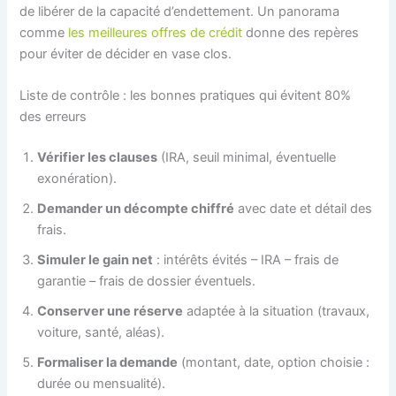
de libérer de la capacité d’endettement. Un panorama
comme
les meilleures offres de crédit
donne des repères
pour éviter de décider en vase clos.
Liste de contrôle : les bonnes pratiques qui évitent 80%
des erreurs
Vérifier les clauses
(IRA, seuil minimal, éventuelle
exonération).
Demander un décompte chiffré
avec date et détail des
frais.
Simuler le gain net
: intérêts évités – IRA – frais de
garantie – frais de dossier éventuels.
Conserver une réserve
adaptée à la situation (travaux,
voiture, santé, aléas).
Formaliser la demande
(montant, date, option choisie :
durée ou mensualité).