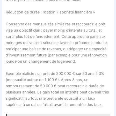
Réduction de durée : l’option « sobriété financière »
Conserver des mensualités similaires et raccourcir le prêt
vise un objectif clair : payer moins d’intérêts au total, et
sortir plus tôt de l’endettement. Cette approche parle aux
ménages qui veulent sécuriser l’avenir : préparer la retraite,
anticiper une baisse de revenus, ou dégager une capacité
d’investissement future (par exemple pour une rénovation
lourde ou un changement de logement).
Exemple réaliste : un prêt de 200 000 € sur 20 ans à 3%
(mensualité autour de 1 100 €). Après 8 ans, un
remboursement de 50 000 € peut raccourcir la durée de
plusieurs années. Le gain total en intérêts peut devenir très
significatif, surtout si le prêt a été souscrit à un taux
supérieur à ce qui se faisait avant la remontée des taux.