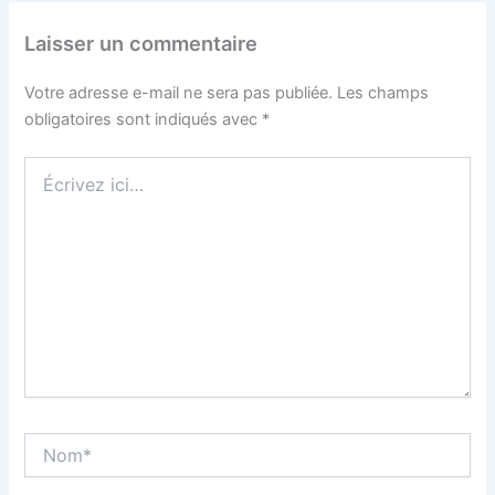
Laisser un commentaire
Votre adresse e-mail ne sera pas publiée.
Les champs
obligatoires sont indiqués avec
*
Écrivez
ici…
Nom*