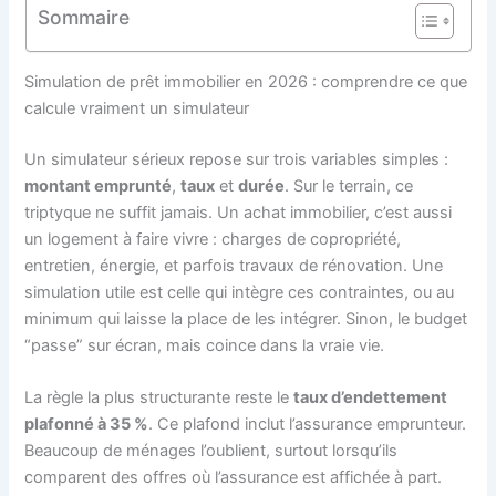
Sommaire
Simulation de prêt immobilier en 2026 : comprendre ce que
calcule vraiment un simulateur
Un simulateur sérieux repose sur trois variables simples :
montant emprunté
,
taux
et
durée
. Sur le terrain, ce
triptyque ne suffit jamais. Un achat immobilier, c’est aussi
un logement à faire vivre : charges de copropriété,
entretien, énergie, et parfois travaux de rénovation. Une
simulation utile est celle qui intègre ces contraintes, ou au
minimum qui laisse la place de les intégrer. Sinon, le budget
“passe” sur écran, mais coince dans la vraie vie.
La règle la plus structurante reste le
taux d’endettement
plafonné à 35 %
. Ce plafond inclut l’assurance emprunteur.
Beaucoup de ménages l’oublient, surtout lorsqu’ils
comparent des offres où l’assurance est affichée à part.