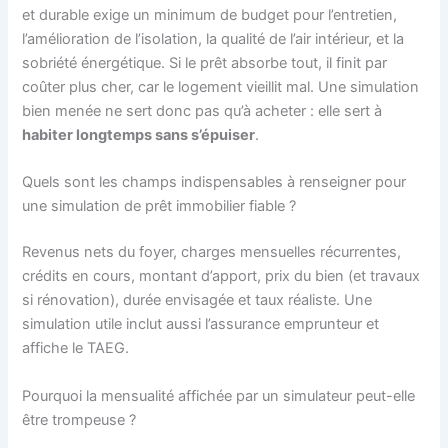
et durable exige un minimum de budget pour l’entretien,
l’amélioration de l’isolation, la qualité de l’air intérieur, et la
sobriété énergétique. Si le prêt absorbe tout, il finit par
coûter plus cher, car le logement vieillit mal. Une simulation
bien menée ne sert donc pas qu’à acheter : elle sert à
habiter longtemps sans s’épuiser
.
Quels sont les champs indispensables à renseigner pour
une simulation de prêt immobilier fiable ?
Revenus nets du foyer, charges mensuelles récurrentes,
crédits en cours, montant d’apport, prix du bien (et travaux
si rénovation), durée envisagée et taux réaliste. Une
simulation utile inclut aussi l’assurance emprunteur et
affiche le TAEG.
Pourquoi la mensualité affichée par un simulateur peut-elle
être trompeuse ?