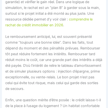
garantie) et vérifier le gain réel. Dans une logique de
simulation, le rachat est un “plan B” à garder sous la main,
surtout si le projet initial a été monté au plus juste. Une
ressource dédiée permet d’y voir clair :
comprendre le
rachat de crédit immobilier en 2026
.
Le remboursement anticipé, lui, est souvent présenté
comme “toujours une bonne idée”. Dans les faits, tout
dépend du moment et des pénalités prévues. Rembourser
tôt peut réduire fortement les intérêts. Rembourser tard
réduit moins le coût, car une grande part des intérêts a déjà
été payée. D’où l’intérêt de relire le tableau d’amortissement
et de simuler plusieurs options : injection d’épargne, prime
exceptionnelle, ou vente-relais. Le bon projet n’est pas
celui qui évite tout risque, mais celui qui garde des sorties
de secours.
Enfin, une question mérite d’être posée : le crédit laisse-t-il
de la place à l’usage du logement ? Un habitat confortable