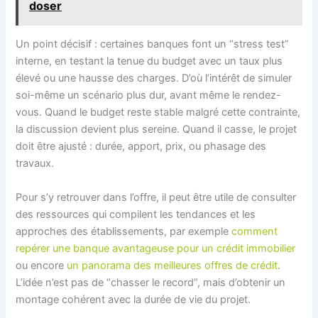
doser
Un point décisif : certaines banques font un “stress test”
interne, en testant la tenue du budget avec un taux plus
élevé ou une hausse des charges. D’où l’intérêt de simuler
soi-même un scénario plus dur, avant même le rendez-
vous. Quand le budget reste stable malgré cette contrainte,
la discussion devient plus sereine. Quand il casse, le projet
doit être ajusté : durée, apport, prix, ou phasage des
travaux.
Pour s’y retrouver dans l’offre, il peut être utile de consulter
des ressources qui compilent les tendances et les
approches des établissements, par exemple
comment
repérer une banque avantageuse pour un crédit immobilier
ou encore
un panorama des meilleures offres de crédit
.
L’idée n’est pas de “chasser le record”, mais d’obtenir un
montage cohérent avec la durée de vie du projet.