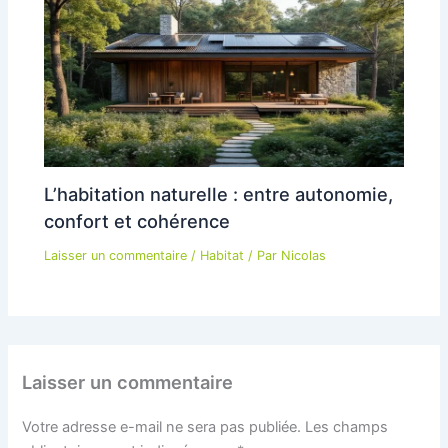
L’habitation naturelle : entre autonomie,
confort et cohérence
Laisser un commentaire
/
Habitat
/ Par
Nicolas
Laisser un commentaire
Votre adresse e-mail ne sera pas publiée.
Les champs