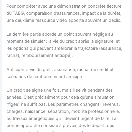
Pour compléter avec une démonstration concrète (lecture
du TAEG, comparaison d’assurances, impact de la durée),
une deuxième ressource vidéo apporte souvent un déclic.
La dernière partie aborde un point souvent négligé au
moment de simuler : la vie du crédit après la signature, et
les options qui peuvent améliorer la trajectoire (assurance,
rachat, remboursement anticipé).
Anticiper la vie du prêt : assurance, rachat de crédit et
scénarios de remboursement anticipé
Un crédit se signe une fois, mais il se vit pendant des
années. C’est précisément pour cela qu’une simulation
“figée” ne suffit pas. Les paramètres changent : revenus,
charges, naissance, séparation, mobilité professionnelle,
ou travaux énergétiques qu’il devient urgent de faire. La
bonne approche consiste à prévoir, dès le départ, des