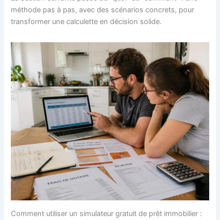
méthode pas à pas, avec des scénarios concrets, pour
transformer une calculette en décision solide.
Comment utiliser un simulateur gratuit de prêt immobilier :