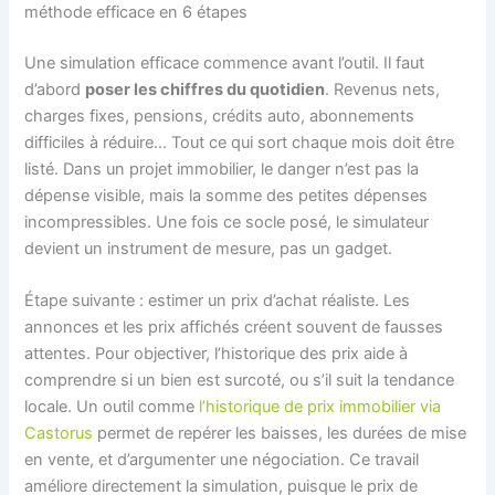
méthode efficace en 6 étapes
Une simulation efficace commence avant l’outil. Il faut
d’abord
poser les chiffres du quotidien
. Revenus nets,
charges fixes, pensions, crédits auto, abonnements
difficiles à réduire… Tout ce qui sort chaque mois doit être
listé. Dans un projet immobilier, le danger n’est pas la
dépense visible, mais la somme des petites dépenses
incompressibles. Une fois ce socle posé, le simulateur
devient un instrument de mesure, pas un gadget.
Étape suivante : estimer un prix d’achat réaliste. Les
annonces et les prix affichés créent souvent de fausses
attentes. Pour objectiver, l’historique des prix aide à
comprendre si un bien est surcoté, ou s’il suit la tendance
locale. Un outil comme
l’historique de prix immobilier via
Castorus
permet de repérer les baisses, les durées de mise
en vente, et d’argumenter une négociation. Ce travail
améliore directement la simulation, puisque le prix de