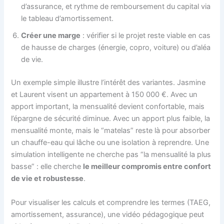
d’assurance, et rythme de remboursement du capital via
le tableau d’amortissement.
Créer une marge
: vérifier si le projet reste viable en cas
de hausse de charges (énergie, copro, voiture) ou d’aléa
de vie.
Un exemple simple illustre l’intérêt des variantes. Jasmine
et Laurent visent un appartement à 150 000 €. Avec un
apport important, la mensualité devient confortable, mais
l’épargne de sécurité diminue. Avec un apport plus faible, la
mensualité monte, mais le “matelas” reste là pour absorber
un chauffe-eau qui lâche ou une isolation à reprendre. Une
simulation intelligente ne cherche pas “la mensualité la plus
basse” : elle cherche
le meilleur compromis entre confort
de vie et robustesse
.
Pour visualiser les calculs et comprendre les termes (TAEG,
amortissement, assurance), une vidéo pédagogique peut