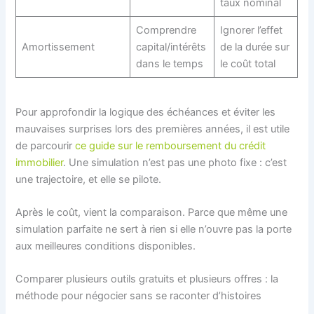
taux nominal
Comprendre
Ignorer l’effet
Amortissement
capital/intérêts
de la durée sur
dans le temps
le coût total
Pour approfondir la logique des échéances et éviter les
mauvaises surprises lors des premières années, il est utile
de parcourir
ce guide sur le remboursement du crédit
immobilier
. Une simulation n’est pas une photo fixe : c’est
une trajectoire, et elle se pilote.
Après le coût, vient la comparaison. Parce que même une
simulation parfaite ne sert à rien si elle n’ouvre pas la porte
aux meilleures conditions disponibles.
Comparer plusieurs outils gratuits et plusieurs offres : la
méthode pour négocier sans se raconter d’histoires