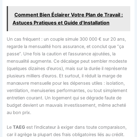
Comment Bien Éclairer Votre Plan de Travail :
Astuces Pratiques et Guide d’Installation
Un cas fréquent : un couple simule 300 000 € sur 20 ans,
regarde la mensualité hors assurance, et conclut que “ça
passe”. Une fois la caution et l’assurance ajoutées, la
mensualité augmente. Ce décalage peut sembler modeste
(quelques dizaines d’euros), mais sur la durée il représente
plusieurs milliers d’euros. Et surtout, il réduit la marge de
manœuvre mensuelle pour les dépenses utiles : isolation,
ventilation, menuiseries performantes, ou tout simplement
entretien courant. Un logement qui se dégrade faute de
budget devient un mauvais investissement, même acheté
au bon prix.
Le
TAEG
est l’indicateur à exiger dans toute comparaison,
car il agrège la plupart des frais obligatoires liés au crédit.