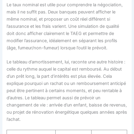
Le taux nominal est utile pour comprendre la négociation,
mais il ne suffit pas. Deux banques peuvent afficher le
même nominal, et proposer un coût réel différent si
l’assurance et les frais varient. Une simulation de qualité
doit donc afficher clairement le TAEG et permettre de
modifier l’assurance, idéalement en séparant les profils
(âge, fumeur/non-fumeur) lorsque l’outil le prévoit.
Le tableau d’amortissement, lui, raconte une autre histoire :
celle du rythme auquel le capital est remboursé. Au début
d’un prêt long, la part d’intérêts est plus élevée. Cela
explique pourquoi un rachat ou un remboursement anticipé
peut être pertinent à certains moments, et peu rentable à
d’autres. Le tableau permet aussi de prévoir un
changement de vie : arrivée d’un enfant, baisse de revenus,
ou projet de rénovation énergétique quelques années après
l’achat.