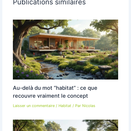
Publications similaires
Au-delà du mot “habitat” : ce que
recouvre vraiment le concept
Laisser un commentaire
/
Habitat
/ Par
Nicolas