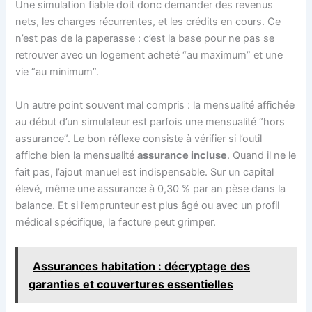
Une simulation fiable doit donc demander des revenus
nets, les charges récurrentes, et les crédits en cours. Ce
n’est pas de la paperasse : c’est la base pour ne pas se
retrouver avec un logement acheté “au maximum” et une
vie “au minimum”.
Un autre point souvent mal compris : la mensualité affichée
au début d’un simulateur est parfois une mensualité “hors
assurance”. Le bon réflexe consiste à vérifier si l’outil
affiche bien la mensualité
assurance incluse
. Quand il ne le
fait pas, l’ajout manuel est indispensable. Sur un capital
élevé, même une assurance à 0,30 % par an pèse dans la
balance. Et si l’emprunteur est plus âgé ou avec un profil
médical spécifique, la facture peut grimper.
Assurances habitation : décryptage des
garanties et couvertures essentielles