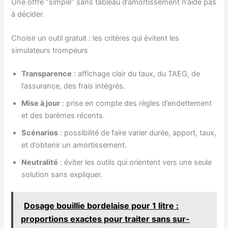
Une offre “simple” sans tableau d’amortissement n’aide pas
à décider.
Choisir un outil gratuit : les critères qui évitent les
simulateurs trompeurs
Transparence
: affichage clair du taux, du TAEG, de
l’assurance, des frais intégrés.
Mise à jour
: prise en compte des règles d’endettement
et des barèmes récents.
Scénarios
: possibilité de faire varier durée, apport, taux,
et d’obtenir un amortissement.
Neutralité
: éviter les outils qui orientent vers une seule
solution sans expliquer.
Dosage bouillie bordelaise pour 1 litre :
proportions exactes pour traiter sans sur-