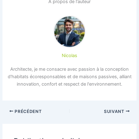
À propos de l'auteur
Nicolas
Architecte, je me consacre avec passion à la conception
d'habitats écoresponsables et de maisons passives, alliant
innovation, confort et respect de l'environnement.
PRÉCÉDENT
SUIVANT