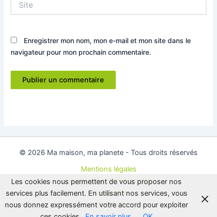
Enregistrer mon nom, mon e-mail et mon site dans le
navigateur pour mon prochain commentaire.
© 2026 Ma maison, ma planete - Tous droits réservés
Mentions légales
Politique de confidentialité
Les cookies nous permettent de vous proposer nos
Plan du site
services plus facilement. En utilisant nos services, vous
Contact
nous donnez expressément votre accord pour exploiter
ces cookies.
En savoir plus
OK