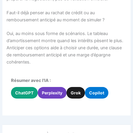
Faut-il déjà penser au rachat de crédit ou au
remboursement anticipé au moment de simuler ?
Oui, au moins sous forme de scénarios. Le tableau
d’amortissement montre quand les intérêts pèsent le plus.
Anticiper ces options aide à choisir une durée, une clause
de remboursement anticipé et une marge d’épargne
cohérentes.
Résumer avec l'IA :
ChatGPT
Perplexity
Grok
Copilot