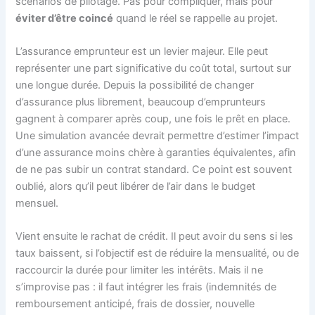
scénarios de pilotage. Pas pour compliquer, mais pour
éviter d’être coincé
quand le réel se rappelle au projet.
L’assurance emprunteur est un levier majeur. Elle peut
représenter une part significative du coût total, surtout sur
une longue durée. Depuis la possibilité de changer
d’assurance plus librement, beaucoup d’emprunteurs
gagnent à comparer après coup, une fois le prêt en place.
Une simulation avancée devrait permettre d’estimer l’impact
d’une assurance moins chère à garanties équivalentes, afin
de ne pas subir un contrat standard. Ce point est souvent
oublié, alors qu’il peut libérer de l’air dans le budget
mensuel.
Vient ensuite le rachat de crédit. Il peut avoir du sens si les
taux baissent, si l’objectif est de réduire la mensualité, ou de
raccourcir la durée pour limiter les intérêts. Mais il ne
s’improvise pas : il faut intégrer les frais (indemnités de
remboursement anticipé, frais de dossier, nouvelle