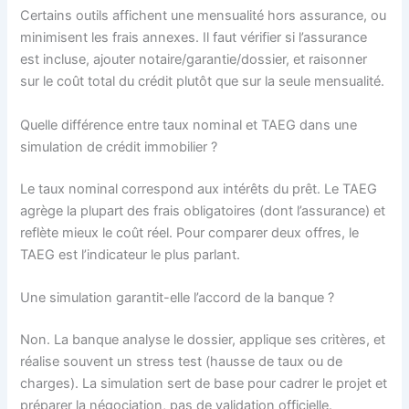
Certains outils affichent une mensualité hors assurance, ou
minimisent les frais annexes. Il faut vérifier si l’assurance
est incluse, ajouter notaire/garantie/dossier, et raisonner
sur le coût total du crédit plutôt que sur la seule mensualité.
Quelle différence entre taux nominal et TAEG dans une
simulation de crédit immobilier ?
Le taux nominal correspond aux intérêts du prêt. Le TAEG
agrège la plupart des frais obligatoires (dont l’assurance) et
reflète mieux le coût réel. Pour comparer deux offres, le
TAEG est l’indicateur le plus parlant.
Une simulation garantit-elle l’accord de la banque ?
Non. La banque analyse le dossier, applique ses critères, et
réalise souvent un stress test (hausse de taux ou de
charges). La simulation sert de base pour cadrer le projet et
préparer la négociation, pas de validation officielle.