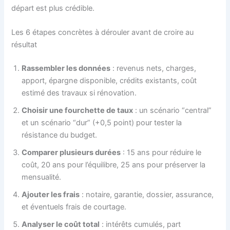
départ est plus crédible.
Les 6 étapes concrètes à dérouler avant de croire au
résultat
Rassembler les données
: revenus nets, charges,
apport, épargne disponible, crédits existants, coût
estimé des travaux si rénovation.
Choisir une fourchette de taux
: un scénario “central”
et un scénario “dur” (+0,5 point) pour tester la
résistance du budget.
Comparer plusieurs durées
: 15 ans pour réduire le
coût, 20 ans pour l’équilibre, 25 ans pour préserver la
mensualité.
Ajouter les frais
: notaire, garantie, dossier, assurance,
et éventuels frais de courtage.
Analyser le coût total
: intérêts cumulés, part