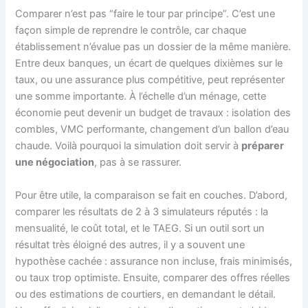
Comparer n’est pas “faire le tour par principe”. C’est une
façon simple de reprendre le contrôle, car chaque
établissement n’évalue pas un dossier de la même manière.
Entre deux banques, un écart de quelques dixièmes sur le
taux, ou une assurance plus compétitive, peut représenter
une somme importante. À l’échelle d’un ménage, cette
économie peut devenir un budget de travaux : isolation des
combles, VMC performante, changement d’un ballon d’eau
chaude. Voilà pourquoi la simulation doit servir à
préparer
une négociation
, pas à se rassurer.
Pour être utile, la comparaison se fait en couches. D’abord,
comparer les résultats de 2 à 3 simulateurs réputés : la
mensualité, le coût total, et le TAEG. Si un outil sort un
résultat très éloigné des autres, il y a souvent une
hypothèse cachée : assurance non incluse, frais minimisés,
ou taux trop optimiste. Ensuite, comparer des offres réelles
ou des estimations de courtiers, en demandant le détail.